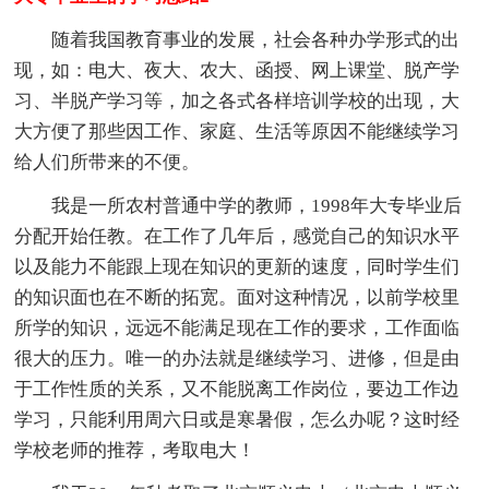
随着我国教育事业的发展，社会各种办学形式的出
现，如：电大、夜大、农大、函授、网上课堂、脱产学
习、半脱产学习等，加之各式各样培训学校的出现，大
大方便了那些因工作、家庭、生活等原因不能继续学习
给人们所带来的不便。
我是一所农村普通中学的教师，1998年大专毕业后
分配开始任教。在工作了几年后，感觉自己的知识水平
以及能力不能跟上现在知识的更新的速度，同时学生们
的知识面也在不断的拓宽。面对这种情况，以前学校里
所学的知识，远远不能满足现在工作的要求，工作面临
很大的压力。唯一的办法就是继续学习、进修，但是由
于工作性质的关系，又不能脱离工作岗位，要边工作边
学习，只能利用周六日或是寒暑假，怎么办呢？这时经
学校老师的推荐，考取电大！