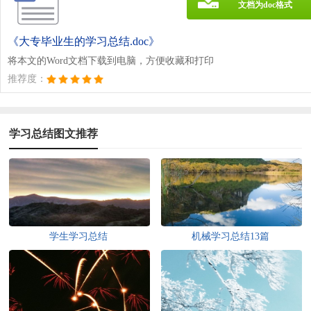
文档为doc格式
《大专毕业生的学习总结.doc》
将本文的Word文档下载到电脑，方便收藏和打印
推荐度：
学习总结图文推荐
学生学习总结
机械学习总结13篇