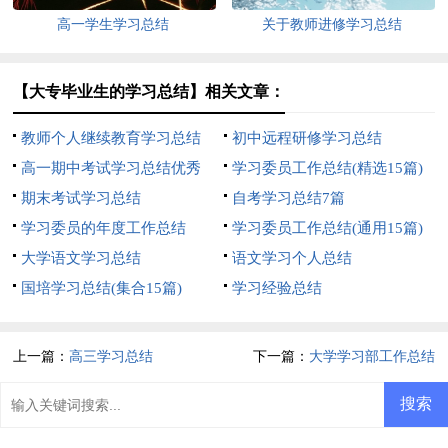
高一学生学习总结
关于教师进修学习总结
【大专毕业生的学习总结】相关文章：
教师个人继续教育学习总结
初中远程研修学习总结
高一期中考试学习总结优秀
学习委员工作总结(精选15篇)
期末考试学习总结
自考学习总结7篇
学习委员的年度工作总结
学习委员工作总结(通用15篇)
大学语文学习总结
语文学习个人总结
国培学习总结(集合15篇)
学习经验总结
上一篇：
高三学习总结
下一篇：
大学学习部工作总结