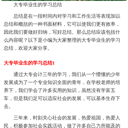
大专毕业生的学习总结
总结是在一段时间内对学习和工作生活等表现加以
总结和概括的一种书面材料，它可以使我们更有效率，
因此我们要做好归纳，写好总结。那么总结应该包括什
么内容呢？以下是小编为大家整理的大专毕业生的学习
总结，欢迎大家分享。
大专毕业生的学习总结1
通过大专会计三年的学习，我们从一个懵懂的少年
发展成为了一个专业知识全面的青年，在学校老师的培
养下，我们学会了许多实用的知识，虽然没有学富五
车，但是我们足可以适应社会的发展，可以基本生存下
去。
三年来，时刻关心社会的发展，热爱祖国，热爱人
民，积极参加社会实践活动，做了许多自己力所能及的