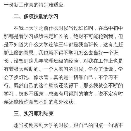
一份新工作真的特别难适应。
二、多项技能的学习
在我上大学之前什么时候当过班长啊，在高中初中
那都是看学习成绩来定班长的，绝对不可能轮到我，但
是不知道为什么大学连续三年都是我当班长，这有点赶
驴上磨的意思，我也就不得不学习怎么去当好一个班
长，没想到这几年管理班级的经验，对我在工作上也是
有着极大帮助的。一个人实习的时候，学会了做饭，学
会了换灯泡、修水管，真的是一切靠自己，不学习不
行。既然自己的这个脑袋还装得下，那么我就会不断的
学习，技多不压身，总会有用得到的地方，说不定有时
候还能给你意想不到的意外收获。
三、实习顺利结束
想当初刚来到大学的时候，跟自己的同桌一句话不