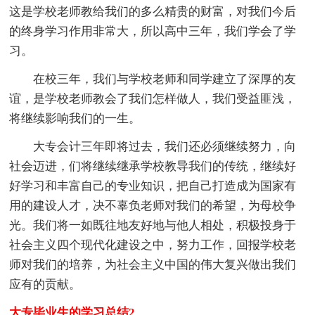
这是学校老师教给我们的多么精贵的财富，对我们今后
的终身学习作用非常大，所以高中三年，我们学会了学
习。
在校三年，我们与学校老师和同学建立了深厚的友
谊，是学校老师教会了我们怎样做人，我们受益匪浅，
将继续影响我们的一生。
大专会计三年即将过去，我们还必须继续努力，向
社会迈进，们将继续继承学校教导我们的传统，继续好
好学习和丰富自己的专业知识，把自己打造成为国家有
用的建设人才，决不辜负老师对我们的希望，为母校争
光。我们将一如既往地友好地与他人相处，积极投身于
社会主义四个现代化建设之中，努力工作，回报学校老
师对我们的培养，为社会主义中国的伟大复兴做出我们
应有的贡献。
大专毕业生的学习总结2