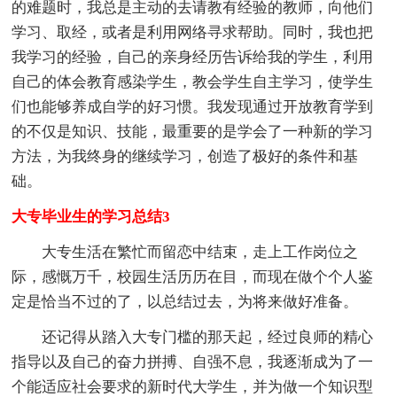
的难题时，我总是主动的去请教有经验的教师，向他们
学习、取经，或者是利用网络寻求帮助。同时，我也把
我学习的经验，自己的亲身经历告诉给我的学生，利用
自己的体会教育感染学生，教会学生自主学习，使学生
们也能够养成自学的好习惯。我发现通过开放教育学到
的不仅是知识、技能，最重要的是学会了一种新的学习
方法，为我终身的继续学习，创造了极好的条件和基
础。
大专毕业生的学习总结3
大专生活在繁忙而留恋中结束，走上工作岗位之
际，感慨万千，校园生活历历在目，而现在做个个人鉴
定是恰当不过的了，以总结过去，为将来做好准备。
还记得从踏入大专门槛的那天起，经过良师的精心
指导以及自己的奋力拼搏、自强不息，我逐渐成为了一
个能适应社会要求的新时代大学生，并为做一个知识型