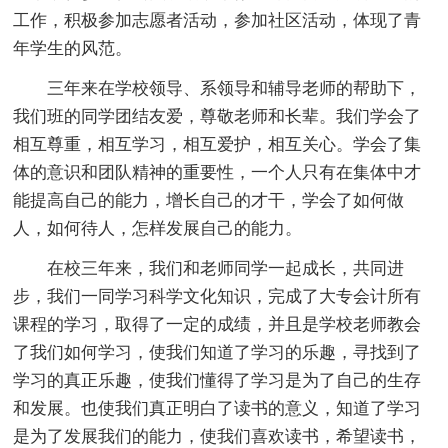
工作，积极参加志愿者活动，参加社区活动，体现了青
年学生的风范。
三年来在学校领导、系领导和辅导老师的帮助下，
我们班的同学团结友爱，尊敬老师和长辈。我们学会了
相互尊重，相互学习，相互爱护，相互关心。学会了集
体的意识和团队精神的重要性，一个人只有在集体中才
能提高自己的能力，增长自己的才干，学会了如何做
人，如何待人，怎样发展自己的能力。
在校三年来，我们和老师同学一起成长，共同进
步，我们一同学习科学文化知识，完成了大专会计所有
课程的学习，取得了一定的成绩，并且是学校老师教会
了我们如何学习，使我们知道了学习的乐趣，寻找到了
学习的真正乐趣，使我们懂得了学习是为了自己的生存
和发展。也使我们真正明白了读书的意义，知道了学习
是为了发展我们的能力，使我们喜欢读书，希望读书，