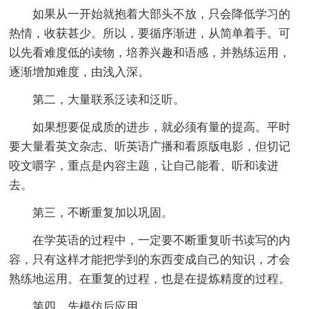
如果从一开始就抱着大部头不放，只会降低学习的
热情，收获甚少。所以，要循序渐进，从简单着手。可
以先看难度低的读物，培养兴趣和语感，并熟练运用，
逐渐增加难度，由浅入深。
第二，大量联系泛读和泛听。
如果想要促成质的进步，就必须有量的提高。平时
要大量看英文杂志、听英语广播和看原版电影，但切记
咬文嚼字，重点是内容主题，让自己能看、听和读进
去。
第三，不断重复加以巩固。
在学英语的过程中，一定要不断重复听书读写的内
容，只有这样才能把学到的东西变成自己的知识，才会
熟练地运用。在重复的过程，也是在提炼精度的过程。
第四，先模仿后应用。