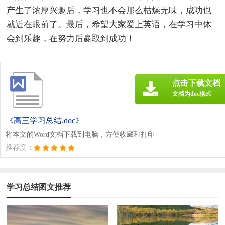
产生了浓厚兴趣后，学习也不会那么枯燥无味，成功也
就近在眼前了。最后，希望大家爱上英语，在学习中体
会到乐趣，在努力后赢取到成功！
点击下载文档
文档为doc格式
《高三学习总结.doc》
将本文的Word文档下载到电脑，方便收藏和打印
推荐度：
学习总结图文推荐