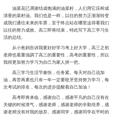
油菜花已凋谢结成饱满的油菜籽，人们用它压榨成
清香的菜籽油。我们也是一样，以往的努力正渐渐转变
成我们通往未来的车票，至于终点站在哪里这得看我们
以往的努力成效。高三即将结束，特此写下高三学习生
活的总结。
从小爸妈告诉我要好好学习考上好大学，高三之初
老师也着重強調了高三的重要性，高考的重要性，所以
我得更加努力学习为自己为家人拼一把。
高三学习生活节奏快，任务紧。每天对自己说加
油，再苦再累也只有一年一定要咬牙坚持努力学习，每
次考试的排名，每次的进步提醒着自己加油！
高考即将来临，感谢自己，感谢平凡的自己没有在
关键的时候泄气，感谢老师，感谢老师的辛勤培养，感
谢老师没有对我的放弃。感谢同学，感谢同学在平时的