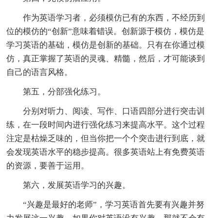
作为英语学习者，必须模仿已有的东西，不经历到
位的模仿的“创新”意味着错误。创新源于模仿，模仿是
学习英语的基础，模仿是创新的基础。只有在你通过模
仿，真正掌握了英语的灵魂、精髓，然后，才可能谈到
自己的语言风格。
第五，分部强化练习。
分别对听力、阅读、写作、口语四部分进行突击训
练，在一段时间内进行强化练习来提高水平。这个过程
注定是枯燥乏味的，但当你把一个个突击进行到底，就
会发现英语水平的稳步提高。很多英语站上有免费英语
的资源，要善于运用。
第六，发展英语学习的兴趣。
“兴趣是最好的老师”，学习英语首先要有兴趣并努