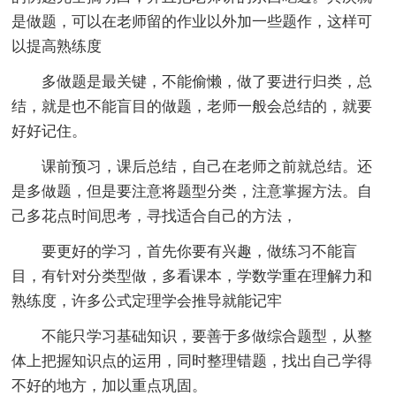
是做题，可以在老师留的作业以外加一些题作，这样可
以提高熟练度
多做题是最关键，不能偷懒，做了要进行归类，总
结，就是也不能盲目的做题，老师一般会总结的，就要
好好记住。
课前预习，课后总结，自己在老师之前就总结。还
是多做题，但是要注意将题型分类，注意掌握方法。自
己多花点时间思考，寻找适合自己的方法，
要更好的学习，首先你要有兴趣，做练习不能盲
目，有针对分类型做，多看课本，学数学重在理解力和
熟练度，许多公式定理学会推导就能记牢
不能只学习基础知识，要善于多做综合题型，从整
体上把握知识点的运用，同时整理错题，找出自己学得
不好的地方，加以重点巩固。