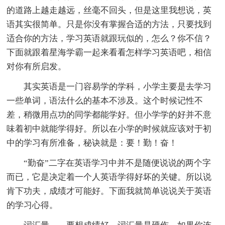
的道路上越走越远，丝毫不回头，但是这里我想说，英
语其实很简单。只是你没有掌握合适的方法，只要找到
适合你的方法，学习英语就跟玩似的，怎么？你不信？
下面就跟着星海学霸一起来看看怎样学习英语吧，相信
对你有所启发。
其实英语是一门容易学的学科，小学主要是去学习
一些单词，语法什么的基本不涉及。这个时候记性不
差，稍微用点功的同学都能学好。但小学学的好并不意
味着初中就能学得好。所以在小学的时候就应该对于初
中的学习有所准备，秘诀就是：要！勤！奋！
“勤奋”二字在英语学习中并不是随便说说的两个字
而已，它是决定着一个人英语学得好坏的关键。所以说
肯下功夫，成绩才可能好。下面我就简单说说关于英语
的学习心得。