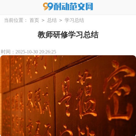
>
>
当前位置：
首页
总结
学习总结
教师研修学习总结
时间：2025-10-30 20:26:25