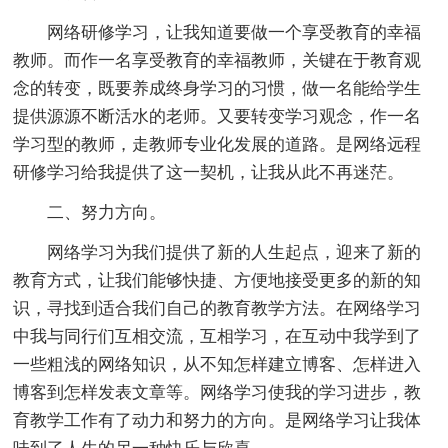
网络研修学习，让我知道要做一个享受教育的幸福
教师。而作一名享受教育的幸福教师，关键在于教育观
念的转变，既要养成终身学习的习惯，做一名能给学生
提供源源不断活水的老师。又要转变学习观念，作一名
学习型的教师，走教师专业化发展的道路。是网络远程
研修学习给我提供了这一契机，让我从此不再迷茫。
二、努力方向。
网络学习为我们提供了新的人生起点，迎来了新的
教育方式，让我们能够快捷、方便地接受更多的新的知
识，寻找到适合我们自己的教育教学方法。在网络学习
中我与同行们互相交流，互相学习，在互动中我学到了
一些粗浅的网络知识，从不知怎样建立博客、怎样进入
博客到怎样发表文章等。网络学习使我的学习进步，教
育教学工作有了动力和努力的方向。是网络学习让我体