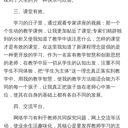
味到了人生的另一种快乐与欣喜。
三、课堂有效。
学习的日子里，通过观看专家讲座的视频：那一个
个生动的教学课例，让我更加贴近了课堂;专家们精辟独
到的分析又使我知道了教学中该注意什么，怎样的课堂
才是有效的课堂。在这里我知道了新课程理念提倡的是
一种更开放的学习。作为一名富有教学智慧和创新思想
的老师，在教学中应一切从学生的认知出发，注重不同
学生不同体验，把“学生为主体”这一理念真正落实到教
学中。用我的教学智慧，使我的教学方法能适合能力不
同的每一个孩子，让我真正把孩子放在老师心中第一
位，使其在自身的基础上都有各自不同的发展。
四、交流平台。
网络学习有利于教师共同探究问题，网上交流等活
动，使业余生活趣味化，其核心是要发挥教师学习的主