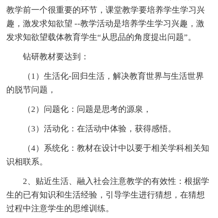
教学前一个很重要的环节，课堂教学要培养学生学习兴
趣，激发求知欲望 --教学活动是培养学生学习兴趣，激
发求知欲望载体教育学生“从思品的角度提出问题”。
钻研教材要达到：
（1）生活化-回归生活，解决教育世界与生活世界
的脱节问题，
（2）问题化：问题是思考的源泉，
（3）活动化：在活动中体验，获得感悟。
（4）系统化：教材在设计中以要于相关学科相关知
识相联系。
2、贴近生活、融入社会注意教学的有效性：根据学
生的已有知识和生活经验，引导学生进行猜想，在猜想
过程中注意学生的思维训练。