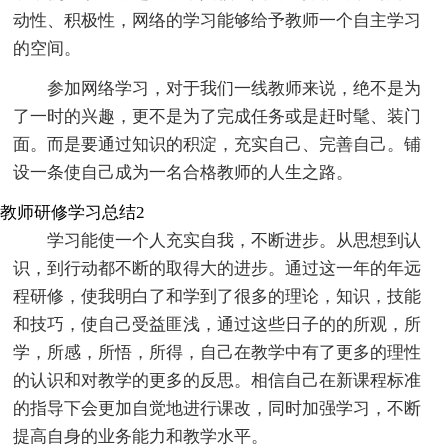
动性、积极性，网络的学习能够给予教师一个自主学习
的空间。
参加网络学习，对于我们一线教师来说，绝不是为
了一时的兴趣，更不是为了完成任务或是赶时髦、装门
面。而是要通过知识的积淀，充实自己、完善自己。铺
设一条使自己成为一名合格教师的人生之路。
教师研修学习总结2
学习能使一个人充实自我，不断进步。从思想到认
识，到行动都不断的取得大的进步。通过这一年的年远
程研修，使我明白了和学到了很多的理论，知识，技能
和技巧，使自己受益匪浅，通过这些日子的的所观，所
学，所感，所悟，所得，自己在教学中有了更多的理性
的认识和对教学的更多的反思。相信自己在新课程标准
的指导下会更加自觉地进行课改，同时加强学习，不断
提高自身的业务能力和教学水平。