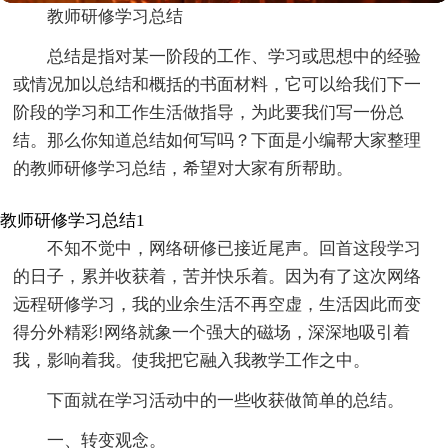
教师研修学习总结
总结是指对某一阶段的工作、学习或思想中的经验
或情况加以总结和概括的书面材料，它可以给我们下一
阶段的学习和工作生活做指导，为此要我们写一份总
结。那么你知道总结如何写吗？下面是小编帮大家整理
的教师研修学习总结，希望对大家有所帮助。
教师研修学习总结1
不知不觉中，网络研修已接近尾声。回首这段学习
的日子，累并收获着，苦并快乐着。因为有了这次网络
远程研修学习，我的业余生活不再空虚，生活因此而变
得分外精彩!网络就象一个强大的磁场，深深地吸引着
我，影响着我。使我把它融入我教学工作之中。
下面就在学习活动中的一些收获做简单的总结。
一、转变观念。