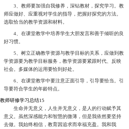
3、教师要加强自我修养，深钻教材，探究学习。教
师应做好、应重视对学生的指导，把握好探究的方法。
选取恰当的教学资源和材料。
4、在课堂教学中培养学生大胆发言和善于倾听的良
好习惯。
5、树立正确教学资源与教学目标的关系，应做到教
学资源要为教学目标服务，教学资源要紧跟时代、反映
社会。多媒体的运用要恰到好处。
6、在课堂教学中要注意正面引导，引导要恰当。引
导要符合学生的年龄特点。
教师研修学习总结15
生命并无意义，人生并无意义，是人的行动赋予其
意义。虽然深感能力和智慧的微薄，但是我依然要坚持
去做。我始终相信，教育因追求而幸福充盈。我和我