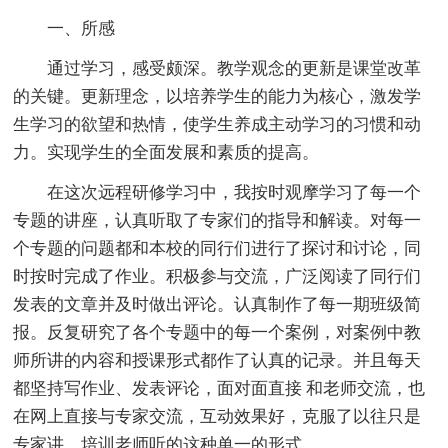
一、所感
通过学习，感受颇深。教学观念的更新是课堂改革
的关键。更新理念，以培养学生的能力为核心，激发学
生学习的欲望和热情，使学生养成主动学习的习惯和动
力。实现学生的全面发展和素质的提高。
在这次远程研修学习中，我按时观摩学习了每一个
专题的讲座，认真听取了专家们的指导和解读。对每一
个专题的问题都和本校的同行们进行了探讨和讨论，同
时按时完成了作业。积极参与交流，广泛阅读了同行们
发表的文章并及时做出评论。认真制作了每一期班级简
报。反复研究了各个专题中的每一个案例，对案例中教
师所讲的内容和授课形式都作了认真的记录。并且每天
都坚持写作业、发表评论，面对面直接 和老师交流，也
在网上直接与专家交流，互动效果好，克服了以往只是
专家讲，培训老师听的这种单一的形式。