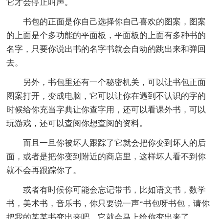
它才会停止叫声。
书包的正面是你自己选择你自己喜欢的图案，图案
的上面是个多功能的平面板，平面板的上面有多种书的
名字，只要你说出书的名字书就会自动的跳出来和弹回
去。
另外，书包里还有一个秘密机关，可以让书包正面
图案打开，变成电脑，它可以让你在遇到不认识的字的
时候给你充当字典让你查字用，还可以看课外书，可以
玩游戏，还可以查阅你想查阅的资料。
而且一旦你被坏人跟踪了它就会把你变到坏人的后
面，或者是把你变到附近的商店里，这样坏人看不到你
就不会再跟踪你了。
或者有时候你可能会忘记带书，比如语文书，数学
书，美术书，音乐书，你只要说一声“书包呀书包，请你
把我的某某书变出来吧，它就会马上给你变出来了。