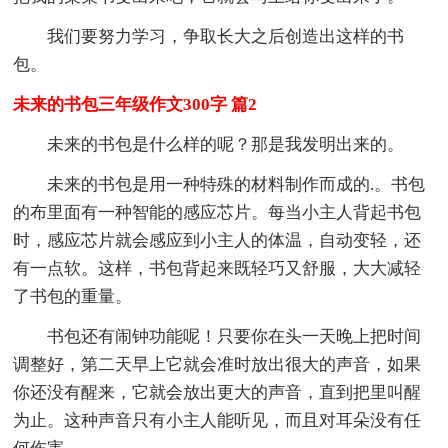
我们要努力学习，争取长大之后创造出这样的书
包。
未来的书包三年级作文300字 篇2
未来的书包是什么样的呢？那是我发明出来的。
未来的书包是用一种特殊的材料制作而成的.。书包
的布里面有一种智能的感应芯片。每当小主人背起书包
时，感应芯片就会感应到小主人的体温，自动变轻，还
有一点软。这样，书包背起来既轻巧又舒服，大大减轻
了书包的重量。
书包还有闹钟功能呢！只要你在头一天晚上把时间
调整好，第二天早上它就会准时放出很大的声音，如果
你还没有醒来，它就会放出更大的声音，直到把里叫醒
为止。这种声音只有小主人能听见，而且对耳朵没有任