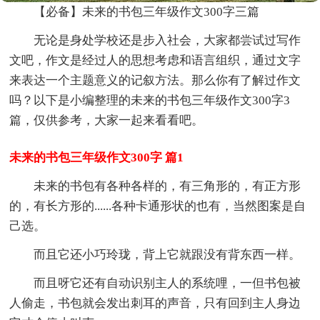
【必备】未来的书包三年级作文300字三篇
无论是身处学校还是步入社会，大家都尝试过写作
文吧，作文是经过人的思想考虑和语言组织，通过文字
来表达一个主题意义的记叙方法。那么你有了解过作文
吗？以下是小编整理的未来的书包三年级作文300字3
篇，仅供参考，大家一起来看看吧。
未来的书包三年级作文300字 篇1
未来的书包有各种各样的，有三角形的，有正方形
的，有长方形的......各种卡通形状的也有，当然图案是自
己选。
而且它还小巧玲珑，背上它就跟没有背东西一样。
而且呀它还有自动识别主人的系统哩，一但书包被
人偷走，书包就会发出刺耳的声音，只有回到主人身边