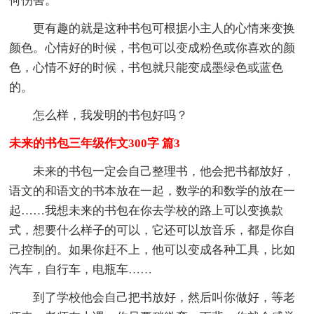
何伤害。
更有趣的就是这种书包可根据小主人的心情来变换
颜色。心情好的时候，书包可以变成粉色或你喜欢的颜
色，心情不好的时候，书包就只能变成墨绿色或蓝色
的。
怎么样，我发明的书包好吗？
未来的书包三年级作文300字 篇3
未来的书包一定会自己整理书，他会把书都放好，
语文的和语文的书本放在一起，数学的和数学的放在一
起……我想未来的书包在你去学校的路上可以变换款
式，想要什么样子的可以，它还可以放音乐，都是你自
己控制的。如果你赶不上，他可以变成各种工具，比如
汽车，自行车，电瓶车……
到了学校他会自己把书放好，然后叫你做好，等老