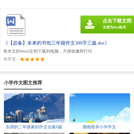
点击下载文档
文档为doc格式
《【必备】未来的书包三年级作文300字三篇.doc》
将本文的Word文档下载到电脑，方便收藏和打印
推荐度：
小学作文图文推荐
实用的二年级家的作文合集6篇
拥抱母亲小学作文