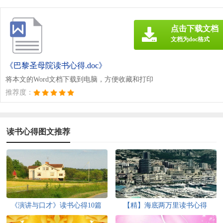
点击下载文档
文档为doc格式
《巴黎圣母院读书心得.doc》
将本文的Word文档下载到电脑，方便收藏和打印
推荐度：
读书心得图文推荐
《演讲与口才》读书心得10篇
【精】海底两万里读书心得