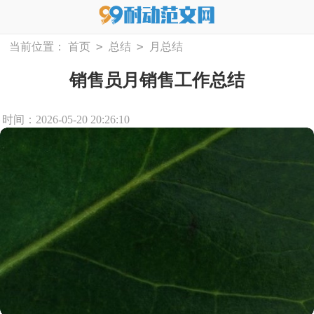
>
>
当前位置：
首页
总结
月总结
销售员月销售工作总结
时间：2026-05-20 20:26:10