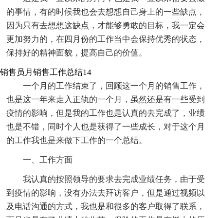
的事情，有的时候我也会去想想自己身上的一些缺点，
因为只有去想想这缺点，才能够勇敢的目标，我一定会
更加努力的，在四月份的工作当中会保持优秀的状态，
保持好的精神面貌，提高自己的价值。
销售员月销售工作总结14
一个月的工作结束了，回顾这一个月的销售工作，
也是这一年来走入正轨的一个月，虽然还是有一些受到
疫情的影响，但是我的工作也是认真的去完成了，业绩
也是不错，同时个人也是获得了一些成长，对于这个月
的工作我也是来做下工作的一个总结。
一、工作方面
我认真的按照领导的要求去完成业绩任务，由于受
到疫情的影响，没有办法去拜访客户，但是通过视频以
及电话沟通的方式，我也是和很多的客户取得了联系，