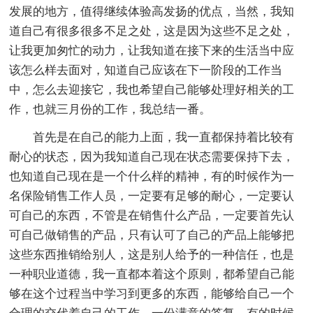
发展的地方，值得继续体验高发扬的优点，当然，我知
道自己有很多很多不足之处，这是因为这些不足之处，
让我更加匆忙的动力，让我知道在接下来的生活当中应
该怎么样去面对，知道自己应该在下一阶段的工作当
中，怎么去迎接它，我也希望自己能够处理好相关的工
作，也就三月份的工作，我总结一番。
首先是在自己的能力上面，我一直都保持着比较有
耐心的状态，因为我知道自己现在状态需要保持下去，
也知道自己现在是一个什么样的精神，有的时候作为一
名保险销售工作人员，一定要有足够的耐心，一定要认
可自己的东西，不管是在销售什么产品，一定要首先认
可自己做销售的产品，只有认可了自己的产品上能够把
这些东西推销给别人，这是别人给予的一种信任，也是
一种职业道德，我一直都本着这个原则，都希望自己能
够在这个过程当中学习到更多的东西，能够给自己一个