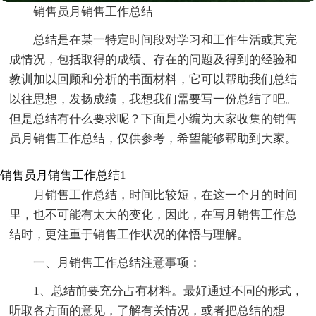
销售员月销售工作总结
总结是在某一特定时间段对学习和工作生活或其完
成情况，包括取得的成绩、存在的问题及得到的经验和
教训加以回顾和分析的书面材料，它可以帮助我们总结
以往思想，发扬成绩，我想我们需要写一份总结了吧。
但是总结有什么要求呢？下面是小编为大家收集的销售
员月销售工作总结，仅供参考，希望能够帮助到大家。
销售员月销售工作总结1
月销售工作总结，时间比较短，在这一个月的时间
里，也不可能有太大的变化，因此，在写月销售工作总
结时，更注重于销售工作状况的体悟与理解。
一、月销售工作总结注意事项：
1、总结前要充分占有材料。最好通过不同的形式，
听取各方面的意见，了解有关情况，或者把总结的想