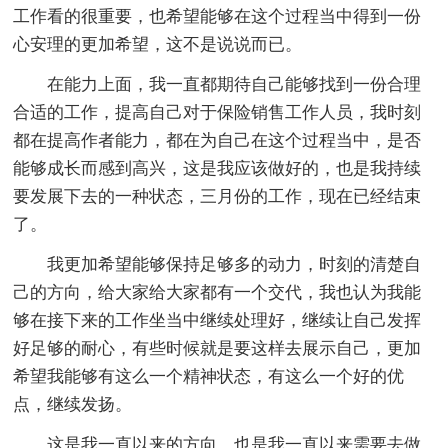
工作看的很重要，也希望能够在这个过程当中得到一份
心安理的更加希望，这不是说说而已。
在能力上面，我一直都期待自己能够找到一份合理
合适的工作，提高自己对于保险销售工作人员，我时刻
都在提高作者能力，都在为自己在这个过程当中，是否
能够成长而感到高兴，这是我应该做好的，也是我持续
要发展下去的一种状态，三月份的工作，现在已经结束
了。
我更加希望能够保持足够多的动力，时刻的清楚自
己的方向，给大家给大家都有一个交代，我也认为我能
够在接下来的工作坐当中继续处理好，继续让自己发挥
好足够的耐心，有些时候就是要这样去展示自己，更加
希望我能够有这么一个精神状态，有这么一个好的优
点，继续发扬。
这是我一直以来的方向，也是我一直以来需要去做