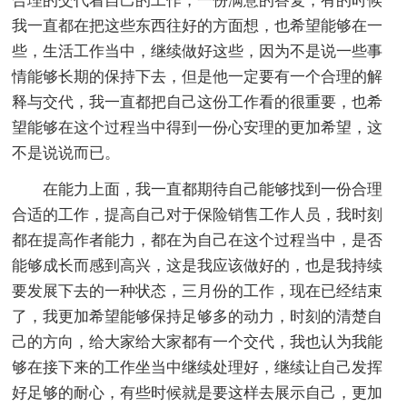
合理的交代着自己的工作，一份满意的答复，有的时候
我一直都在把这些东西往好的方面想，也希望能够在一
些，生活工作当中，继续做好这些，因为不是说一些事
情能够长期的保持下去，但是他一定要有一个合理的解
释与交代，我一直都把自己这份工作看的很重要，也希
望能够在这个过程当中得到一份心安理的更加希望，这
不是说说而已。
在能力上面，我一直都期待自己能够找到一份合理
合适的工作，提高自己对于保险销售工作人员，我时刻
都在提高作者能力，都在为自己在这个过程当中，是否
能够成长而感到高兴，这是我应该做好的，也是我持续
要发展下去的一种状态，三月份的工作，现在已经结束
了，我更加希望能够保持足够多的动力，时刻的清楚自
己的方向，给大家给大家都有一个交代，我也认为我能
够在接下来的工作坐当中继续处理好，继续让自己发挥
好足够的耐心，有些时候就是要这样去展示自己，更加