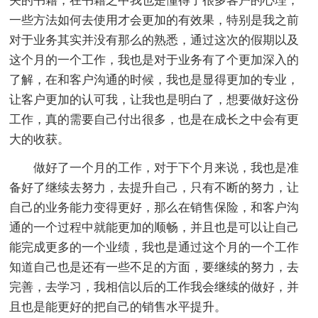
关的书籍，在书籍之中我也是懂得了很多客户的心理，
一些方法如何去使用才会更加的有效果，特别是我之前
对于业务其实并没有那么的熟悉，通过这次的假期以及
这个月的一个工作，我也是对于业务有了个更加深入的
了解，在和客户沟通的时候，我也是显得更加的专业，
让客户更加的认可我，让我也是明白了，想要做好这份
工作，真的需要自己付出很多，也是在成长之中会有更
大的收获。
做好了一个月的工作，对于下个月来说，我也是准
备好了继续去努力，去提升自己，只有不断的努力，让
自己的业务能力变得更好，那么在销售保险，和客户沟
通的一个过程中就能更加的顺畅，并且也是可以让自己
能完成更多的一个业绩，我也是通过这个月的一个工作
知道自己也是还有一些不足的方面，要继续的努力，去
完善，去学习，我相信以后的工作我会继续的做好，并
且也是能更好的把自己的销售水平提升。