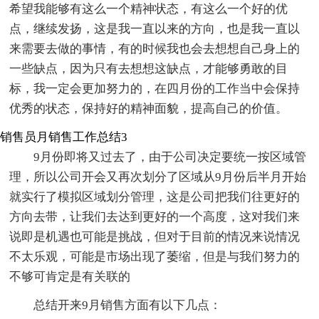
希望我能够有这么一个精神状态，有这么一个好的优
点，继续发扬，这是我一直以来的方向，也是我一直以
来需要去做的事情，有的时候我也会去想想自己身上的
一些缺点，因为只有去想想这缺点，才能够勇敢的目
标，我一定会更加努力的，在四月份的工作当中会保持
优秀的状态，保持好的精神面貌，提高自己的价值。
销售员月销售工作总结3
9月份即将又过去了，由于公司决定要统一按区域管
理，所以公司开会又再次划分了区域从9月份后半月开始
就实行了模拟区域划分管理，这是公司把我们往更好的
方向去带，让我们去达到更好的一个高度，这对我们来
说即是机遇也可能是挑战，但对于目前的情况来说情况
不太乐观，可能是市场出现了萎缩，但是与我们努力的
不够可肯定是有关联的
总结开来9月销售方面有以下几点：