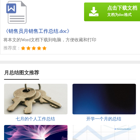
点击下载文档
文档为doc格式
《销售员月销售工作总结.doc》
将本文的Word文档下载到电脑，方便收藏和打印
推荐度：
月总结图文推荐
七月的个人工作总结
开学一个月的总结