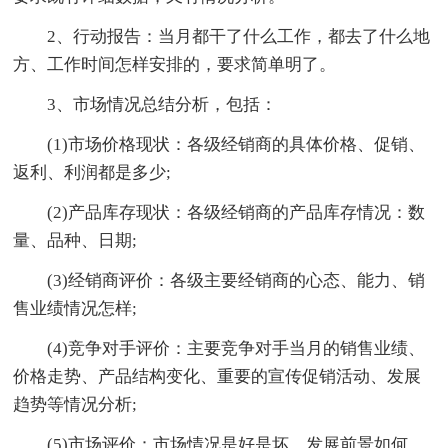
2、行动报告：当月都干了什么工作，都去了什么地
方、工作时间怎样安排的，要求简单明了。
3、市场情况总结分析，包括：
(1)市场价格现状：各级经销商的具体价格、促销、
返利、利润都是多少;
(2)产品库存现状：各级经销商的产品库存情况：数
量、品种、日期;
(3)经销商评价：各级主要经销商的心态、能力、销
售业绩情况怎样;
(4)竞争对手评价：主要竞争对手当月的销售业绩、
价格走势、产品结构变化、重要的宣传促销活动、发展
趋势等情况分析;
(5)市场评价：市场情况是好是坏，发展前景如何，