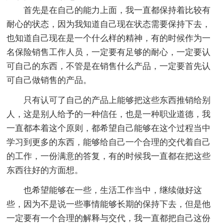
首先是在自己的能力上面，我一直都保持着比较有
耐心的状态，因为我知道自己现在状态需要保持下去，
也知道自己现在是一个什么样的精神，有的时候作为一
名保险销售工作人员，一定要有足够的耐心，一定要认
可自己的东西，不管是在销售什么产品，一定要首先认
可自己做销售的产品。
只有认可了自己的产品上能够把这些东西推销给别
人，这是别人给予的一种信任，也是一种职业道德，我
一直都本着这个原则，都希望自己能够在这个过程当中
学习到更多的东西，能够给自己一个合理的交代着自己
的工作，一份满意的答复，有的时候我一直都在把这些
东西往好的方面想。
也希望能够在一些，生活工作当中，继续做好这
些，因为不是说一些事情能够长期的保持下去，但是他
一定要有一个合理的解释与交代，我一直都把自己这份