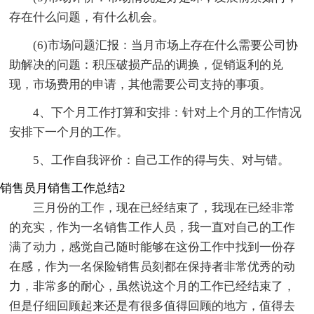
存在什么问题，有什么机会。
(6)市场问题汇报：当月市场上存在什么需要公司协
助解决的问题：积压破损产品的调换，促销返利的兑
现，市场费用的申请，其他需要公司支持的事项。
4、下个月工作打算和安排：针对上个月的工作情况
安排下一个月的工作。
5、工作自我评价：自己工作的得与失、对与错。
销售员月销售工作总结2
三月份的工作，现在已经结束了，我现在已经非常
的充实，作为一名销售工作人员，我一直对自己的工作
满了动力，感觉自己随时能够在这份工作中找到一份存
在感，作为一名保险销售员刻都在保持者非常优秀的动
力，非常多的耐心，虽然说这个月的工作已经结束了，
但是仔细回顾起来还是有很多值得回顾的地方，值得去