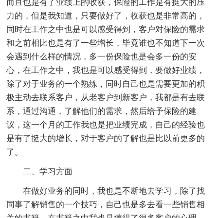
而且也是有了业绩上的收获，保险的工作是有挺大的压
力的，但是我知道，只要做好了，收获也是非常高的，
同时在工作之中也是可以感受得到，客户对保险的需求
和之前相比也是有了一些增长，毕竟谁也不知道下一次
会遇到什么样的情况，多一份保险也是会多一份的安
心，在工作之中，我也是可以感受得到，要做好业绩，
除了对于业务的一个熟练，同时自己也是需要更加的积
极主动去联系客户，从老客户到新客户，我都是有去联
系，通过沟通，了解他们的需求，然后给予保险的建
议，这一个月的工作我也是把业绩完成，自己的经验也
是有了挺大的增长，对于客户的了解也是比以前更多的
了。
二、学习方面
在做好业务的同时，我也是不断地去学习，除了找
同事了解销售的一个技巧，自己也是多去看一些销售相