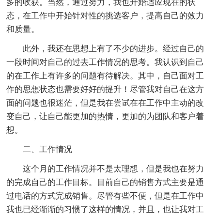
多的收获。当然，通过努力，我也开始适应现在的状
态，在工作中开始针对性的挑选客户，提高自己的效力
和质量。
此外，我还在思想上有了不少的进步。经过自己的
一段时间对自己的过去工作情况的思考。我认识到自己
的在工作上有许多的问题有待解决。其中，自己面对工
作的思想状态也需要好好的提升！尽管我对自己在这方
面的问题也很迷茫，但是我在尝试在在工作中主动的改
变自己，让自己能更加的热情，更加的为团队和客户着
想。
二、工作情况
这个月的工作情况并不是太理想，但是我也在努力
的完成自己的工作目标。目前自己的销售方式主要是通
过电话的方式完成销售。尽管有些不便，但是在工作中
我也已经渐渐的习惯了这样的情况，并且，也让我对工