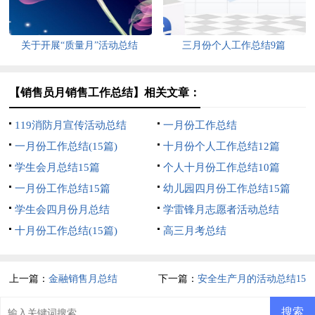
关于开展“质量月”活动总结
三月份个人工作总结9篇
【销售员月销售工作总结】相关文章：
119消防月宣传活动总结
一月份工作总结
一月份工作总结(15篇)
十月份个人工作总结12篇
学生会月总结15篇
个人十月份工作总结10篇
一月份工作总结15篇
幼儿园四月份工作总结15篇
学生会四月份月总结
学雷锋月志愿者活动总结
十月份工作总结(15篇)
高三月考总结
上一篇：
金融销售月总结
下一篇：
安全生产月的活动总结15
篇