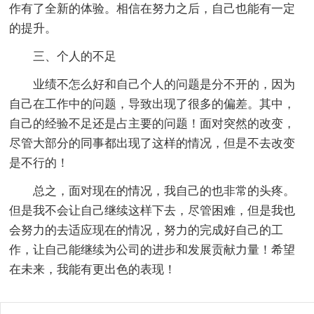
作有了全新的体验。相信在努力之后，自己也能有一定
的提升。
三、个人的不足
业绩不怎么好和自己个人的问题是分不开的，因为
自己在工作中的问题，导致出现了很多的偏差。其中，
自己的经验不足还是占主要的问题！面对突然的改变，
尽管大部分的同事都出现了这样的情况，但是不去改变
是不行的！
总之，面对现在的情况，我自己的也非常的头疼。
但是我不会让自己继续这样下去，尽管困难，但是我也
会努力的去适应现在的情况，努力的完成好自己的工
作，让自己能继续为公司的进步和发展贡献力量！希望
在未来，我能有更出色的表现！