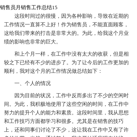
销售员月销售工作总结15
这段时间过的很慢，因为各种影响，导致在近期的
工作情况一直算不上好！作为销售员，不能直面顾客，
这给我们带来的打击是非常大的。为此，给我这个月业
绩的影响也非常的巨大。
和上个月一样，在工作中没有太大的收获，但是相
较之下已经有不少的进步了。为了让今后的工作更加的
顺利，我对这个月的工作情况做总结如下：
一、个人的情况
因为目前的状况，工作中反而多出了不少的空闲时
间。为此，我积极地使用了这些空闲的时间，在工作中
努力的提升个人的能力和素质。这段时间里，我从思想
和工作技巧方面都学习和很多。尤其是在销售的技巧
上，还和同事们讨论了不少，这让我在工作中又有了许