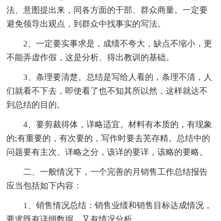
法、意图提出来，同各方面的干部、群众商量。一定要
避免领导出观点，到群众中找事实的写法。
2、一定要实事求是，成绩不夸大，缺点不缩小，更
不能弄虚作假，这是分析、得出教训的基础。
3、条理要清楚。总结是写给人看的，条理不清，人
们就看不下去，即使看了也不知其所以然，这样就达不
到总结的目的。
4、要剪裁得体，详略适宜。材料有本质的，有现象
的;有重要的，有次要的，写作时要去芜存精。总结中的
问题要有主次、详略之分，该详的要详，该略的要略。
二、一般情况下，一个完善的月销售工作总结报告
应当包括如下内容：
1、销售情况总结：销售业绩和销售目标达成情况，
要求既有详细数据，又有情况分析。