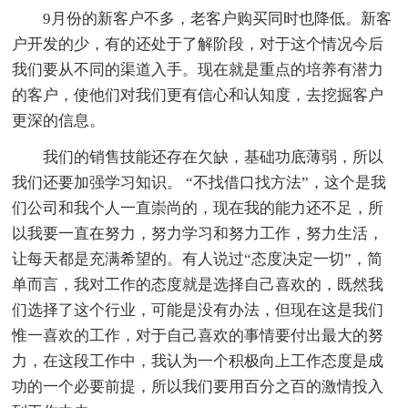
9月份的新客户不多，老客户购买同时也降低。新客
户开发的少，有的还处于了解阶段，对于这个情况今后
我们要从不同的渠道入手。现在就是重点的培养有潜力
的客户，使他们对我们更有信心和认知度，去挖掘客户
更深的信息。
我们的销售技能还存在欠缺，基础功底薄弱，所以
我们还要加强学习知识。 “不找借口找方法”，这个是我
们公司和我个人一直崇尚的，现在我的能力还不足，所
以我要一直在努力，努力学习和努力工作，努力生活，
让每天都是充满希望的。有人说过“态度决定一切”，简
单而言，我对工作的态度就是选择自己喜欢的，既然我
们选择了这个行业，可能是没有办法，但现在这是我们
惟一喜欢的工作，对于自己喜欢的事情要付出最大的努
力，在这段工作中，我认为一个积极向上工作态度是成
功的一个必要前提，所以我们要用百分之百的激情投入