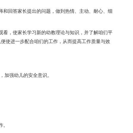
释和回答家长提出的问题，做到热情、主动、耐心、细
观看，使家长学习新的幼教理论与知识，并了解咱们平
以便使进一步配合咱们的工作，从而提高工作质量与效
育，加强幼儿的安全意识。
。
作。