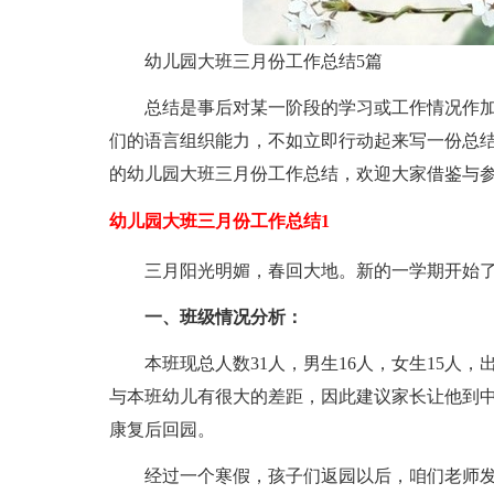
幼儿园大班三月份工作总结5篇
总结是事后对某一阶段的学习或工作情况作
们的语言组织能力，不如立即行动起来写一份总
的幼儿园大班三月份工作总结，欢迎大家借鉴与
幼儿园大班三月份工作总结1
三月阳光明媚，春回大地。新的一学期开始
一、班级情况分析：
本班现总人数31人，男生16人，女生15人，
与本班幼儿有很大的差距，因此建议家长让他到
康复后回园。
经过一个寒假，孩子们返园以后，咱们老师