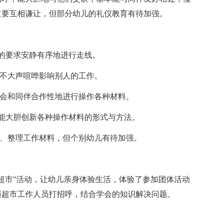
道要互相谦让，但部分幼儿的礼仪教育有待加强。
的要求安静有序地进行走线。
到不大声喧哗影响别人的工作。
，会和同伴合作性地进行操作各种材料。
能大胆创新各种操作材料的形式与方法。
拾、整理工作材料，但个别幼儿有待加强。
超市”活动，让幼儿亲身体验生活，体验了参加团体活动
与超市工作人员打招呼，结合学会的知识解决问题。