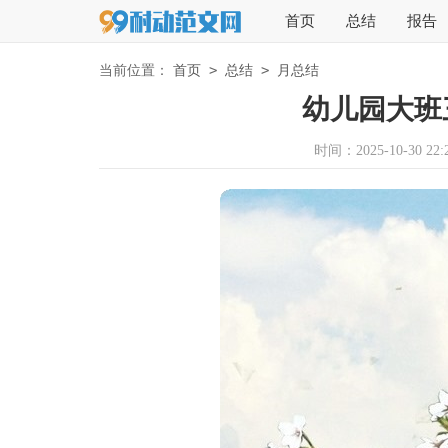
首页
总结
报告
>
>
当前位置：
首页
总结
月总结
幼儿园大班
时间：2025-10-30 22:2