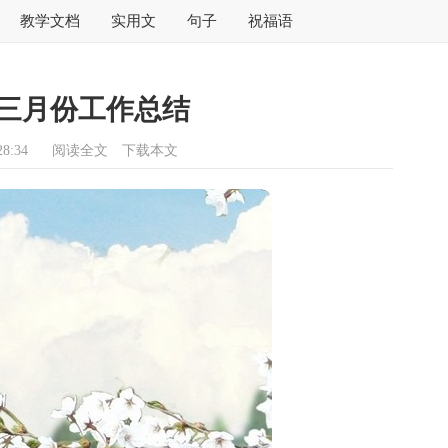
教学文档
实用文
句子
祝福语
三月份工作总结
8:34
阅读全文
下载本文