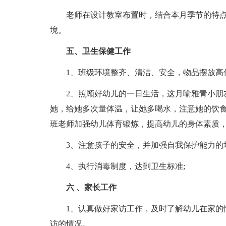
老师在设计教室布置时，结合本月季节的特
境。
五、卫生保健工作
1、班级环境整齐、清洁、安全，物品摆放高
2、照顾好幼儿的一日生活，这月喻雅青小朋
她，给她多次量体温，让她多喝水，注意她的饮
班老师加强幼儿体育锻炼，提高幼儿的身体素质
3、注意孩子的安全，并加强自我保护能力的
4、执行消毒制度，达到卫生标准;
六 、家长工作
1、认真做好家访工作，及时了解幼儿在家的
访的情况。