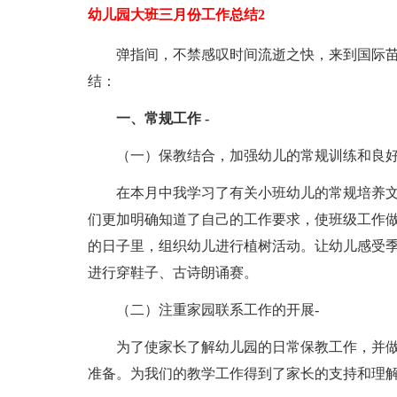
幼儿园大班三月份工作总结2
弹指间，不禁感叹时间流逝之快，来到国际
结：
一、常规工作 -
（一）保教结合，加强幼儿的常规训练和良好
在本月中我学习了有关小班幼儿的常规培养
们更加明确知道了自己的工作要求，使班级工作
的日子里，组织幼儿进行植树活动。让幼儿感受
进行穿鞋子、古诗朗诵赛。
（二）注重家园联系工作的开展-
为了使家长了解幼儿园的日常保教工作，并
准备。为我们的教学工作得到了家长的支持和理解