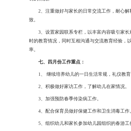
2、注重做好与家长的日常交流工作，耐心解
致。
3、设置家园联系专栏，以丰富内容吸引家长
时的教育情况，同时互相沟通与交流教育经验，
率。
七、四月份工作重点：
1、 继续培养幼儿的一日生活常规，礼仪教
2、积极做好家访工作，了解幼儿在家情况。
3、加强预防春季传染病工作。
4、配合保育员做好保健工作和卫生消毒工作
5、组织幼儿和家长参加幼儿园组织的春游工