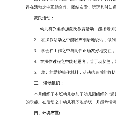
得在活动之中互助合作、团结友爱，玩玩具时知
蒙氏活动：
1、幼儿有兴趣参加蒙氏教育活动，能按老师
2、 在操作活动之中能轻声细语地说话，做
3、 学会在工作之中与同伴正确友好地交往
4、在操作过程之中能勤思考，善于动脑筋，
5、 幼儿能爱护操作材料，活动结束后能收
三、 活动组织：
本月组织了本班幼儿参加了幼儿园组织的“逛
的乐趣。在活动之中幼儿有序地参观，并能热情
四、环境布置;