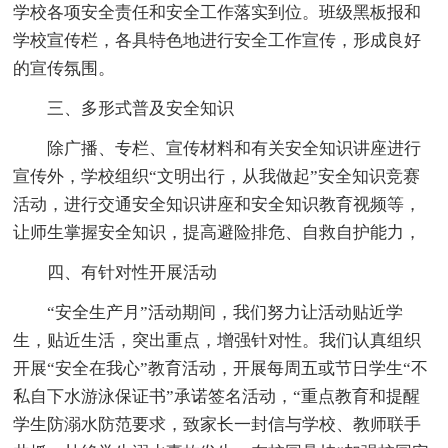
学校各项安全责任和安全工作落实到位。班级黑板报和
学校宣传栏，各具特色地进行安全工作宣传，形成良好
的宣传氛围。
三、多形式普及安全知识
除广播、专栏、宣传材料和有关安全知识讲座进行
宣传外，学校组织“文明出行，从我做起”安全知识竞赛
活动，进行交通安全知识讲座和安全知识教育视频等，
让师生掌握安全知识，提高避险排危、自救自护能力，
四、有针对性开展活动
“安全生产月”活动期间，我们努力让活动贴近学
生，贴近生活，突出重点，增强针对性。我们认真组织
开展“安全在我心”教育活动，开展每周五或节日学生“不
私自下水游泳保证书”承诺签名活动，“重点教育和提醒
学生防溺水防范要求，致家长一封信与学校、教师联手