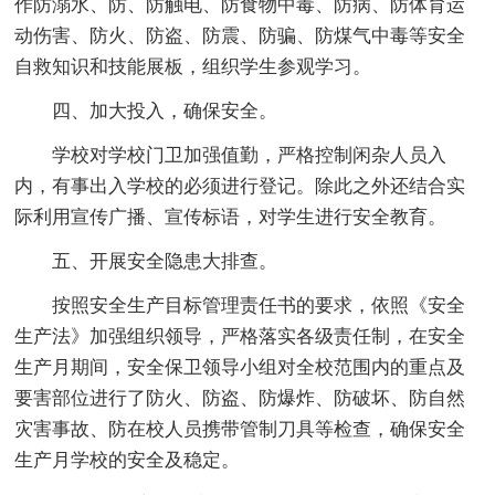
作防溺水、防、防触电、防食物中毒、防病、防体育运
动伤害、防火、防盗、防震、防骗、防煤气中毒等安全
自救知识和技能展板，组织学生参观学习。
四、加大投入，确保安全。
学校对学校门卫加强值勤，严格控制闲杂人员入
内，有事出入学校的必须进行登记。除此之外还结合实
际利用宣传广播、宣传标语，对学生进行安全教育。
五、开展安全隐患大排查。
按照安全生产目标管理责任书的要求，依照《安全
生产法》加强组织领导，严格落实各级责任制，在安全
生产月期间，安全保卫领导小组对全校范围内的重点及
要害部位进行了防火、防盗、防爆炸、防破坏、防自然
灾害事故、防在校人员携带管制刀具等检查，确保安全
生产月学校的安全及稳定。