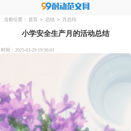
>
>
当前位置：
首页
总结
月总结
小学安全生产月的活动总结
时间：2025-03-29 19:50:43