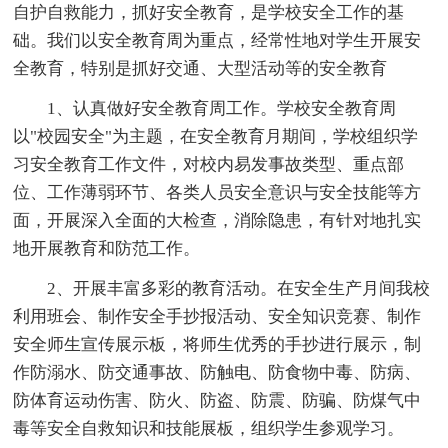
自护自救能力，抓好安全教育，是学校安全工作的基
础。我们以安全教育周为重点，经常性地对学生开展安
全教育，特别是抓好交通、大型活动等的安全教育
1、认真做好安全教育周工作。学校安全教育周
以"校园安全"为主题，在安全教育月期间，学校组织学
习安全教育工作文件，对校内易发事故类型、重点部
位、工作薄弱环节、各类人员安全意识与安全技能等方
面，开展深入全面的大检查，消除隐患，有针对地扎实
地开展教育和防范工作。
2、开展丰富多彩的教育活动。在安全生产月间我校
利用班会、制作安全手抄报活动、安全知识竞赛、制作
安全师生宣传展示板，将师生优秀的手抄进行展示，制
作防溺水、防交通事故、防触电、防食物中毒、防病、
防体育运动伤害、防火、防盗、防震、防骗、防煤气中
毒等安全自救知识和技能展板，组织学生参观学习。