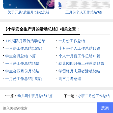
关于开展“质量月”活动总结
三月份个人工作总结9篇
【小学安全生产月的活动总结】相关文章：
119消防月宣传活动总结
一月份工作总结
一月份工作总结(15篇)
十月份个人工作总结12篇
学生会月总结15篇
个人十月份工作总结10篇
一月份工作总结15篇
幼儿园四月份工作总结15篇
学生会四月份月总结
学雷锋月志愿者活动总结
十月份工作总结(15篇)
高三月考总结
上一篇：
幼儿园中班月总结15篇
下一篇：
小班二月份工作总结