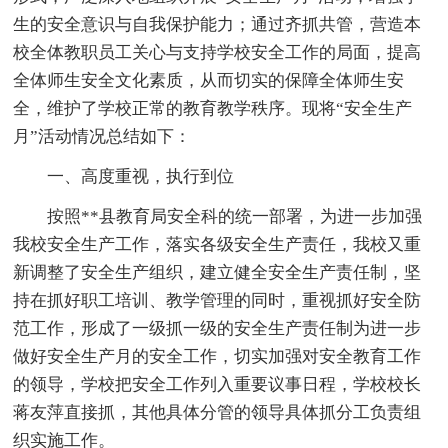
生的安全意识与自我保护能力；通过齐抓共管，营造本
校全体教职员工关心与支持学校安全工作的局面，提高
全体师生安全文化素质，从而切实的保障全体师生安
全，维护了学校正常的教育教学秩序。现将“安全生产
月”活动情况总结如下：
一、高度重视，执行到位
按照**县教育局安全科的统一部署，为进一步加强
我校安全生产工作，落实各级安全生产责任，我校又重
新调整了安全生产组织，建立健全安全生产责任制，坚
持在抓好职工培训、教学管理的同时，重视抓好安全防
范工作，形成了一级抓一级的安全生产责任制为进一步
做好安全生产月的安全工作，切实加强对安全教育工作
的领导，学校把安全工作列入重要议事日程，学校校长
蒋友萍直接抓，其他具体分管的领导具体抓分工负责组
织实施工作。