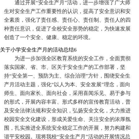
通过开展“安全生产月”活动，进一步增强了广大师
生对安全生产工作重要性的认识，提高了安全意识和安
全素质，强化了责任感、责任心、责任制、责任人的四
种责任意识，促进了全校安全形势的稳定，为快速发展
创造了一个安全、健康、稳定的环境。
关于小学安全生产月的活动总结6
为进一步加强全区教育系统的安全工作，全面贯彻
落实国家、省、市、区关于安全生产的工作部署，坚
持“安全第一、预防为主、综合治理”方针，围绕安全生
产月活动主题，强化“以人为本、安全发展”理念，面向
师生、面向家长、面向社会，采用喜闻乐见、易于参与
的形式，开展内容丰富、形式多样的宣传教育活动，普
及安全法律法规和安全知识，弘扬安全文化，大力推进
校园安全文化建设，形成关爱生命、关注安全的浓厚氛
围，扎实推进全系统安全稳定工作的开展，努力构建和
谐平安校园。现将我校“安全生产月”活动的开展情况总