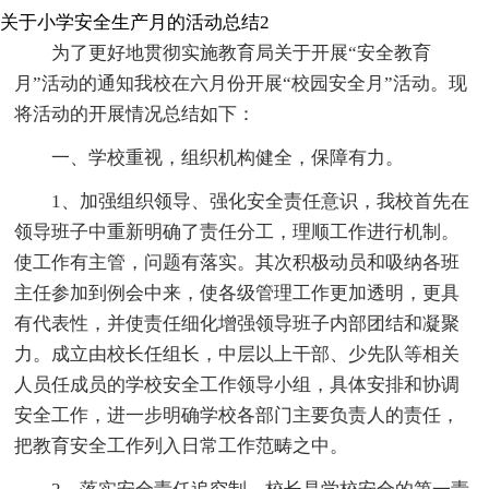
关于小学安全生产月的活动总结2
为了更好地贯彻实施教育局关于开展“安全教育
月”活动的通知我校在六月份开展“校园安全月”活动。现
将活动的开展情况总结如下：
一、学校重视，组织机构健全，保障有力。
1、加强组织领导、强化安全责任意识，我校首先在
领导班子中重新明确了责任分工，理顺工作进行机制。
使工作有主管，问题有落实。其次积极动员和吸纳各班
主任参加到例会中来，使各级管理工作更加透明，更具
有代表性，并使责任细化增强领导班子内部团结和凝聚
力。成立由校长任组长，中层以上干部、少先队等相关
人员任成员的学校安全工作领导小组，具体安排和协调
安全工作，进一步明确学校各部门主要负责人的责任，
把教育安全工作列入日常工作范畴之中。