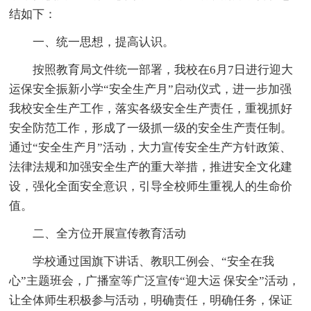
结如下：
一、统一思想，提高认识。
按照教育局文件统一部署，我校在6月7日进行迎大
运保安全振新小学“安全生产月”启动仪式，进一步加强
我校安全生产工作，落实各级安全生产责任，重视抓好
安全防范工作，形成了一级抓一级的安全生产责任制。
通过“安全生产月”活动，大力宣传安全生产方针政策、
法律法规和加强安全生产的重大举措，推进安全文化建
设，强化全面安全意识，引导全校师生重视人的生命价
值。
二、全方位开展宣传教育活动
学校通过国旗下讲话、教职工例会、“安全在我
心”主题班会，广播室等广泛宣传“迎大运 保安全”活动，
让全体师生积极参与活动，明确责任，明确任务，保证