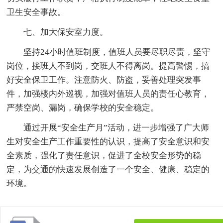
卫生安全事故。
七、加大保安室力度。
坚持24小时值班制度，值班人员要尽职尽责，坚守
岗位，接班人不到岗，交班人不得离岗。提高警惕，搞
好安全保卫工作。注意防火、防盗，妥善处理突发事
件，加强楼内外巡视，加强对值班人员的责任心教育，
严禁空岗、漏岗，确保学校的安全稳定。
通过开展“安全生产月”活动，进一步增强了广大师
生对安全生产工作重要性的认识，提高了安全意识和安
全素质，强化了责任意识，促进了全校安全形势的稳
定，为交通的快速发展创造了一个安全、健康、稳定的
环境。