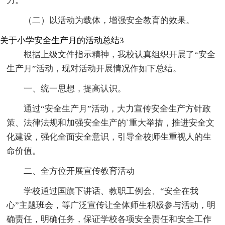
力。
（二）以活动为载体，增强安全教育的效果。
关于小学安全生产月的活动总结3
根据上级文件指示精神，我校认真组织开展了“安全
生产月”活动，现对活动开展情况作如下总结。
一、统一思想，提高认识。
通过“安全生产月”活动，大力宣传安全生产方针政
策、法律法规和加强安全生产的`重大举措，推进安全文
化建设，强化全面安全意识，引导全校师生重视人的生
命价值。
二、全方位开展宣传教育活动
学校通过国旗下讲话、教职工例会、“安全在我
心”主题班会，等广泛宣传让全体师生积极参与活动，明
确责任，明确任务，保证学校各项安全责任和安全工作