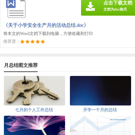
点击下载文档
文档为doc格式
《关于小学安全生产月的活动总结.doc》
将本文的Word文档下载到电脑，方便收藏和打印
推荐度：
月总结图文推荐
七月的个人工作总结
开学一个月的总结