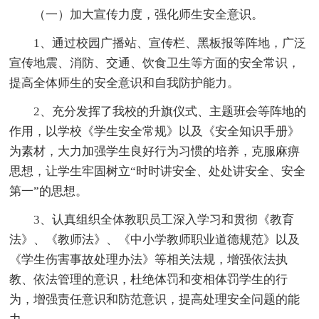
（一）加大宣传力度，强化师生安全意识。
1、通过校园广播站、宣传栏、黑板报等阵地，广泛
宣传地震、消防、交通、饮食卫生等方面的安全常识，
提高全体师生的安全意识和自我防护能力。
2、充分发挥了我校的升旗仪式、主题班会等阵地的
作用，以学校《学生安全常规》以及《安全知识手册》
为素材，大力加强学生良好行为习惯的培养，克服麻痹
思想，让学生牢固树立“时时讲安全、处处讲安全、安全
第一”的思想。
3、认真组织全体教职员工深入学习和贯彻《教育
法》、《教师法》、《中小学教师职业道德规范》以及
《学生伤害事故处理办法》等相关法规，增强依法执
教、依法管理的意识，杜绝体罚和变相体罚学生的行
为，增强责任意识和防范意识，提高处理安全问题的能