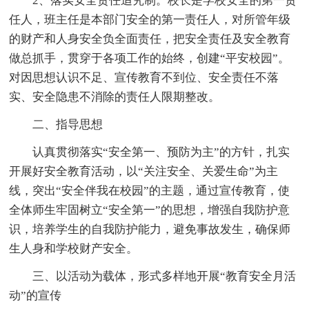
2、落实安全责任追究制。校长是学校安全的第一责
任人，班主任是本部门安全的第一责任人，对所管年级
的财产和人身安全负全面责任，把安全责任及安全教育
做总抓手，贯穿于各项工作的始终，创建“平安校园”。
对因思想认识不足、宣传教育不到位、安全责任不落
实、安全隐患不消除的责任人限期整改。
二、指导思想
认真贯彻落实“安全第一、预防为主”的方针，扎实
开展好安全教育活动，以“关注安全、关爱生命”为主
线，突出“安全伴我在校园”的主题，通过宣传教育，使
全体师生牢固树立“安全第一”的思想，增强自我防护意
识，培养学生的自我防护能力，避免事故发生，确保师
生人身和学校财产安全。
三、以活动为载体，形式多样地开展“教育安全月活
动”的宣传