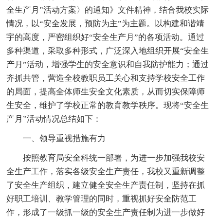
全生产月”活动方案〉的通知》文件精神，结合我校实际
情况，以“安全发展，预防为主”为主题。以构建和谐靖
宇的高度，严密组织好“安全生产月”的各项活动。通过
多种渠道，采取多种形式，广泛深入地组织开展“安全生
产月”活动，增强学生的安全意识和自我防护能力；通过
齐抓共管，营造全校教职员工关心和支持学校安全工作
的局面，提高全体师生安全文化素质，从而切实保障师
生安全，维护了学校正常的教育教学秩序。现将“安全生
产月”活动情况总结如下：
一、领导重视措施有力
按照教育局安全科统一部署，为进一步加强我校安
全生产工作，落实各级安全生产责任，我校又重新调整
了安全生产组织，建立健全安全生产责任制，坚持在抓
好职工培训、教学管理的同时，重视抓好安全防范工
作，形成了一级抓一级的安全生产责任制为进一步做好