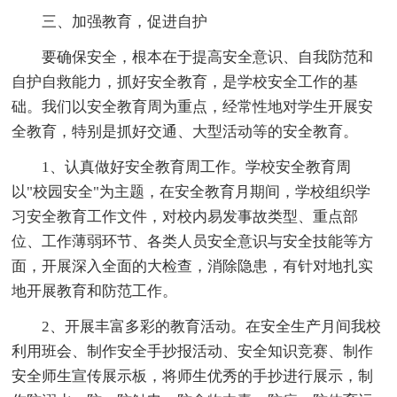
三、加强教育，促进自护
要确保安全，根本在于提高安全意识、自我防范和
自护自救能力，抓好安全教育，是学校安全工作的基
础。我们以安全教育周为重点，经常性地对学生开展安
全教育，特别是抓好交通、大型活动等的安全教育。
1、认真做好安全教育周工作。学校安全教育周
以"校园安全"为主题，在安全教育月期间，学校组织学
习安全教育工作文件，对校内易发事故类型、重点部
位、工作薄弱环节、各类人员安全意识与安全技能等方
面，开展深入全面的大检查，消除隐患，有针对地扎实
地开展教育和防范工作。
2、开展丰富多彩的教育活动。在安全生产月间我校
利用班会、制作安全手抄报活动、安全知识竞赛、制作
安全师生宣传展示板，将师生优秀的手抄进行展示，制