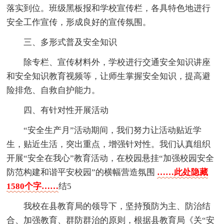
落实到位。班级黑板报和学校宣传栏，各具特色地进行
安全工作宣传，形成良好的宣传氛围。
三、多形式普及安全知识
除专栏、宣传材料外，学校进行交通安全知识讲座
和安全知识教育视频等，让师生掌握安全知识，提高避
险排危、自救自护能力。
四、有针对性开展活动
“安全生产月”活动期间，我们努力让活动贴近学
生，贴近生活，突出重点，增强针对性。我们认真组织
开展“安全在我心”教育活动，在校园悬挂“加强校园安全
防范构建和谐平安校园”的横幅营造氛围
……此处隐藏
1580个字……
结5
我校在县教育局的领导下，坚持预防为主、防治结
合、加强教育、群防群治的原则，根据县教育局《关“安