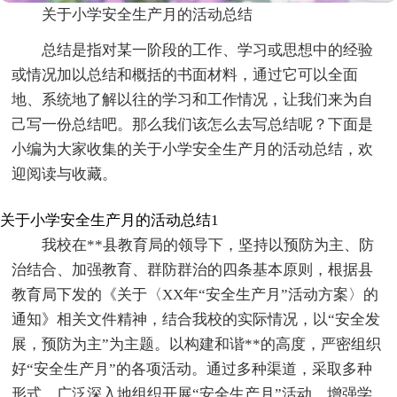
关于小学安全生产月的活动总结
总结是指对某一阶段的工作、学习或思想中的经验
或情况加以总结和概括的书面材料，通过它可以全面
地、系统地了解以往的学习和工作情况，让我们来为自
己写一份总结吧。那么我们该怎么去写总结呢？下面是
小编为大家收集的关于小学安全生产月的活动总结，欢
迎阅读与收藏。
关于小学安全生产月的活动总结1
我校在**县教育局的领导下，坚持以预防为主、防
治结合、加强教育、群防群治的四条基本原则，根据县
教育局下发的《关于〈XX年“安全生产月”活动方案〉的
通知》相关文件精神，结合我校的实际情况，以“安全发
展，预防为主”为主题。以构建和谐**的高度，严密组织
好“安全生产月”的各项活动。通过多种渠道，采取多种
形式，广泛深入地组织开展“安全生产月”活动，增强学