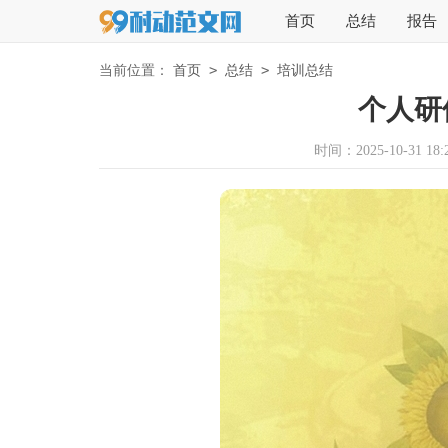
首页
总结
报告
>
>
当前位置：
首页
总结
培训总结
个人研
时间：2025-10-31 18:2