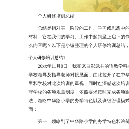
个人研修培训总结
总结是指对某一阶段的工作、学习或思想中
材料，它在我们的学习、工作中起到呈上启下的
么内容呢？以下是小编整理的个人研修培训总结
个人研修培训总结1
20xx年11月8日，我和来自彰武县的语数
学校领导及指导老师对接见面，由此拉开了在中
里和学校对此次培训的重视，同时也深感这次培
守学校的各项规章制度，依照要求按时完成各项
法，领略中华路小学的办学特色以及班级管理模
面：
第一、领略到了中华路小学的办学特色和浓