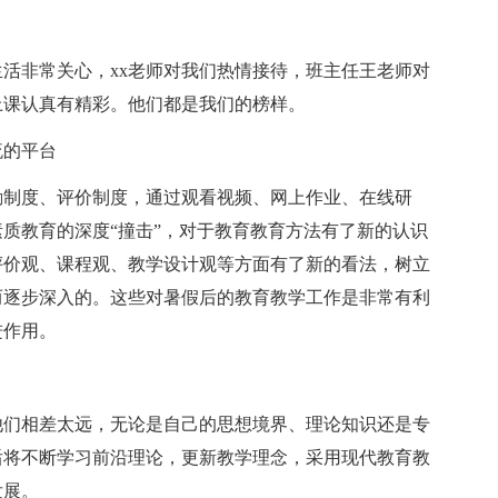
活非常关心，xx老师对我们热情接待，班主任王老师对
上课认真有精彩。他们都是我们的榜样。
流的平台
勤制度、评价制度，通过观看视频、网上作业、在线研
质教育的深度“撞击”，对于教育教育方法有了新的认识
评价观、课程观、教学设计观等方面有了新的看法，树立
而逐步深入的。这些对暑假后的教育教学工作是非常有利
进作用。
他们相差太远，无论是自己的思想境界、理论知识还是专
后将不断学习前沿理论，更新教学理念，采用现代教育教
发展。