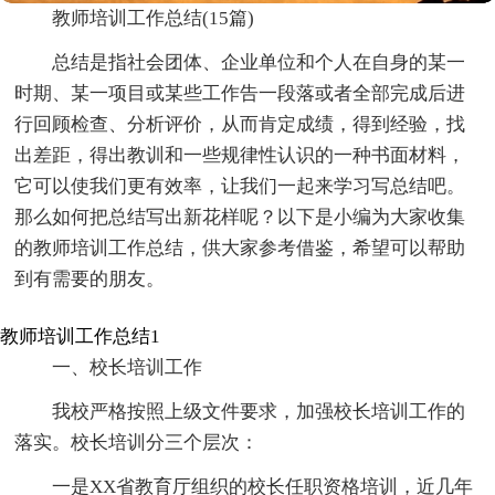
教师培训工作总结(15篇)
总结是指社会团体、企业单位和个人在自身的某一
时期、某一项目或某些工作告一段落或者全部完成后进
行回顾检查、分析评价，从而肯定成绩，得到经验，找
出差距，得出教训和一些规律性认识的一种书面材料，
它可以使我们更有效率，让我们一起来学习写总结吧。
那么如何把总结写出新花样呢？以下是小编为大家收集
的教师培训工作总结，供大家参考借鉴，希望可以帮助
到有需要的朋友。
教师培训工作总结1
一、校长培训工作
我校严格按照上级文件要求，加强校长培训工作的
落实。校长培训分三个层次：
一是XX省教育厅组织的校长任职资格培训，近几年