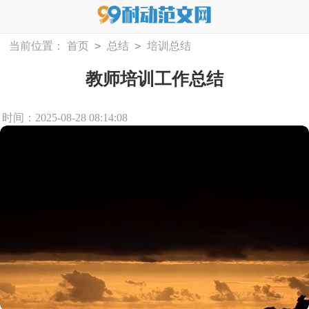
>
>
当前位置：
首页
总结
培训总结
教师培训工作总结
时间：2025-08-28 08:14:08