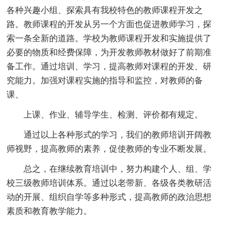
各种兴趣小组、探索具有我校特色的教师课程开发之
路。教师课程的开发从另一个方面也促进教师学习，探
索一条全新的道路。学校为教师课程开发和实施提供了
必要的物质和经费保障，为开发教师教材做好了前期准
备工作。通过培训、学习，提高教师对课程的开发、研
究能力。加强对课程实施的指导和监控，对教师的备
课、
上课、作业、辅导学生、检测、评价都有规定。
通过以上各种形式的学习，我们的教师培训开阔教
师视野，提高教师的素养，促使教师的专业不断发展。
总之，在继续教育培训中，努力构建个人、组、学
校三级教师培训体系。通过以老带新、各级各类教研活
动的开展、组织自学等多种形式，提高教师的政治思想
素质和教育教学能力。