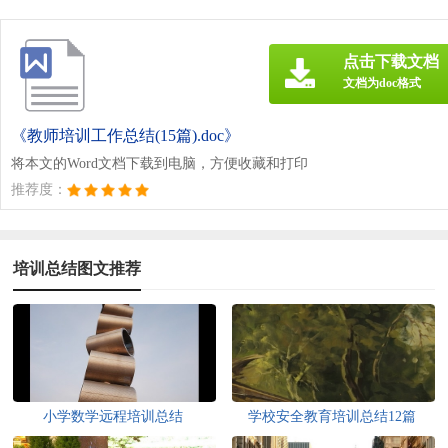
点击下载文档
文档为doc格式
《教师培训工作总结(15篇).doc》
将本文的Word文档下载到电脑，方便收藏和打印
推荐度：
培训总结图文推荐
小学数学远程培训总结
学校安全教育培训总结12篇