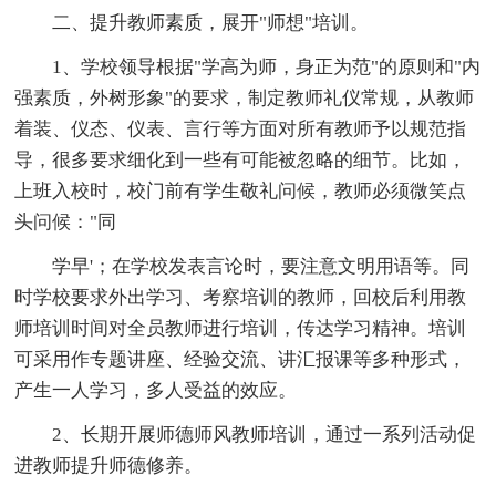
二、提升教师素质，展开"师想"培训。
1、学校领导根据"学高为师，身正为范"的原则和"内
强素质，外树形象"的要求，制定教师礼仪常规，从教师
着装、仪态、仪表、言行等方面对所有教师予以规范指
导，很多要求细化到一些有可能被忽略的细节。比如，
上班入校时，校门前有学生敬礼问候，教师必须微笑点
头问候："同
学早'；在学校发表言论时，要注意文明用语等。同
时学校要求外出学习、考察培训的教师，回校后利用教
师培训时间对全员教师进行培训，传达学习精神。培训
可采用作专题讲座、经验交流、讲汇报课等多种形式，
产生一人学习，多人受益的效应。
2、长期开展师德师风教师培训，通过一系列活动促
进教师提升师德修养。