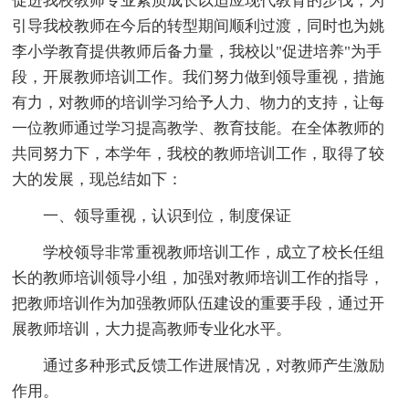
促进我校教师专业素质成长以适应现代教育的步伐，为
引导我校教师在今后的转型期间顺利过渡，同时也为姚
李小学教育提供教师后备力量，我校以"促进培养"为手
段，开展教师培训工作。我们努力做到领导重视，措施
有力，对教师的培训学习给予人力、物力的支持，让每
一位教师通过学习提高教学、教育技能。在全体教师的
共同努力下，本学年，我校的教师培训工作，取得了较
大的发展，现总结如下：
一、领导重视，认识到位，制度保证
学校领导非常重视教师培训工作，成立了校长任组
长的教师培训领导小组，加强对教师培训工作的指导，
把教师培训作为加强教师队伍建设的重要手段，通过开
展教师培训，大力提高教师专业化水平。
通过多种形式反馈工作进展情况，对教师产生激励
作用。