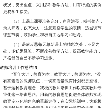
状况，突出重点，采用多种教学方法，用有特点的实例
更易学生接受。
（3）上课上课要准备充分，声音洪亮，板书整齐，
为人师表，仪态大方，注意观察学生的表情，适当调节
课堂节奏，鼓励学生积极自主地学习和思考。
（4）课后反思每天总结课上的精彩之处，不足之
处，多积累经验，不断改善教学方法，提高教学能力，
严格督促自己不断学习进步。
教师培训工作总结15
"百年大计，教育为本，教育大计，教师为本。"没
有高素质的教师队伍，一切高质量教育计划都是空谈。
基于这种教育理念，我校的教师培训工作以落实教师专
业化这一培训思路。用新的教育思想促进全体教师实现
教育专业化的角色的重新定位，在实际培训中，为积极