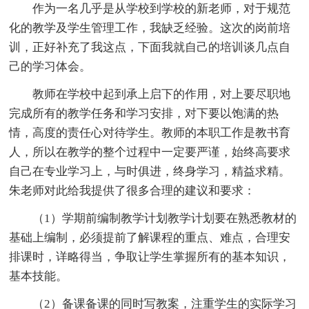
作为一名几乎是从学校到学校的新老师，对于规范
化的教学及学生管理工作，我缺乏经验。这次的岗前培
训，正好补充了我这点，下面我就自己的培训谈几点自
己的学习体会。
教师在学校中起到承上启下的作用，对上要尽职地
完成所有的教学任务和学习安排，对下要以饱满的热
情，高度的责任心对待学生。教师的本职工作是教书育
人，所以在教学的整个过程中一定要严谨，始终高要求
自己在专业学习上，与时俱进，终身学习，精益求精。
朱老师对此给我提供了很多合理的建议和要求：
（1）学期前编制教学计划教学计划要在熟悉教材的
基础上编制，必须提前了解课程的重点、难点，合理安
排课时，详略得当，争取让学生掌握所有的基本知识，
基本技能。
（2）备课备课的同时写教案，注重学生的实际学习