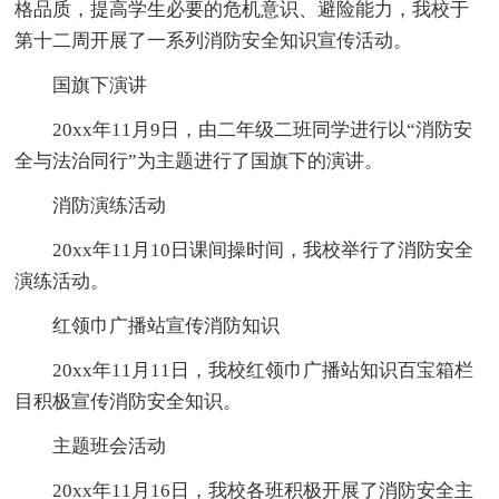
格品质，提高学生必要的危机意识、避险能力，我校于
第十二周开展了一系列消防安全知识宣传活动。
国旗下演讲
20xx年11月9日，由二年级二班同学进行以“消防安
全与法治同行”为主题进行了国旗下的演讲。
消防演练活动
20xx年11月10日课间操时间，我校举行了消防安全
演练活动。
红领巾广播站宣传消防知识
20xx年11月11日，我校红领巾广播站知识百宝箱栏
目积极宣传消防安全知识。
主题班会活动
20xx年11月16日，我校各班积极开展了消防安全主