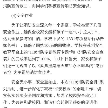
消防宣传歌曲，向同学们积极宣传消防安全知识。
(4)安全作业
为了让消防安全深入每一个家庭，学校布置了几份
安全作业，确保全校家长能和孩子一起“小手拉大手”，
达到全员参与的目的。学校下发的《331专项整治行动告
家长书》，确保了回执100%的回收率。学校在苏州安全
教育平台上的“119消防专题教育专题”和《消防安全自查
表》的完成率达到了100%。11月9日当天，家长和孩子
们还一同观看了以《凤凰涅槃浴火重生永不谢幕的“逆行
者”》为主题的消防宣传片。
安全无小事，安全重如山。本次“119消防安全月”系
列活动，进一步深化了我校“平安校园”的创建工作，切
实落实各项安全制度和措施，加强了校园安全稳定工
作，为共建和谐校园、和谐社会起到了很好的促进作