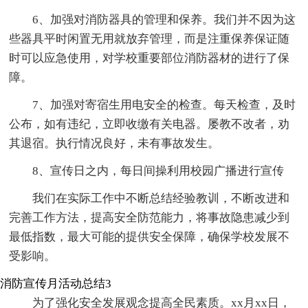
6、加强对消防器具的管理和保养。我们并不因为这
些器具平时闲置无用就放弃管理，而是注重保养保证随
时可以应急使用，对学校重要部位消防器材的进行了保
障。
7、加强对寄宿生用电安全的检查。每天检查，及时
公布，如有违纪，立即收缴有关电器。屡教不改者，劝
其退宿。执行情况良好，未有事故发生。
8、宣传日之内，每日间操利用校园广播进行宣传
我们在实际工作中不断总结经验教训，不断改进和
完善工作方法，提高安全防范能力，将事故隐患减少到
最低指数，最大可能的提供安全保障，确保学校发展不
受影响。
消防宣传月活动总结3
为了强化安全发展观念提高全民素质。xx月xx日，