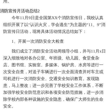
用。
消防宣传月活动总结2
今年11月9日是全国第XX个消防宣传日，我校认真
组织开展了以“认识火灾，学会逃生”为主题的“11、9”消
防宣传日活动，现将具体活动情况总结如下：
1、开展一次消防安全大检查
我们成立了消防安全活动周领导小组，并与11月x日
深入细致地对各办公室、年班级、幼儿园、食堂食杂
店、图书馆、实验室、多媒体、锅炉房、水房等进行一
次安全自查，对送子车辆进行一次全面清查并对车主或
司机进行一次消防安全、交通安全知识教育。发现隐
患，马上整改；进一步完善了学校安全工作体系，不断
加强学校安全防范意识和各项安全防范措施，进一步消
除学校内部各种设施的安全隐患，确保广大师生的生命
安全。