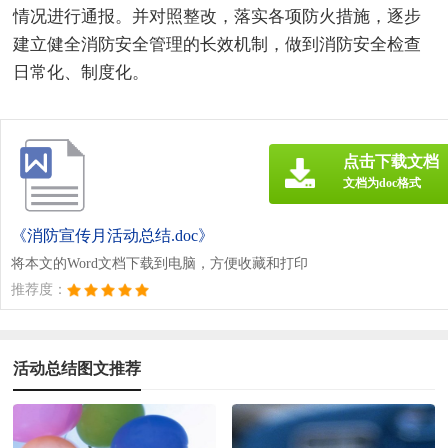
情况进行通报。并对照整改，落实各项防火措施，逐步
建立健全消防安全管理的长效机制，做到消防安全检查
日常化、制度化。
点击下载文档
文档为doc格式
《消防宣传月活动总结.doc》
将本文的Word文档下载到电脑，方便收藏和打印
推荐度：
活动总结图文推荐