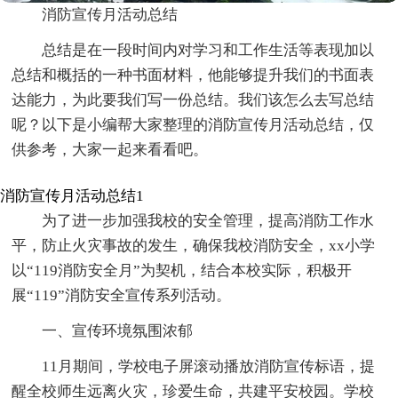
消防宣传月活动总结
总结是在一段时间内对学习和工作生活等表现加以
总结和概括的一种书面材料，他能够提升我们的书面表
达能力，为此要我们写一份总结。我们该怎么去写总结
呢？以下是小编帮大家整理的消防宣传月活动总结，仅
供参考，大家一起来看看吧。
消防宣传月活动总结1
为了进一步加强我校的安全管理，提高消防工作水
平，防止火灾事故的发生，确保我校消防安全，xx小学
以“119消防安全月”为契机，结合本校实际，积极开
展“119”消防安全宣传系列活动。
一、宣传环境氛围浓郁
11月期间，学校电子屏滚动播放消防宣传标语，提
醒全校师生远离火灾，珍爱生命，共建平安校园。学校