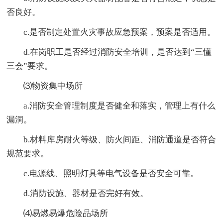
否良好。
c.是否制定处置火灾事故应急预案，预案是否适用。
d.在岗职工是否经过消防安全培训，是否达到“三懂
三会”要求。
⑶物资集中场所
a.消防安全管理制度是否健全和落实，管理上有什么
漏洞。
b.材料库房耐火等级、防火间距、消防通道是否符合
规范要求。
c.电源线、照明灯具等电气设备是否安全可靠。
d.消防设施、器材是否完好有效。
⑷易燃易爆危险品场所