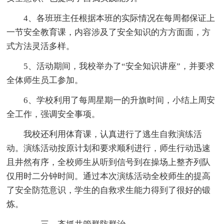
4、各班班主任根据本班的实际情况在每周都保证上
一节安全教育课，内容涉及了安全知识的方方面面，方
式方法灵活多样。
5、活动期间，我校举办了“安全知识讲座”，并要求
全体师生员工参加。
6、学校利用了每周星期一的升旗时间，小结上周安
全工作，强调安全事项。
我校还利用体育课，认真进行了逃生自救演练活
动。演练活动按原计划和要求顺利进行，师生行动迅速
且井然有序，全校师生从听到信号到在操场上整齐列队
仅用时二分钟时间。通过本次演练活动全校师生的提高
了安全防范意识，学生的自救求生能力得到了很好的锻
炼。