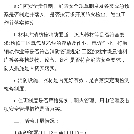
a.消防安全责任制、消防安全规章制度及各类应急预
案是否制定并落实，是否按要求开展防火检查、巡查工
作并落实整改。
b.材料库消防栓消防通道、灭火器材等是否符合要
求;检修工区氧气及乙炔的存放及作业、电焊作业、打磨
钢轨作业等是否符合消防管理规定;工区的枕木垛及油料
库等各类构筑物、设备、部件是否符合消防安全要求，
防火措施是否切实落实。
c.消防设施、器材是否完好有效，是否落实定期检测
检修制度。
d.值班制度是否严格落实，明火管理、用电管理及各
项安全管理措施是否落实。
三、活动开展情况：
1.组织部署(11月2日至11月10日)。