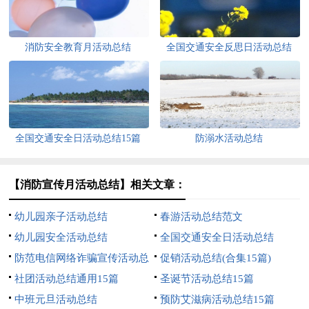
消防安全教育月活动总结
全国交通安全反思日活动总结
全国交通安全日活动总结15篇
防溺水活动总结
【消防宣传月活动总结】相关文章：
幼儿园亲子活动总结
春游活动总结范文
幼儿园安全活动总结
全国交通安全日活动总结
防范电信网络诈骗宣传活动总
促销活动总结(合集15篇)
结
社团活动总结通用15篇
圣诞节活动总结15篇
中班元旦活动总结
预防艾滋病活动总结15篇