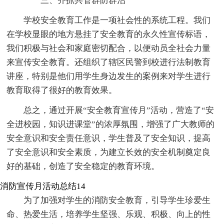
三、齐抓共管群防群治
学校安全教育工作是一项社会性的系统工程。我们
在学校显眼的地方悬挂了安全教育的永久性宣传标语，
我们积极与社会和家庭密切配合，以便动员全社会力量
来宣传安全教育。还组织了辖区民警到校进行法制教育
讲座，特别是他们用学生身边发生的案例来对学生进行
教育取得了很好的教育效果。
总之，通过开展“安全教育宣传月”活动，营造了“安
全进校园，知识进课堂”的浓厚氛围，增强了广大教师的
安全意识和安全责任意识，学生普及了安全知识，提高
了安全意识和安全素质，为建立长效的安全机制奠定良
好的基础，创造了安全稳定的教育环境。
消防宣传月活动总结14
为了加强对学生的消防安全教育，引导学生珍爱生
命、热爱生活，培养学生坚强、乐观、积极、向上的性