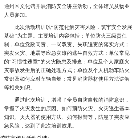
通州区文化馆开展消防安全讲座活动，全体馆员及物业
人员参加。
此次活动培训以“防范化解灾害风险，筑牢安全发展
基础”为主题。主要培训内容包括：单位防火三级责任
制，单位党政同责、一岗双责、失职追责的落实方式；
突发火灾、地震等应急灾难的逃生自救方式；单位常见
的“习惯性违章”的火灾隐患及排查；单位及个人家庭火
灾事故发生后的正确处理方式；单位及个人机动车防火
常识及如何应对车辆自燃；常见消防器材使用方法讲解
等相关知识。
通过此次培训，增强了全员自防自救的消防意识，
掌握了火灾发生的原因、如何预防火灾、火灾逃生基本
知识、灭火器的使用方法、如何报警等，防患了突发应
急风险，达到了此次培训效果。