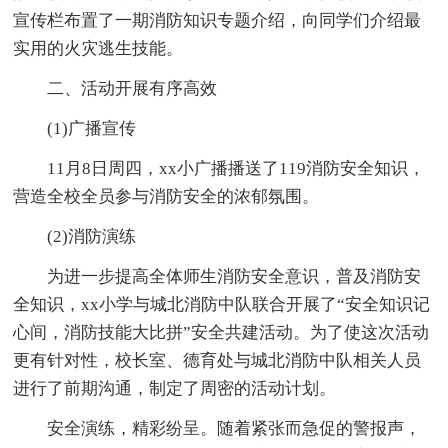
宣传栏布置了一期消防知识专题介绍，向同学们介绍最
实用的火灾逃生技能。
二、活动开展有序高效
(1)广播宣传
11月8日周四，xx小广播播送了119消防安全知识，
营造全校全员参与消防安全的浓郁氛围。
(2)消防演练
为进一步提高全体师生消防安全意识，普及消防安
全知识，xx小学与城北消防中队联合开展了“安全知识记
心间，消防技能大比拼”安全共建活动。为了使这次活动
更有针对性，校长室、德育处与城北消防中队相关人员
进行了前期沟通，制定了周密的活动计划。
安全演练，精彩纷呈。随着紧张而急促的警报声，