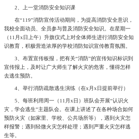
2、上一堂消防安全知识课
在“119”消防宣传活动期间，为提高消防安全意识，
我校全面动员、全员参与普及消防安全知识。在星期一
（11月x日上午）升旗仪式上对全体师生进行消防安全知
识教育，积极营造浓厚的学校消防知识宣传教育氛围。
3、布置宣传板报，把有关“消防”的宣传知识标识到
宣传报上，及时让广大师生了解火灾的危害，懂得怎样
去逃生预防。
4、举行消防疏散逃生演练（在x月x日提前举行）
5、每班利用周一（11月x日）班队会开展“认识火
灾，学会逃生”主题队会。在课上讲述了在各种场合如何
预防火灾（如家里、学校、公共场所等），遇到火灾怎
样报警；遇到轻微火灾怎样处理；遇到严重火灾怎样逃
生等。