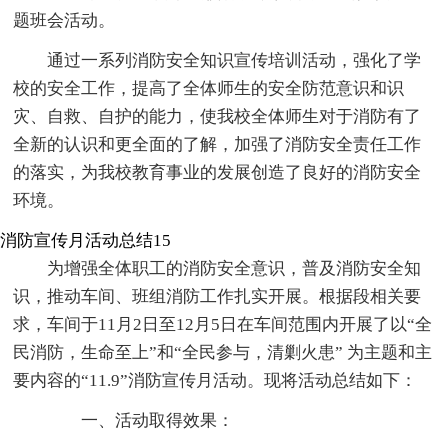
题班会活动。
通过一系列消防安全知识宣传培训活动，强化了学
校的安全工作，提高了全体师生的安全防范意识和识
灾、自救、自护的能力，使我校全体师生对于消防有了
全新的认识和更全面的了解，加强了消防安全责任工作
的落实，为我校教育事业的发展创造了良好的消防安全
环境。
消防宣传月活动总结15
为增强全体职工的消防安全意识，普及消防安全知
识，推动车间、班组消防工作扎实开展。根据段相关要
求，车间于11月2日至12月5日在车间范围内开展了以“全
民消防，生命至上”和“全民参与，清剿火患” 为主题和主
要内容的“11.9”消防宣传月活动。现将活动总结如下：
一、活动取得效果：