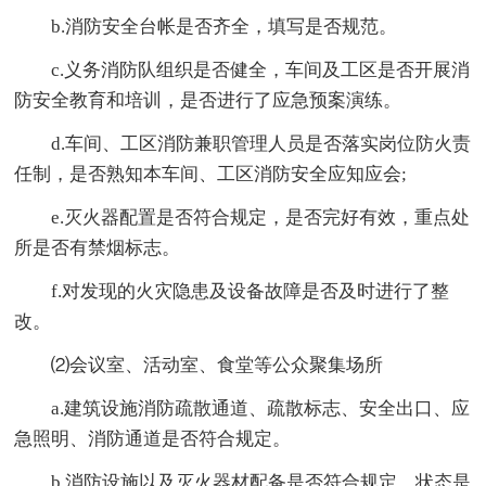
b.消防安全台帐是否齐全，填写是否规范。
c.义务消防队组织是否健全，车间及工区是否开展消
防安全教育和培训，是否进行了应急预案演练。
d.车间、工区消防兼职管理人员是否落实岗位防火责
任制，是否熟知本车间、工区消防安全应知应会;
e.灭火器配置是否符合规定，是否完好有效，重点处
所是否有禁烟标志。
f.对发现的火灾隐患及设备故障是否及时进行了整
改。
⑵会议室、活动室、食堂等公众聚集场所
a.建筑设施消防疏散通道、疏散标志、安全出口、应
急照明、消防通道是否符合规定。
b.消防设施以及灭火器材配备是否符合规定，状态是