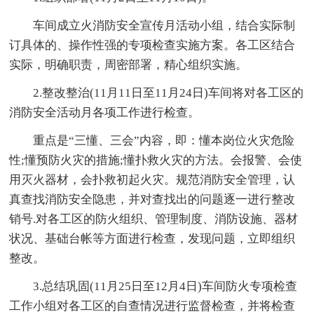
车间成立火消防安全宣传月活动小组，结合实际制
订具体的、操作性强的专项检查实施方案。各工区结合
实际，明确职责，周密部署，精心组织实施。
2.整改整治(11月11日至11月24日)车间将对各工区的
消防安全活动月各项工作进行检查。
重点是“三懂、三会”内容，即：懂本岗位火灾危险
性;懂预防火灾的措施;懂扑救火灾的方法。会报警、会使
用灭火器材，会扑救初起火灾。规范消防安全管理，认
真查找消防安全隐患，并对查找出的问题逐一进行整改
销号.对各工区的防火组织、管理制度、消防设施、器材
状况、基础台帐等方面进行检查，发现问题，立即组织
整改。
3.总结巩固(11月25日至12月4日)车间防火专项检查
工作小组对各工区的自查情况进行监督检查，并将检查