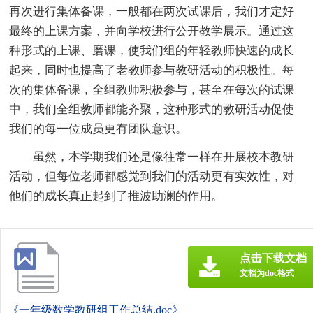
再次进行集体备课，一般都在两次试课后，我们才定好
最终的上课方案，并向学校进行公开教学展示。通过这
种形式的上课、磨课，使我们组的年轻教师快速的成长
起来，同时也提高了老教师参与教研活动的积极性。每
次的集体备课，全组教师积极参与，甚至在每次的试课
中，我们全组教师都能齐聚，这种形式的教研活动促使
我们的每一位成员更有团队意识。
虽然，本学期我们还是像往常一样在开展校本教研
活动，但每位老师都感觉到我们的活动更有实效性，对
他们的成长真正起到了推波助澜的作用。
点击下载文档
文档为doc格式
《一年级数学教研组工作总结.doc》