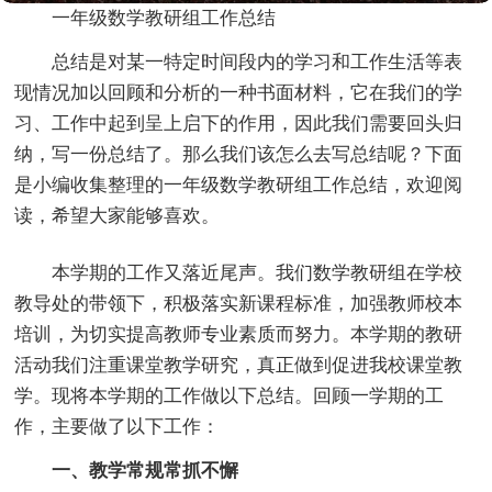
一年级数学教研组工作总结
总结是对某一特定时间段内的学习和工作生活等表
现情况加以回顾和分析的一种书面材料，它在我们的学
习、工作中起到呈上启下的作用，因此我们需要回头归
纳，写一份总结了。那么我们该怎么去写总结呢？下面
是小编收集整理的一年级数学教研组工作总结，欢迎阅
读，希望大家能够喜欢。
本学期的工作又落近尾声。我们数学教研组在学校
教导处的带领下，积极落实新课程标准，加强教师校本
培训，为切实提高教师专业素质而努力。本学期的教研
活动我们注重课堂教学研究，真正做到促进我校课堂教
学。现将本学期的工作做以下总结。回顾一学期的工
作，主要做了以下工作：
一、教学常规常抓不懈