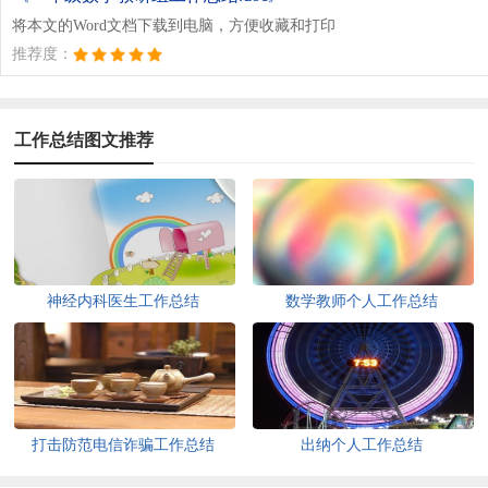
将本文的Word文档下载到电脑，方便收藏和打印
推荐度：
工作总结图文推荐
神经内科医生工作总结
数学教师个人工作总结
打击防范电信诈骗工作总结
出纳个人工作总结