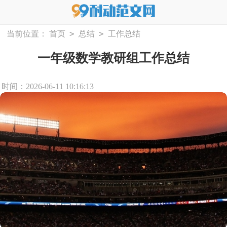
>
>
当前位置：
首页
总结
工作总结
一年级数学教研组工作总结
时间：2026-06-11 10:16:13