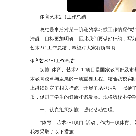
体育艺术2+1工作总结
总结是事后对某一阶段的学习或工作情况作
清醒，目标更加明确，因此我们要做好归纳，写
艺术2+1工作总结，希望对大家有所帮助。
体育艺术2+1工作总结1
实施“体育、艺术2+1”项目是国家教育部及
术教育改革与发展的一项重要工程。结合我校实
上继续制定了相关措施，开展了系列活动，张扬
质，促进了学生的健康和谐发展。现将我校本学
一、认真组织实施，强化活动管理。
“体育、艺术2+1项目”活动，作为一项体育
我校采取了以下措施：