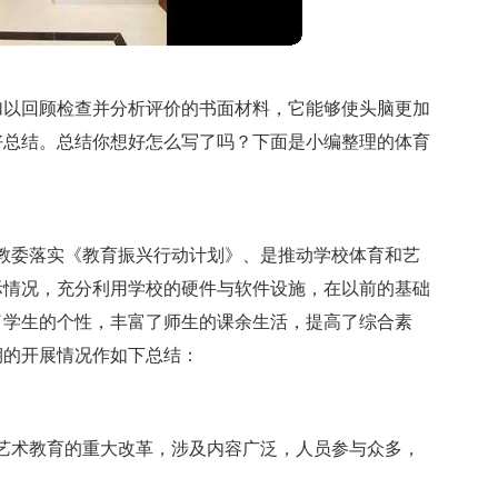
加以回顾检查并分析评价的书面材料，它能够使头脑更加
好总结。总结你想好怎么写了吗？下面是小编整理的体育
市教委落实《教育振兴行动计划》、是推动学校体育和艺
际情况，充分利用学校的硬件与软件设施，在以前的基础
了学生的个性，丰富了师生的课余生活，提高了综合素
期的开展情况作如下总结：
、艺术教育的重大改革，涉及内容广泛，人员参与众多，