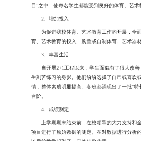
目”之中，使每名学生都能受到良好的体育、艺术
2、增加投入
为促进我校体育、艺术教育工作的开展，全面实
育、艺术教育的投入，购置或自制体育、艺术器
3、丰富生活
自开展2+1工程以来，学生面貌有了很大改
生刻苦练习的身影。他们纷纷选择了自己或喜欢
情，整体素质明显提高。各班都涌现出了一批“特
台阶。
4、成绩测定
上学期期末结束前，在校领导的大力支持和
项目进行了原始数据的测定。在对数据进行分析的基