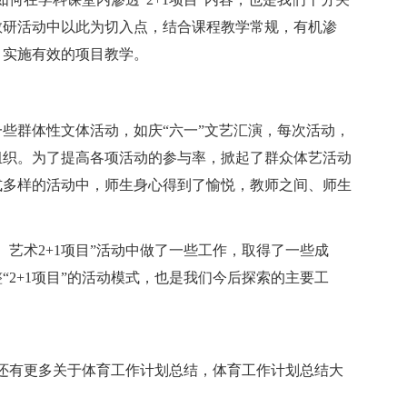
教研活动中以此为切入点，结合课程教学常规，有机渗
，实施有效的项目教学。
些群体性文体活动，如庆“六一”文艺汇演，每次活动，
组织。为了提高各项活动的参与率，掀起了群众体艺活动
式多样的活动中，师生身心得到了愉悦，教师之间、师生
艺术2+1项目”活动中做了一些工作，取得了一些成
2+1项目”的活动模式，也是我们今后探索的主要工
站还有更多关于体育工作计划总结，体育工作计划总结大