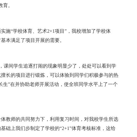
教育。
施“学校体育、艺术2+1项目”，我校增加了学校体
材基本满足了项目开展的需要。
善，课间学生追逐打闹的现象明显少了，处处可以看到学
或擅长的项目进行锻炼，可以体验到同学们积极参与的热
长生”在并协助老师开展活动，使全班同学水平上了一个
全体教师的共同努力下，利用复习时间，对我校学生所选
础上我们步制定了学校的“2+1”体育考核标准，这给