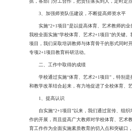
抓，各部门分工合作，把责任落实到人，定时定
3、加强师资队伍建设，不断提高师资水平
实施“2+1项目”是以提高体育、艺术教师的
我校全面实施“学校体育、艺术2+1项目”的关键
项目，我们采取培训教师与体育骨干的形式同时开
专项2+1项目教育科研活动。
二、工作中取得的成绩
学校通过实施“体育、艺术2+1项目”，特别是
和教学改革结合起来，有力地促进了全校体育、
1、提高认识
自实施“2+1项目”以来，我们通过宣传、组
作的开展，而且提高广大教师对学校体育、艺术
育工作作为全面实施素质教育的切入点和突破口，