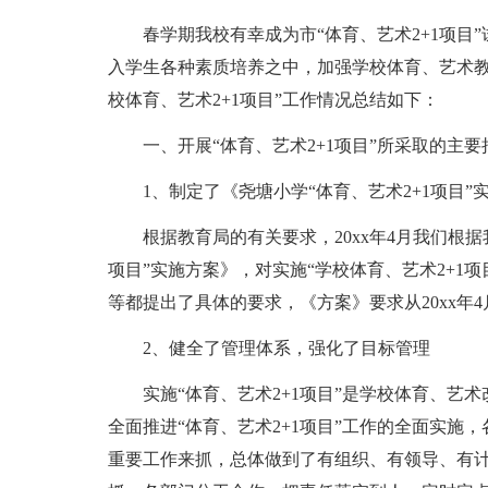
春学期我校有幸成为市“体育、艺术2+1项目
入学生各种素质培养之中，加强学校体育、艺术教
校体育、艺术2+1项目”工作情况总结如下：
一、开展“体育、艺术2+1项目”所采取的主要
1、制定了《尧塘小学“体育、艺术2+1项目”
根据教育局的有关要求，20xx年4月我们根
项目”实施方案》，对实施“学校体育、艺术2+1
等都提出了具体的要求，《方案》要求从20xx年
2、健全了管理体系，强化了目标管理
实施“体育、艺术2+1项目”是学校体育、艺
全面推进“体育、艺术2+1项目”工作的全面实施，
重要工作来抓，总体做到了有组织、有领导、有