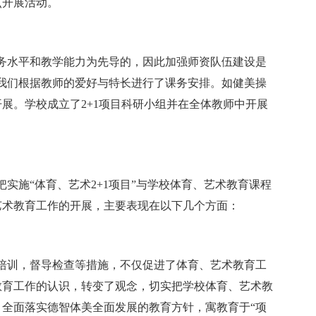
点开展活动。
业务水平和教学能力为先导的，因此加强师资队伍建设是
。我们根据教师的爱好与特长进行了课务安排。如健美操
展。学校成立了2+1项目科研小组并在全体教师中开展
把实施“体育、艺术2+1项目”与学校体育、艺术教育课程
艺术教育工作的开展，主要表现在以下几个方面：
织培训，督导检查等措施，不仅促进了体育、艺术教育工
教育工作的认识，转变了观念，切实把学校体育、艺术教
全面落实德智体美全面发展的教育方针，寓教育于“项