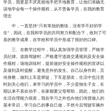
学员，我更是不厌其烦地手把手地教育，让他们准确无
误地学会每一个操作规程，从不责备学员，在我的教育
理念
中，一直坚持“只有笨拙的教练，没有学不好的学
生”，因此，在我和学员的共同努力和配合下，收到了可
喜的教学成果，在学校和学员中形成了很好的口碑。
三、在教学过程中，我认真加强学员管理，严格学
员纪律。道路驾驶时，严格遵守道路交通规则及安全操
作规程；场地训练时，提前做好安全操作规程的宣讲以
及做到及时提醒，避免意外的发生。自己以身作则，言
传身教，做到上车是师徒，下车是朋友，生活中也注意
时刻关心他们，来学习的学员中，不少是独生子女，长
期以来不喜欢动手，在家都要父母帮助，因此，他们的
生活自理能力很差，我在学习之外也向他们传授做人的
基本常识，学习自己的事自己做，不然今后驾驶车辆外