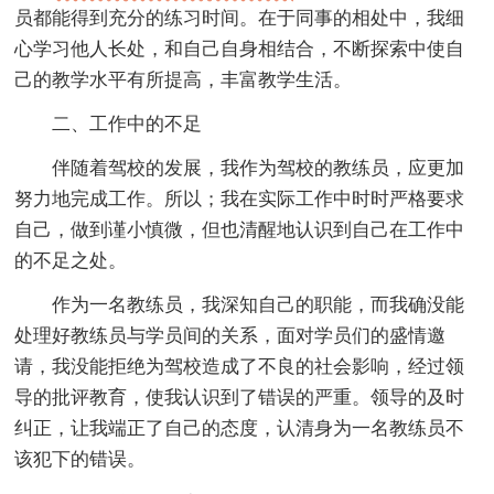
员都能得到充分的练习时间。在于同事的相处中，我细
心学习他人长处，和自己自身相结合，不断探索中使自
己的教学水平有所提高，丰富教学生活。
二、工作中的不足
伴随着驾校的发展，我作为驾校的教练员，应更加
努力地完成工作。所以；我在实际工作中时时严格要求
自己，做到谨小慎微，但也清醒地认识到自己在工作中
的不足之处。
作为一名教练员，我深知自己的职能，而我确没能
处理好教练员与学员间的关系，面对学员们的盛情邀
请，我没能拒绝为驾校造成了不良的社会影响，经过领
导的批评教育，使我认识到了错误的严重。领导的及时
纠正，让我端正了自己的态度，认清身为一名教练员不
该犯下的错误。