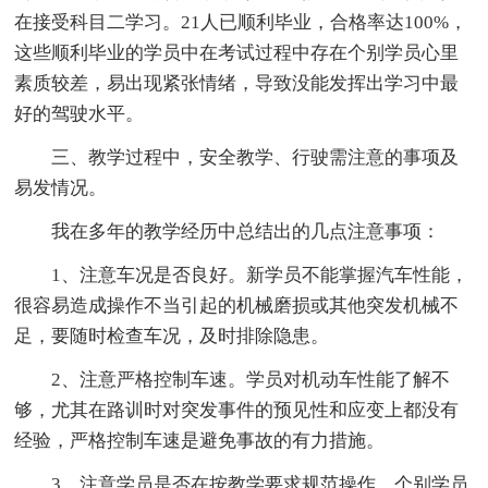
在接受科目二学习。21人已顺利毕业，合格率达100%，
这些顺利毕业的学员中在考试过程中存在个别学员心里
素质较差，易出现紧张情绪，导致没能发挥出学习中最
好的驾驶水平。
三、教学过程中，安全教学、行驶需注意的事项及
易发情况。
我在多年的教学经历中总结出的几点注意事项：
1、注意车况是否良好。新学员不能掌握汽车性能，
很容易造成操作不当引起的机械磨损或其他突发机械不
足，要随时检查车况，及时排除隐患。
2、注意严格控制车速。学员对机动车性能了解不
够，尤其在路训时对突发事件的预见性和应变上都没有
经验，严格控制车速是避免事故的有力措施。
3、注意学员是否在按教学要求规范操作。个别学员