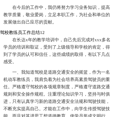
在今后的工作中，我仍将努力学习业务知识，提高
教学质量，敬业爱岗，立足本职工作，为社会和单位的
发展做出自己应尽的贡献。
驾校教练员工作总结12
在长达x年的教学培训中，自己先后完成对xxx多名
学员的培训和取证，受到了上级领导和学校的肯定，得
到了学员的认可和信任，这些成绩的取得，有以下几点
感受。
一、我知道驾校是道路交通安全的摇篮，作为一名
机动车教练员，我肩负着为社会培养高素质驾驶员的重
任。严格遵守驾校的各项规章制度，严格遵守道路交通
规则和安全操作规程。注重理论知识学习，坚持与时俱
进，只有认真学习新的道路交通安全法规和驾驶技能，
不断充实提高自己。才能在工作中，向学生传授驾驶技
能，而且对其进思工想道德教育，使学员形成文明行