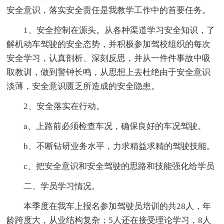
安全意识，落实安全责任是我教学工作中的首要任务。
1、安全控制在源头。从各种渠道学习安全知识，了
解机动车驾驶的安全态势，并积极参加驾校组织的每次
安全学习，认真剖析、深刻反思，并从一件件事故中吸
取教训，做到警钟长鸣，从思想上去杜绝由于安全意识
淡薄，安全意识匮乏所造成的安全隐患。
2、安全落实在行动。
a、上路前必须检查车况，确保良好的车况驾驶。
b、不断钻研业务水平，力求精益求精的驾驶技能。
c、把安全意识和安全驾驶的思路和技能强化给学员
二、学员学习情况。
本季度在我车上报名参加驾驶员培训的共28人，年
龄跨度大，从业结构复杂；5人还在接受理论学习，8人