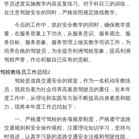
学员进度实施教学内容反复练习。对于科目三的训练，
在注意驾驶安全的同时，严格按照规定路线教学。
今后的工作中，抓好安全教学的同时，确保教学质
量，在服务质量上下功夫，从服务意识、服务观念、服
务目标、服务形象、服务管理上做实教学培训工作，为
培养合格的驾驶员，为全提升剑洲驾校形象，提高剑洲
驾校声誉，作出积极自已应有的贡献。
驾校教练员工作总结2
驾校是道路交通安全的摇篮，作为一名机动车教练
员，我肩负着为社会培养高素质驾驶员的重任，在本年
度工作中，从理论和实践等方面不断提高自身素质和能
力，现将本年度工作总结如下：
一、严格遵守驾校的各项规章制度，严格遵守道路
交通规则和安全操作规程。注重理论知识学习，坚持与
时俱进，认真学习新的道路交通安全法规和驾驶技能，