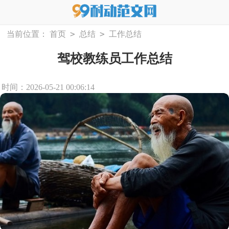
>
>
当前位置：
首页
总结
工作总结
驾校教练员工作总结
时间：2026-05-21 00:06:14