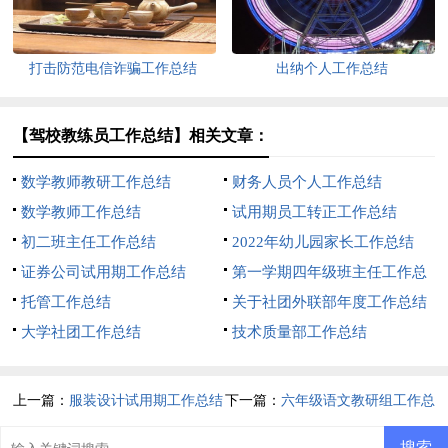
打击防范电信诈骗工作总结
出纳个人工作总结
【驾校教练员工作总结】相关文章：
数学教师教研工作总结
财务人员个人工作总结
数学教师工作总结
试用期员工转正工作总结
初二班主任工作总结
2022年幼儿园家长工作总结
证券公司试用期工作总结
第一学期四年级班主任工作总
托管工作总结
结
关于社团外联部年度工作总结
大学社团工作总结
技术质量部工作总结
上一篇：
服装设计试用期工作总结
下一篇：
六年级语文教研组工作总
结