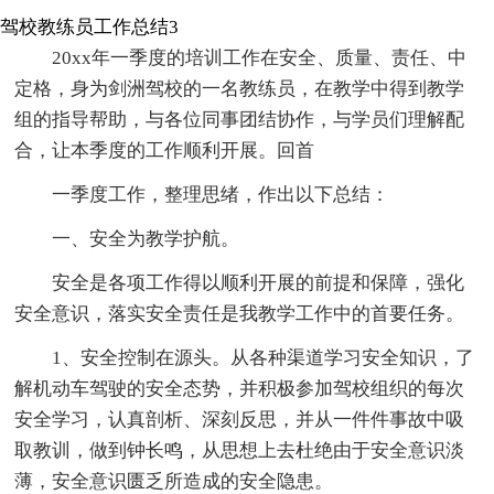
驾校教练员工作总结3
20xx年一季度的培训工作在安全、质量、责任、中
定格，身为剑洲驾校的一名教练员，在教学中得到教学
组的指导帮助，与各位同事团结协作，与学员们理解配
合，让本季度的工作顺利开展。回首
一季度工作，整理思绪，作出以下总结：
一、安全为教学护航。
安全是各项工作得以顺利开展的前提和保障，强化
安全意识，落实安全责任是我教学工作中的首要任务。
1、安全控制在源头。从各种渠道学习安全知识，了
解机动车驾驶的安全态势，并积极参加驾校组织的每次
安全学习，认真剖析、深刻反思，并从一件件事故中吸
取教训，做到钟长鸣，从思想上去杜绝由于安全意识淡
薄，安全意识匮乏所造成的安全隐患。