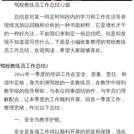
驾校教练员工作总结12篇
总结是对某一特定时间段内的学习和工作生活等表
现情况加以回顾和分析的一种书面材料，它是增长才干
的一种好办法，不如我们来制定一份总结吧。但是却发
现不知道该写些什么，下面是小编收集整理的驾校教练
员工作总结，欢迎阅读，希望大家能够喜欢。
驾校教练员工作总结1
20xx年一季度的培训工作在安全、质量、责任、和
谐中定格，身为剑洲驾校的一名教练员，在教学中得到
教学组的指导帮助，与各位同事团结协作，与学员们理
解配合，让本季度的工作顺利开展。回首一季度工作，
整理思绪，作出以下总结：
一、安全为教学护航。
安全是各项工作得以顺利开展的前提和保障，强化