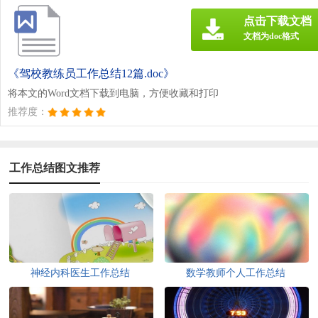
点击下载文档
文档为doc格式
《驾校教练员工作总结12篇.doc》
将本文的Word文档下载到电脑，方便收藏和打印
推荐度：
工作总结图文推荐
神经内科医生工作总结
数学教师个人工作总结