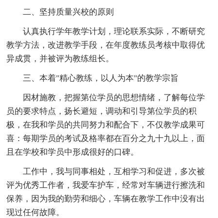
二、坚持质量兴校的原则
认真执行学年教学计划，理论联系实际，不断研究
教学方法，改进教学手段，在年度教练员考核中取得优
异成贯，并被评为教练组长。
三、本着"精心教练，以人为本"的教学宗旨
因材施教，把握第位学员的思想情绪，了解每位学
员的要求特点，扬长避短，调动和引导第位学员的积
极，在我和学员的共同努力和配合下，不仅教学成果可
喜：每期学员的考试及格率都在百分之九十九以上，面
且在学校和学员中形成很好的口碑。
工作中，我与同事相处，互相学习和促进，多次被
评为优秀工作者，我爱车护车，经常对车辆进行擦洗和
保养，因为我的勤劳和细心，车辆在教学工作中没有出
现过任何故障。