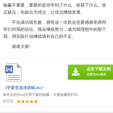
输赢不重要，重要的是你学到了什么，收获了什么。改
正缺点，化缺点为优点，让优点继续发展。
不论成功或失败，拥有这一次机会也要感谢老师同
学们对我的信任。我会继续努力，成为我理想中的那个
我，用实际行动继续填补自己的不足。
谢谢大家!
点击下载文档
文档为doc格式
《学委竞选演讲稿.doc》
将本文的Word文档下载到电脑，方便收藏和打印
推荐度：