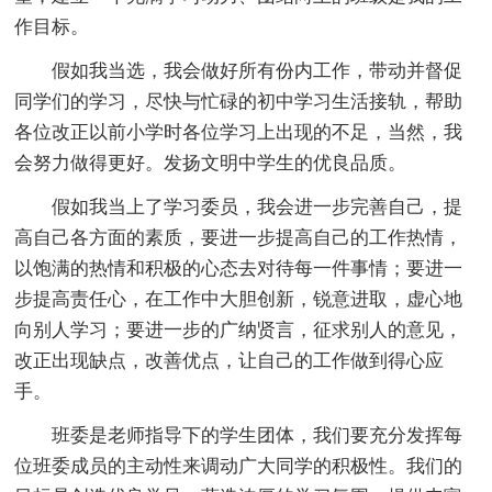
作目标。
假如我当选，我会做好所有份内工作，带动并督促
同学们的学习，尽快与忙碌的初中学习生活接轨，帮助
各位改正以前小学时各位学习上出现的不足，当然，我
会努力做得更好。发扬文明中学生的优良品质。
假如我当上了学习委员，我会进一步完善自己，提
高自己各方面的素质，要进一步提高自己的工作热情，
以饱满的热情和积极的心态去对待每一件事情；要进一
步提高责任心，在工作中大胆创新，锐意进取，虚心地
向别人学习；要进一步的广纳贤言，征求别人的意见，
改正出现缺点，改善优点，让自己的工作做到得心应
手。
班委是老师指导下的学生团体，我们要充分发挥每
位班委成员的主动性来调动广大同学的积极性。我们的