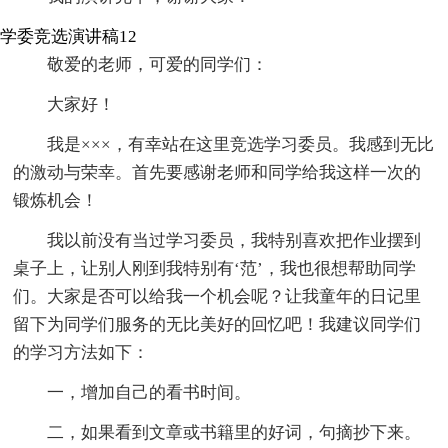
学委竞选演讲稿12
敬爱的老师，可爱的同学们：
大家好！
我是×××，有幸站在这里竞选学习委员。我感到无比
的激动与荣幸。首先要感谢老师和同学给我这样一次的
锻炼机会！
我以前没有当过学习委员，我特别喜欢把作业摆到
桌子上，让别人刚到我特别有‘范’，我也很想帮助同学
们。大家是否可以给我一个机会呢？让我童年的日记里
留下为同学们服务的无比美好的回忆吧！我建议同学们
的学习方法如下：
一，增加自己的看书时间。
二，如果看到文章或书籍里的好词，句摘抄下来。