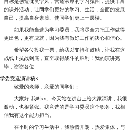
目标是创造优良学风，营造浓厚的学习氛围，提供丰富
的课外活动，让同学们更好的学习、生活，全面的发展
自己，提高自身素质。使同学们更上一层楼。
如果我能当选为学习委员，我将尽全力把工作做得
更出色，更有成就，因为我有做好工作的决心和信心。
希望各位投我一票，给我以支持和鼓励，让我在这
战线上抗战到底，直至取得战斗的胜利！我的演讲完
毕，谢谢各位
学委竞选演讲稿3
敬爱的老师，亲爱的同学们：
大家好!我叫xx。今天站在讲台上给大家演讲，我很
激动，也很紧张。我竞选的是学习委员这个职务，我相
信我有这个能力担当。
在平时的学习生活中，我热情开朗，热爱集体，与