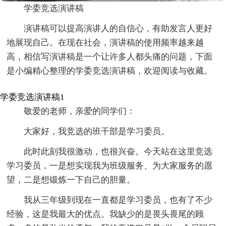
学委竞选演讲稿
演讲稿可以提高演讲人的自信心，有助发言人更好
地展现自己。在现在社会，演讲稿的使用频率越来越
高，相信写演讲稿是一个让许多人都头痛的问题，下面
是小编精心整理的学委竞选演讲稿，欢迎阅读与收藏。
学委竞选演讲稿1
敬爱的老师，亲爱的同学们：
大家好，我竞选的班干部是学习委员。
此时此刻我很激动，也很兴奋。今天站在这里竞选
学习委员，一是想实现我为班级服务、为大家服务的愿
望，二是想锻炼一下自己的胆量。
我从三年级到现在一直都是学习委员，也有了不少
经验，这是我最大的优点。我缺少的是畏头畏尾的顾