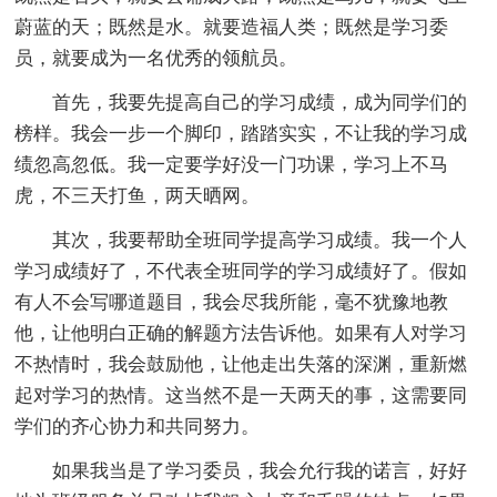
蔚蓝的天；既然是水。就要造福人类；既然是学习委
员，就要成为一名优秀的领航员。
首先，我要先提高自己的学习成绩，成为同学们的
榜样。我会一步一个脚印，踏踏实实，不让我的学习成
绩忽高忽低。我一定要学好没一门功课，学习上不马
虎，不三天打鱼，两天晒网。
其次，我要帮助全班同学提高学习成绩。我一个人
学习成绩好了，不代表全班同学的学习成绩好了。假如
有人不会写哪道题目，我会尽我所能，毫不犹豫地教
他，让他明白正确的解题方法告诉他。如果有人对学习
不热情时，我会鼓励他，让他走出失落的深渊，重新燃
起对学习的热情。这当然不是一天两天的事，这需要同
学们的齐心协力和共同努力。
如果我当是了学习委员，我会允行我的诺言，好好