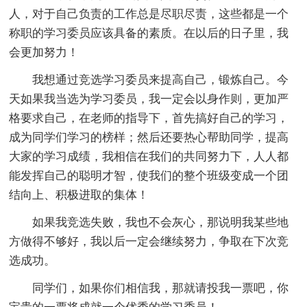
人，对于自己负责的工作总是尽职尽责，这些都是一个
称职的学习委员应该具备的素质。在以后的日子里，我
会更加努力！
我想通过竞选学习委员来提高自己，锻炼自己。今
天如果我当选为学习委员，我一定会以身作则，更加严
格要求自己，在老师的指导下，首先搞好自己的学习，
成为同学们学习的榜样；然后还要热心帮助同学，提高
大家的学习成绩，我相信在我们的共同努力下，人人都
能发挥自己的聪明才智，使我们的整个班级变成一个团
结向上、积极进取的集体！
如果我竞选失败，我也不会灰心，那说明我某些地
方做得不够好，我以后一定会继续努力，争取在下次竞
选成功。
同学们，如果你们相信我，那就请投我一票吧，你