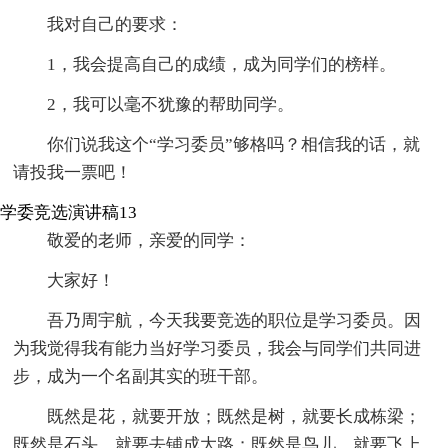
我对自己的要求：
1，我会提高自己的成绩，成为同学们的榜样。
2，我可以毫不犹豫的帮助同学。
你们说我这个“学习委员”够格吗？相信我的话，就
请投我一票吧！
学委竞选演讲稿13
敬爱的老师，亲爱的同学：
大家好！
吾乃周宇航，今天我要竞选的职位是学习委员。因
为我觉得我有能力当好学习委员，我会与同学们共同进
步，成为一个名副其实的班干部。
既然是花，就要开放；既然是树，就要长成栋梁；
既然是石头，就要去铺成大路；既然是鸟儿，就要飞上