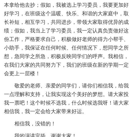
本拿给他去抄；假如，我被选上学习委员，我要更加好
好学习，在班级这个温暖、快乐、和谐的大家庭中，取
长补短，相互学习，共同进步，带领大家取得优异的成
绩；假如，我当上了学习委员，我一定认真负责做好这
份工作，严格要求自己，积极做好老师的得力小帮手、
小助手，我保证在任何时候、任何情况下，想同学之所
想，急同学之所急，积极反映同学们的呼声。我相信，
在我们大家的共同努力下，我们的班级在新的学期一定
会更上一层楼！
敬爱的老师、亲爱的同学们，请你们相信我，给我
一点理解和支持，让我实现这个美好的梦想。请大家投
我一票吧！这个时候不选我，什么时候选我呀！请大家
相信我，我一定会给大家带来好运。
相信我，没错的！
我的演讲完毕，谢谢大家！