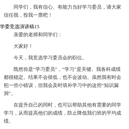
同学们，我有信心、有能力当好学习委员，请大家
信任我，投我一票吧！
学委竞选演讲稿15
亲爱的老师和同学们：
大家好！
今天，我竞选学习委员会的职位。
既然你是“学习委员”，“学习”是关键。我各科成绩
都很稳定。结果不会很低，也不会波动。虽然我有时会
犯一些小错误，但我会及时填补学习中的这些“知识漏
洞”。
在提升自己的同时，也可以帮助其他有需要的同学
学习，从而提高他们的成绩，防止降低我们班的平均成
绩。