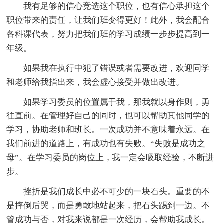
我有足够的信心竞选这个职位，也有信心承担这个
职位带来的责任，让我们班变得更好！此外，我会配合
各科课代表，努力把我们班的学习成绩一步步提高到一
年级。
如果我在执行中犯了错误或者需要改进，欢迎同学
和老师给我指出来，我会虚心接受并做出改进。
如果学习委员的位置属于我，那我就以身作则，勇
往直前。在管理好自己的同时，也可以帮助其他同学的
学习，协助老师和班长。一次成功并不意味着永远。在
我们前进的道路上，有成功也有失败。“失败是成功之
母”。在学习委员的岗位上，我一定会吸取经验，不断进
步。
挫折是我们成长中必不可少的一块石头。重要的不
是摔倒后哭，而是勇敢地站起来，把石头踢到一边。不
管成功与否，对我来说都是一次经历，会帮助我成长。