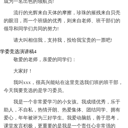
成为一名出色的领航员!
流行的光辉来自天体的摩擦，珍珠的摧残来自贝壳
的眼泪，而一个班级的优秀，则来自老师、班干部们的
领导和同学们共同的努力!
请大叫相信我，支持我，投给我宝贵的一票吧!
学委竞选演讲稿4
敬爱的老师，亲爱的同学们：
大家好！
我叫xxx，很高兴能站在这里竞选我们班的班干部，
今天我要竞选的是学习委员。
我是一个非常爱学习的小女孩。我成绩优秀，乐于
助人，不自私，热情开朗、热爱集体、团结同学、拥有
爱心，年年被评为三好学生。我爱动脑筋，善于思考，
课堂发言积极，更重要的是我是一个责任心非常强的