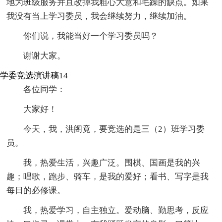
地为班级服务并且改掉我粗心大意和毛躁的缺点。如果
我没有当上学习委员，我会继续努力，继续加油。
你们说，我能当好一个学习委员吗？
谢谢大家。
学委竞选演讲稿14
各位同学：
大家好！
今天，我，洪阁竟，要竞选的是三（2）班学习委
员。
我，热爱生活，兴趣广泛。围棋、国画是我的兴
趣；唱歌，跑步、骑车，是我的爱好；看书、写字是我
每日的必修课。
我，热爱学习，自主独立。爱动脑、勤思考，反应