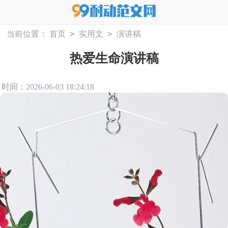
>
>
当前位置：
首页
实用文
演讲稿
热爱生命演讲稿
时间：2026-06-03 18:24:18