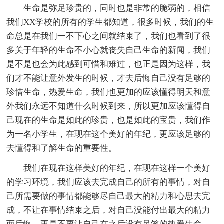
生命是弥足珍贵的，同时也是非常的脆弱的，相信
我们XX学校的所有的学生都知道，很多时候，我们的生
命总是在我们一不下心之间就结束了，我们也看到了很
多关于年轻的生命不小心就丧失自己生命的新闻，我们
是不是也会为此感到可惜和难过，也正是因为这样，我
们才不能让意外发生的时候，才去后悔自己没有足够的
珍惜生命，热爱生命，我们也更加的应该懂得明天和意
外我们永远不知道什么时候到来，所以更加应该懂得自
己现在的生命是如此的珍贵，也是如此的宝贵，我们作
为一名小学生，在现在这个美好的年纪，更应该足够的
去懂得和了解生命的重要性。
我们在现在这样美好的年纪，在现在这样一个美好
的学习环境，我们应该去完成自己的所有的事情，对自
己所需要做的事情都能够尽自己最大的精力和心思去完
成，不让在事情结束之后，对自己没能付出最大的精力