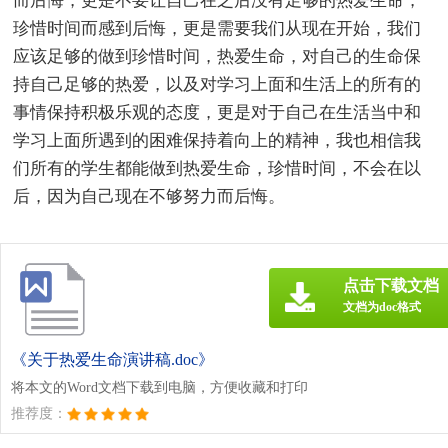
而后悔，更是不要让自己在之后没有足够的热爱生命，
珍惜时间而感到后悔，更是需要我们从现在开始，我们
应该足够的做到珍惜时间，热爱生命，对自己的生命保
持自己足够的热爱，以及对学习上面和生活上的所有的
事情保持积极乐观的态度，更是对于自己在生活当中和
学习上面所遇到的困难保持着向上的精神，我也相信我
们所有的学生都能做到热爱生命，珍惜时间，不会在以
后，因为自己现在不够努力而后悔。
点击下载文档
文档为doc格式
《关于热爱生命演讲稿.doc》
将本文的Word文档下载到电脑，方便收藏和打印
推荐度：