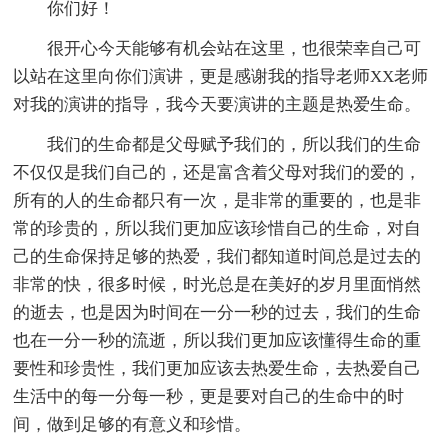
你们好！
很开心今天能够有机会站在这里，也很荣幸自己可
以站在这里向你们演讲，更是感谢我的指导老师XX老师
对我的演讲的指导，我今天要演讲的主题是热爱生命。
我们的生命都是父母赋予我们的，所以我们的生命
不仅仅是我们自己的，还是富含着父母对我们的爱的，
所有的人的生命都只有一次，是非常的重要的，也是非
常的珍贵的，所以我们更加应该珍惜自己的生命，对自
己的生命保持足够的热爱，我们都知道时间总是过去的
非常的快，很多时候，时光总是在美好的岁月里面悄然
的逝去，也是因为时间在一分一秒的过去，我们的生命
也在一分一秒的流逝，所以我们更加应该懂得生命的重
要性和珍贵性，我们更加应该去热爱生命，去热爱自己
生活中的每一分每一秒，更是要对自己的生命中的时
间，做到足够的有意义和珍惜。