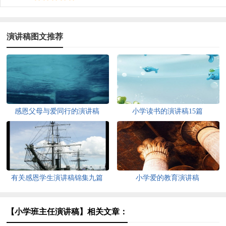
演讲稿图文推荐
感恩父母与爱同行的演讲稿
小学读书的演讲稿15篇
有关感恩学生演讲稿锦集九篇
小学爱的教育演讲稿
【小学班主任演讲稿】相关文章：