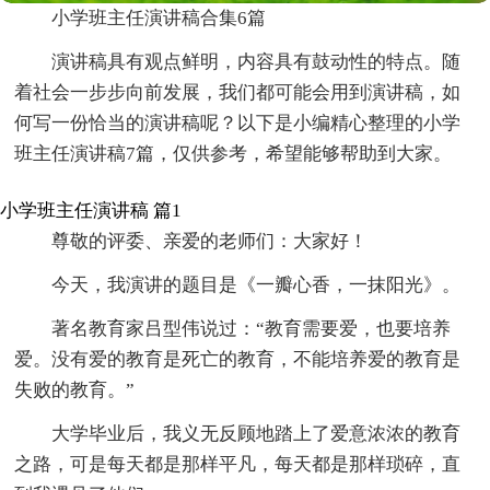
小学班主任演讲稿合集6篇
演讲稿具有观点鲜明，内容具有鼓动性的特点。随
着社会一步步向前发展，我们都可能会用到演讲稿，如
何写一份恰当的演讲稿呢？以下是小编精心整理的小学
班主任演讲稿7篇，仅供参考，希望能够帮助到大家。
小学班主任演讲稿 篇1
尊敬的评委、亲爱的老师们：大家好！
今天，我演讲的题目是《一瓣心香，一抹阳光》。
著名教育家吕型伟说过：“教育需要爱，也要培养
爱。没有爱的教育是死亡的教育，不能培养爱的教育是
失败的教育。”
大学毕业后，我义无反顾地踏上了爱意浓浓的教育
之路，可是每天都是那样平凡，每天都是那样琐碎，直