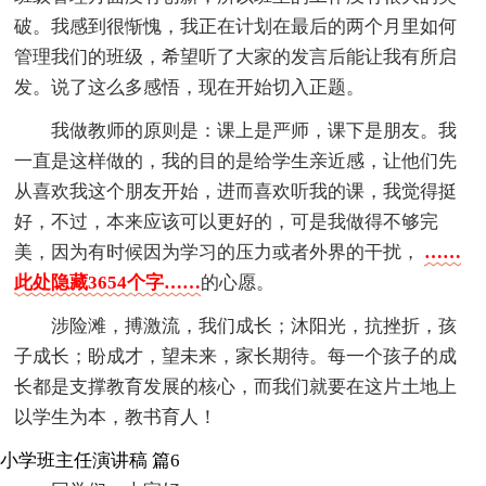
破。我感到很惭愧，我正在计划在最后的两个月里如何
管理我们的班级，希望听了大家的发言后能让我有所启
发。说了这么多感悟，现在开始切入正题。
我做教师的原则是：课上是严师，课下是朋友。我
一直是这样做的，我的目的是给学生亲近感，让他们先
从喜欢我这个朋友开始，进而喜欢听我的课，我觉得挺
好，不过，本来应该可以更好的，可是我做得不够完
美，因为有时候因为学习的压力或者外界的干扰，
……
此处隐藏3654个字……
的心愿。
涉险滩，搏激流，我们成长；沐阳光，抗挫折，孩
子成长；盼成才，望未来，家长期待。每一个孩子的成
长都是支撑教育发展的核心，而我们就要在这片土地上
以学生为本，教书育人！
小学班主任演讲稿 篇6