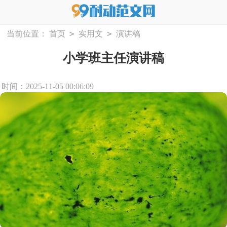
>
>
当前位置：
首页
实用文
演讲稿
小学班主任演讲稿
时间：2025-11-05 00:06:09