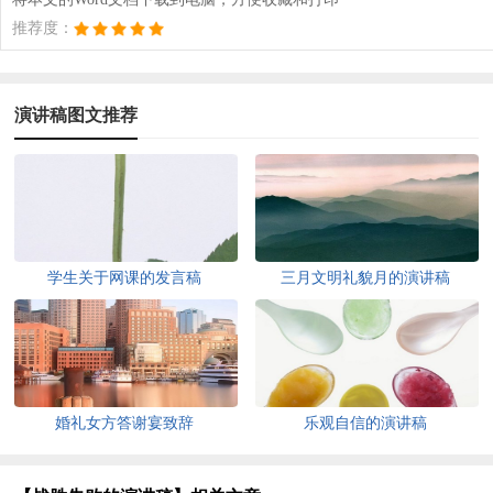
推荐度：
演讲稿图文推荐
学生关于网课的发言稿
三月文明礼貌月的演讲稿
婚礼女方答谢宴致辞
乐观自信的演讲稿