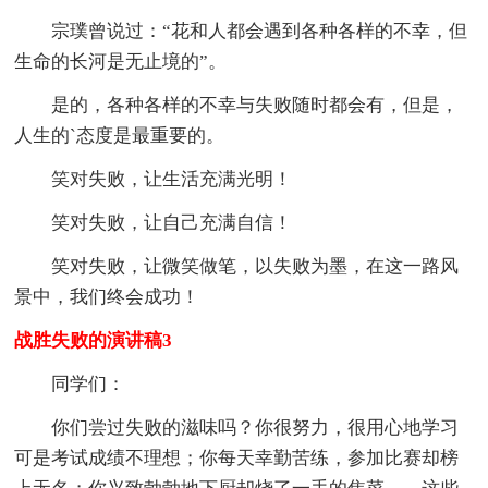
宗璞曾说过：“花和人都会遇到各种各样的不幸，但
生命的长河是无止境的”。
是的，各种各样的不幸与失败随时都会有，但是，
人生的`态度是最重要的。
笑对失败，让生活充满光明！
笑对失败，让自己充满自信！
笑对失败，让微笑做笔，以失败为墨，在这一路风
景中，我们终会成功！
战胜失败的演讲稿3
同学们：
你们尝过失败的滋味吗？你很努力，很用心地学习
可是考试成绩不理想；你每天幸勤苦练，参加比赛却榜