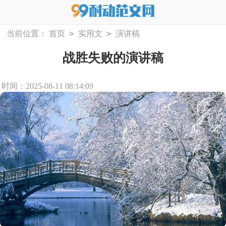
>
>
当前位置：
首页
实用文
演讲稿
战胜失败的演讲稿
时间：2025-08-11 08:14:09