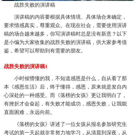
战胜失败的演讲稿
演讲稿的内容要根据具体情境、具体场合来确定，
要求情感真实，尊重观众。在现在社会，需要使用演讲
稿的场合越来越多，你写演讲稿时总是没有新意？以下
是小编为大家收集的战胜失败的演讲稿，供大家参考借
鉴，希望可以帮助到有需要的朋友。
战胜失败的演讲稿1
小时候懵懂的我，不知道感恩是什么，自从看了那
本《感恩生活》后，终于懂得，感恩，原来就是发自内
心深处的一种感受。而《落榜的女孩》更让我明白了，
有挫折才会奋起，有失败才能成功，感恩失败，让我能
直面困难，永远向前。
《落榜的女孩》讲述了一位女孩从报名参加研究生
考试的第一天起就非常努力地学习，从清晨到深夜，从