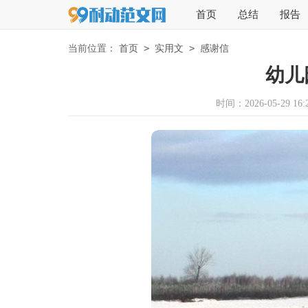
首页
总结
报告
>
>
当前位置：
首页
实用文
感谢信
幼儿
时间：2026-05-29 16:2