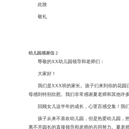
此致
敬礼
幼儿园感谢信 2
尊敬的XX幼儿园领导和老师们：
大家好！
我们是XXX班的家长。孩子们来到你的花园
母感到特别欣慰。我们非常感谢夏老师和其他许
回顾女儿这半年的成长，心里百感交集！我
孩子从来不喜欢幼儿园，但是热爱幼儿园，
离不开园长的直接领导和老师的共同努力。夏老