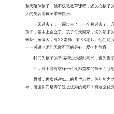
整天陪伴孩子。她不仅教教育课程，还关心孩子
大的笑容给孩子带来快乐。
一天过去了，一周过去了，一个月过去了。
孩子，基本上自立了。孩子每天回家，说的最多的
来我们家做客，有XX老师，有XX老师。他们对
——感谢老师们无微不至的关心、爱护和教育。
我们为孩子的幸福和进步感到高兴，也为当初
邢，对于能有这样一位良师益友的孩子而欣
最后，再次感谢班上的几位老师。你的努力对
导，感谢你们培养了这么优秀的老师！有这么优秀