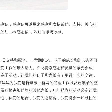
感谢信，感谢信可以用来感谢和表扬帮助、支持、关心的
的幼儿园感谢信 ，欢迎阅读与收藏。
一贯支持和配合。一学期以来，孩子的成长和进步离不开
我们工作的最大动力。在此特别感谢精灵班的家委会成
次亲子活动，让我们的孩子和家长有了更进一步的交往，
婷妈妈为我们进行班级qq群网的管理工作以及通讯录的整
以及积极参加助教的其他家长，您们精彩的活动必定让我
于心，你们的配合，我们为之动容，我们将会一如既往的