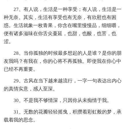
27、有人说，生活是一种享受；有人说，生活是一
种无奈。其实，生活有享受也有无奈，有欣慰也有困
惑。生活就象一枚青果，你含在嘴里慢慢品，细细嚼，
便有诸多滋味在你舌尖蔓延，也甜，也酸，也苦，也
涩。
28、当你孤独的时候最多想起的人是谁？是你的朋
友我吗？有我在，你的心将不再孤独。即使我在你心中
已经不再重要。
29、古风在当下越来越流行，一字一句表达出内心
的真情实意，感人至深。
30、不是我不够情深，只因你从未痴情于我。
31、无数的花瓣轻轻摇曳，积攒着彩虹般的梦，承
载着我的思念。