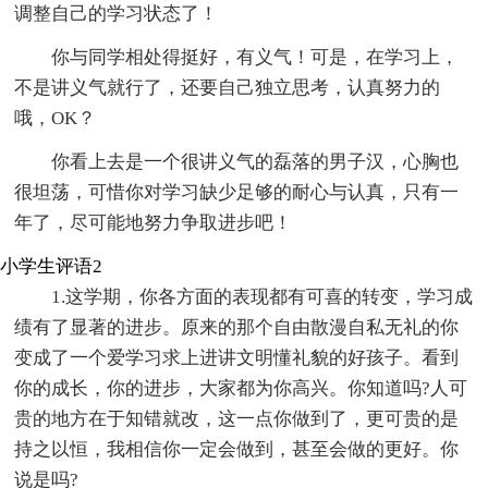
调整自己的学习状态了！
你与同学相处得挺好，有义气！可是，在学习上，
不是讲义气就行了，还要自己独立思考，认真努力的
哦，OK？
你看上去是一个很讲义气的磊落的男子汉，心胸也
很坦荡，可惜你对学习缺少足够的耐心与认真，只有一
年了，尽可能地努力争取进步吧！
小学生评语2
1.这学期，你各方面的表现都有可喜的转变，学习成
绩有了显著的进步。原来的那个自由散漫自私无礼的你
变成了一个爱学习求上进讲文明懂礼貌的好孩子。看到
你的成长，你的进步，大家都为你高兴。你知道吗?人可
贵的地方在于知错就改，这一点你做到了，更可贵的是
持之以恒，我相信你一定会做到，甚至会做的更好。你
说是吗?