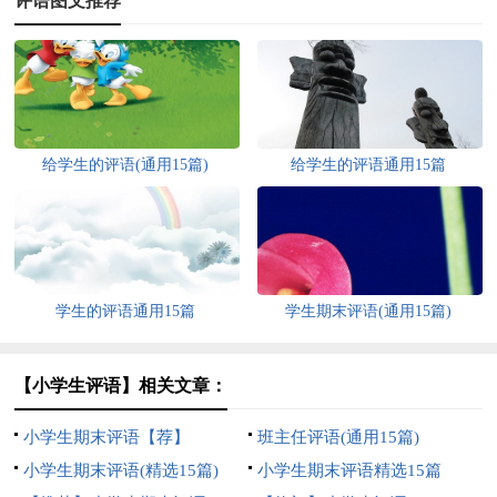
评语图文推荐
给学生的评语(通用15篇)
给学生的评语通用15篇
学生的评语通用15篇
学生期末评语(通用15篇)
【小学生评语】相关文章：
小学生期末评语【荐】
班主任评语(通用15篇)
小学生期末评语(精选15篇)
小学生期末评语精选15篇