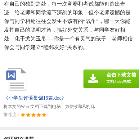
有自己的独到之处，每一次竞赛和考试都能创造出奇
迹，给老师和同学流下深刻的印象，但令老师遗憾的是
你与同学相处往往会发生不该有的“战争”，哪一天你能
发挥自己的聪明才智，搞好外交关系，与同学友好相
处，化干戈为玉帛----你是一个有灵气的孩子，老师相信
你会与同学建立“睦邻友好”关系的。
点击下载文档
文档为doc格式
《小学生评语集锦15篇.doc》
将本文的Word文档下载到电脑，方便收藏和打印
推荐度：