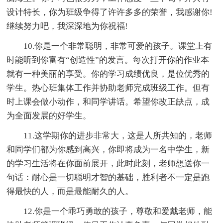
设计特长，你为班级争得了许许多多的荣誉，我感谢你!
继续努力吧，我深深地为你祝福!
10.你是一个非常聪明，非常可爱的孩子。课堂上有
时能听到你富有“创造性”的发言。每次打开你的作业本
就有一种美丽的享受。你的学习成绩优良，是位优秀的
学生。热心班集体工作并协助老师完成班级工作。但有
时上课会做小动作，和同学讲话。希望你改正缺点，成
为全面发展的好学生。
11.这学期你的进步非常大，这是人所共知的，老师
和同学们都为你感到高兴，你即将成为一名中学生，新
的学习生活将在你面前展开，此时此刻，老师想送你一
句话：耐心是一切聪明才智的基础，胜利者不一定是跑
得最快的人，而是最能耐久的人。
12.你是一个乖巧勇敢的孩子，尊敬和爱戴老师，能