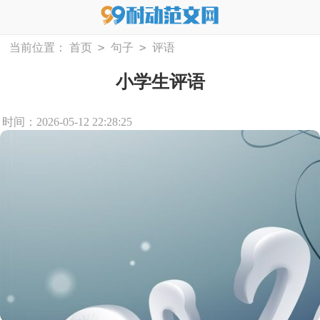
>
>
当前位置：
首页
句子
评语
小学生评语
时间：2026-05-12 22:28:25