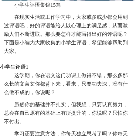
小学生评语集锦15篇
在现实生活或工作学习中，大家或多或少都会用到
过评语吧，好的评语能给人以心理上的满足感，从而激
励人们不断进取。那么要怎样才能写得出好的评语呢？
下面是小编为大家收集的小学生评语，希望能够帮助到
大家。
小学生评语1
这学期，你在语文这门功课上做得不错，那么多那
么长的文言文你都背下来，看来，只要功夫深，没有什
么做不成的，你说呢？
虽然你的基础并不扎实，但我想，只要认真努力，
总会在自己原有的基础上有所提升的，你说呢？只怕你
不付出。
学习还要注意方法，你每天独立思考了吗？你每天