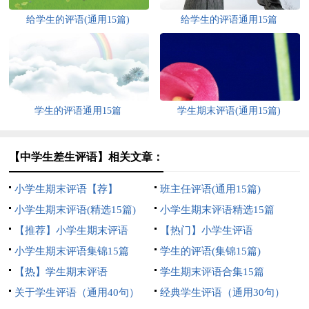
给学生的评语(通用15篇)
给学生的评语通用15篇
学生的评语通用15篇
学生期末评语(通用15篇)
【中学生差生评语】相关文章：
小学生期末评语【荐】
班主任评语(通用15篇)
小学生期末评语(精选15篇)
小学生期末评语精选15篇
【推荐】小学生期末评语
【热门】小学生评语
小学生期末评语集锦15篇
学生的评语(集锦15篇)
【热】学生期末评语
学生期末评语合集15篇
关于学生评语（通用40句）
经典学生评语（通用30句）