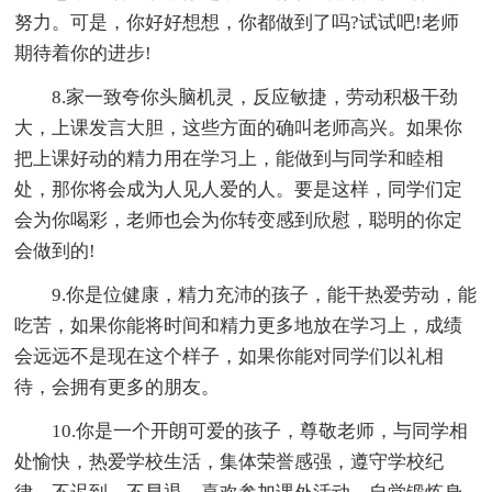
努力。可是，你好好想想，你都做到了吗?试试吧!老师
期待着你的进步!
8.家一致夸你头脑机灵，反应敏捷，劳动积极干劲
大，上课发言大胆，这些方面的确叫老师高兴。如果你
把上课好动的精力用在学习上，能做到与同学和睦相
处，那你将会成为人见人爱的人。要是这样，同学们定
会为你喝彩，老师也会为你转变感到欣慰，聪明的你定
会做到的!
9.你是位健康，精力充沛的孩子，能干热爱劳动，能
吃苦，如果你能将时间和精力更多地放在学习上，成绩
会远远不是现在这个样子，如果你能对同学们以礼相
待，会拥有更多的朋友。
10.你是一个开朗可爱的孩子，尊敬老师，与同学相
处愉快，热爱学校生活，集体荣誉感强，遵守学校纪