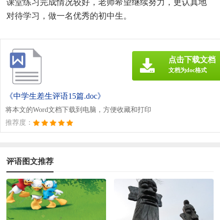
课堂练习完成情况较好，老师希望继续努力，更认真地
对待学习，做一名优秀的初中生。
点击下载文档
文档为doc格式
《中学生差生评语15篇.doc》
将本文的Word文档下载到电脑，方便收藏和打印
推荐度：
评语图文推荐