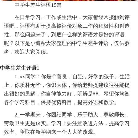
中学生差生评语15篇
在日常学习、工作或生活中，大家都经常接触到评
语吧，评语有助于提高被评价对象工作的积极性和创造
性。那么问题来了，到底什么样的评语才是好的评语
呢？以下是小编帮大家整理的中学生差生评语，仅供参
考，欢迎大家阅读。
中学生差生评语1
1. xx同学：你是个善良，自强，好学的孩子。生活
上，你质朴无华，你识大体，你给老师提建议往往能提
出很好的见解，你自律能力好，明辨是非。希望你均衡
各个学习科目，保持优势科目，提高外语和数学。
2. 一学期来，你团结同学，乐于助人，尊敬师长，
劳动卫生更是踏实。学习上要注意改进方法，提高学习
效率。争取在新学期来一个大大的改观。