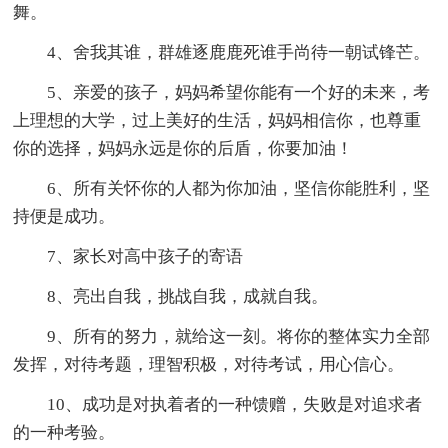
舞。
4、舍我其谁，群雄逐鹿鹿死谁手尚待一朝试锋芒。
5、亲爱的孩子，妈妈希望你能有一个好的未来，考
上理想的大学，过上美好的生活，妈妈相信你，也尊重
你的选择，妈妈永远是你的后盾，你要加油！
6、所有关怀你的人都为你加油，坚信你能胜利，坚
持便是成功。
7、家长对高中孩子的寄语
8、亮出自我，挑战自我，成就自我。
9、所有的努力，就给这一刻。将你的整体实力全部
发挥，对待考题，理智积极，对待考试，用心信心。
10、成功是对执着者的一种馈赠，失败是对追求者
的一种考验。