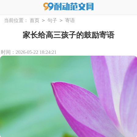
>
>
当前位置：
首页
句子
寄语
家长给高三孩子的鼓励寄语
时间：2026-05-22 18:24:21