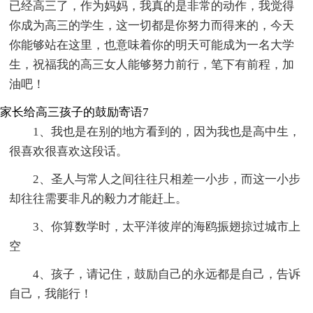
已经高三了，作为妈妈，我真的是非常的动作，我觉得
你成为高三的学生，这一切都是你努力而得来的，今天
你能够站在这里，也意味着你的明天可能成为一名大学
生，祝福我的高三女人能够努力前行，笔下有前程，加
油吧！
家长给高三孩子的鼓励寄语7
1、我也是在别的地方看到的，因为我也是高中生，
很喜欢很喜欢这段话。
2、圣人与常人之间往往只相差一小步，而这一小步
却往往需要非凡的毅力才能赶上。
3、你算数学时，太平洋彼岸的海鸥振翅掠过城市上
空
4、孩子，请记住，鼓励自己的永远都是自己，告诉
自己，我能行！