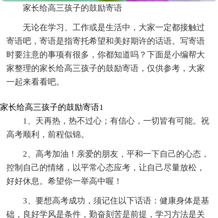
家长给高三孩子的鼓励寄语
无论在学习、工作或是生活中，大家一定都接触过
寄语吧，寄语是指寄托希望和美好期许的话语。写寄语
时要注意的事项有很多，你都知道吗？下面是小编帮大
家整理的家长给高三孩子的鼓励寄语，仅供参考，大家
一起来看看吧。
家长给高三孩子的鼓励寄语1
1、天再热，热不过心；有信心，一切皆有可能。祝
高考顺利，前程似锦。
2、高考加油！亲爱的朋友，平和一下自己的心态，
控制自己的情绪，以平常心态应考，让自己尽量放松，
好好休息。希望你一举高中喔！
3、要想高考成功，须记住以下话语：健康身体是基
础，良好学风是条件，勤奋刻苦是前提，学习方法是关