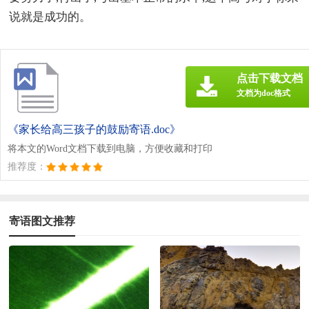
说就是成功的。
点击下载文档
文档为doc格式
《家长给高三孩子的鼓励寄语.doc》
将本文的Word文档下载到电脑，方便收藏和打印
推荐度：
寄语图文推荐