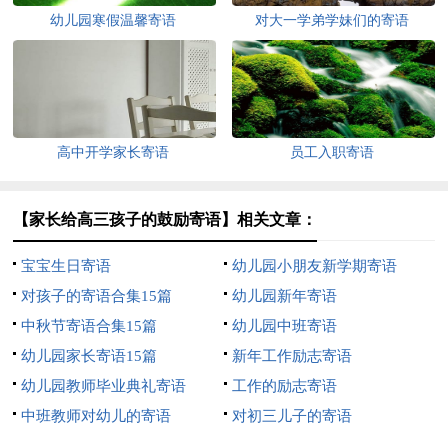
幼儿园寒假温馨寄语
对大一学弟学妹们的寄语
高中开学家长寄语
员工入职寄语
【家长给高三孩子的鼓励寄语】相关文章：
宝宝生日寄语
幼儿园小朋友新学期寄语
对孩子的寄语合集15篇
幼儿园新年寄语
中秋节寄语合集15篇
幼儿园中班寄语
幼儿园家长寄语15篇
新年工作励志寄语
幼儿园教师毕业典礼寄语
工作的励志寄语
中班教师对幼儿的寄语
对初三儿子的寄语