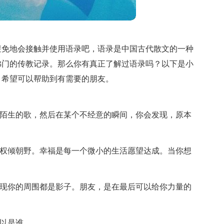
避免地会接触并使用语录吧，语录是中国古代散文的一种
佛门的传教记录。那么你有真正了解过语录吗？以下是小
，希望可以帮助到有需要的朋友。
听陌生的歌，然后在某个不经意的瞬间，你会发现，原本
是权倾朝野。幸福是每一个微小的生活愿望达成。当你想
发现你的周围都是影子。朋友，是在最后可以给你力量的
可以是谁。