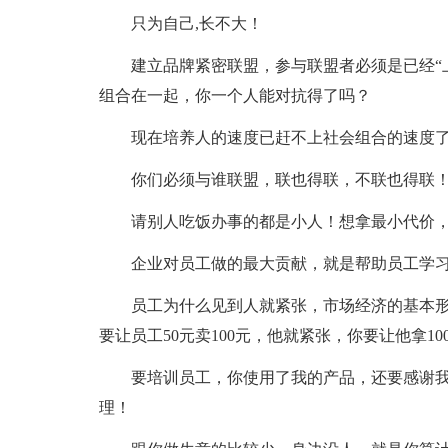
只为自己,长不大！
建立品牌紧密联盟，参与联盟者必须是已经“
组合在一起，你一个人能对抗得了吗？
现在培养人的速度已赶不上社会组合的速度
你们必须与谁联盟，联也得联，不联也得联
请别人吃饭办事的都是小人！想拿最小代价
企业对员工做的最大贡献，就是帮助员工学
员工为什么见到人就紧张，市场经济的基本
要让员工50元卖100元，他就紧张，你要让他拿1
要培训员工，你使用了我的产品，还要感谢我！
理！