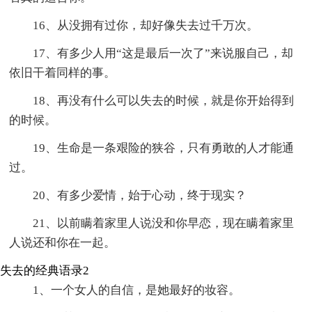
16、从没拥有过你，却好像失去过千万次。
17、有多少人用“这是最后一次了”来说服自己，却
依旧干着同样的事。
18、再没有什么可以失去的时候，就是你开始得到
的时候。
19、生命是一条艰险的狭谷，只有勇敢的人才能通
过。
20、有多少爱情，始于心动，终于现实？
21、以前瞒着家里人说没和你早恋，现在瞒着家里
人说还和你在一起。
失去的经典语录2
1、一个女人的自信，是她最好的妆容。