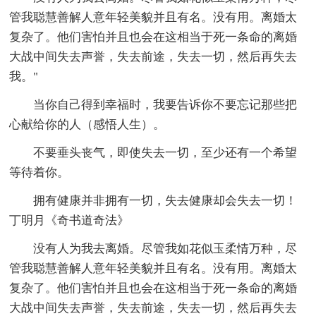
管我聪慧善解人意年轻美貌并且有名。没有用。离婚太
复杂了。他们害怕并且也会在这相当于死一条命的离婚
大战中间失去声誉，失去前途，失去一切，然后再失去
我。"
当你自己得到幸福时，我要告诉你不要忘记那些把
心献给你的人（感悟人生）。
不要垂头丧气，即使失去一切，至少还有一个希望
等待着你。
拥有健康并非拥有一切，失去健康却会失去一切！
丁明月《奇书道奇法》
没有人为我去离婚。尽管我如花似玉柔情万种，尽
管我聪慧善解人意年轻美貌并且有名。没有用。离婚太
复杂了。他们害怕并且也会在这相当于死一条命的离婚
大战中间失去声誉，失去前途，失去一切，然后再失去