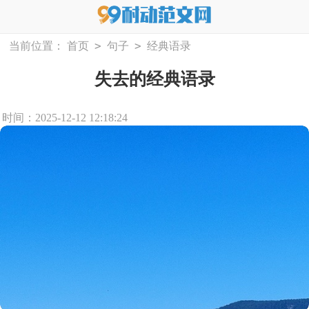
>
>
当前位置：
首页
句子
经典语录
失去的经典语录
时间：2025-12-12 12:18:24