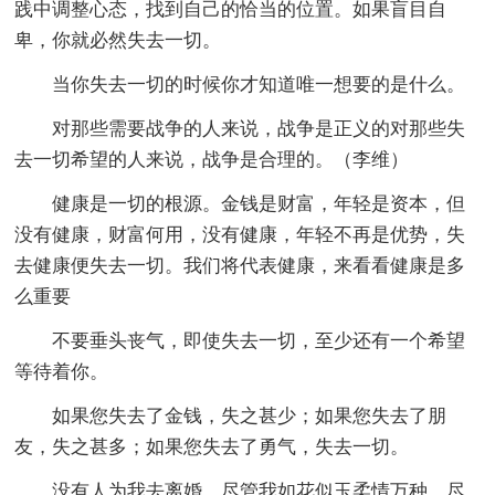
践中调整心态，找到自己的恰当的位置。如果盲目自
卑，你就必然失去一切。
当你失去一切的时候你才知道唯一想要的是什么。
对那些需要战争的人来说，战争是正义的对那些失
去一切希望的人来说，战争是合理的。（李维）
健康是一切的根源。金钱是财富，年轻是资本，但
没有健康，财富何用，没有健康，年轻不再是优势，失
去健康便失去一切。我们将代表健康，来看看健康是多
么重要
不要垂头丧气，即使失去一切，至少还有一个希望
等待着你。
如果您失去了金钱，失之甚少；如果您失去了朋
友，失之甚多；如果您失去了勇气，失去一切。
没有人为我去离婚。尽管我如花似玉柔情万种，尽