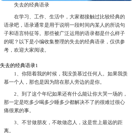
失去的经典语录
在学习、工作、生活中，大家都接触过比较经典的
语录吧，语录通常是用于说明一段时间内某人的所说句
子和语言特征等。那些被广泛运用的语录都是什么样子
的呢？以下是小编收集整理的失去的经典语录，仅供参
考，欢迎大家阅读。
失去的经典语录1
1、你陪着我的时候，我没羡慕过任何人。如果我羡
慕一个人，那也是因为陪在那人旁边的是你。
2、到了这个年纪如果还有什么能让你大哭一场的，
那一定是吃多少喝多少睡多少都解决不了的很难过很心
痛很累的事。
3、不甘做朋友，不敢做恋人，这是世上最远的距
离。