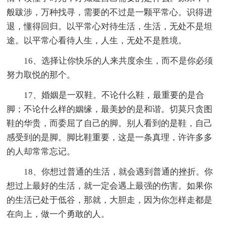
般跋涉，万种找寻，需要的不过是一颗平常心。识得进
退，懂得回归。以平常心对待生活，生活，无处不是坦
途。以平常心看待人生，人生，无处不是胜境。
16、选择让你快乐的人来共度余生，而不是你必须
努力取悦的那个。
17、婚姻是一双鞋。不论什么鞋，最重要的是合
脚；不论什么样的姻缘，最美妙的是和谐。切莫只贪图
鞋的华贵，而委屈了自己的脚。别人看到的是鞋，自己
感受到的是脚。脚比鞋重要，这是一条真理，许许多多
的人却常常忘记。
18、你想过普通的生活，就会遇到普通的挫折。你
想过上最好的生活，就一定会遇上最强的伤害。如果你
的生活已处于低谷，那就，大胆走，因为你怎样走都是
在向上，做一个勇敢的人。