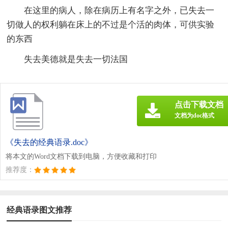
在这里的病人，除在病历上有名字之外，已失去一
切做人的权利躺在床上的不过是个活的肉体，可供实验
的东西
失去美德就是失去一切法国
点击下载文档
文档为doc格式
《失去的经典语录.doc》
将本文的Word文档下载到电脑，方便收藏和打印
推荐度：
经典语录图文推荐