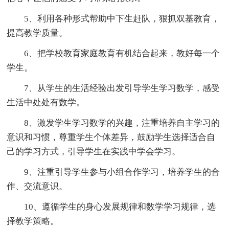
5、利用各种形式帮助中下生赶队，狠抓双基教育，
提高教学质量。
6、把学校教育家庭教育有机结合起来，教好每一个
学生。
7、从学生的生活经验出发引导学生学习数学，感受
生活中处处有数学。
8、激发学生学习数学的兴趣，注重培养自主学习的
意识和习惯，尊重学生个体差异，鼓励学生选择适合自
己的学习方式，引导学生在实践中学会学习。
9、注重引导学生参与小组合作学习，培养学生的合
作、交流意识。
10、遵循学生的身心发展规律和数学学习规律，选
择教学策略。