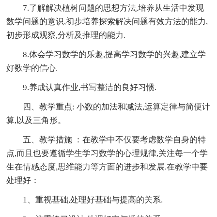
7.了解解决植树问题的思想方法,培养从生活中发现
数学问题的意识,初步培养探索解决问题有效方法的能力,
初步形成观察,分析及推理的能力.
8.体会学习数学的乐趣,提高学习数学的兴趣,建立学
好数学的信心.
9.养成认真作业,书写整洁的良好习惯.
四、教学重点: 小数的加法和减法,运算定律与简便计
算,以及三角形。
五、教学措施 ：在教学中不仅要考虑数学自身的特
点,而且也要遵循学生学习数学的心理规律,关注每一个学
生在情感态度,思维能力等方面的进步和发展.在教学中要
处理好：
1、重视基础,处理好基础与提高的关系.