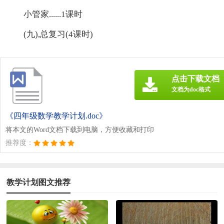
小管家......1课时
(九),总复习(4课时)
点击下载文档
文档为doc格式
《四年级数学教学计划.doc》
将本文的Word文档下载到电脑，方便收藏和打印
推荐度：
教学计划图文推荐