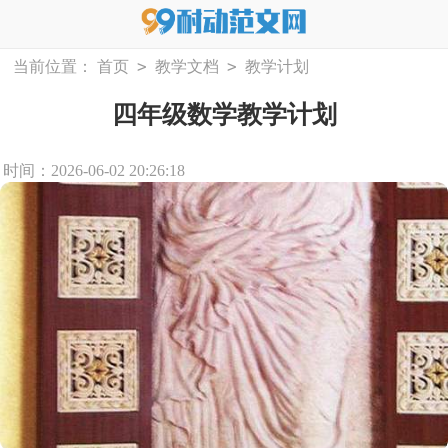
>
>
当前位置：
首页
教学文档
教学计划
四年级数学教学计划
时间：2026-06-02 20:26:18