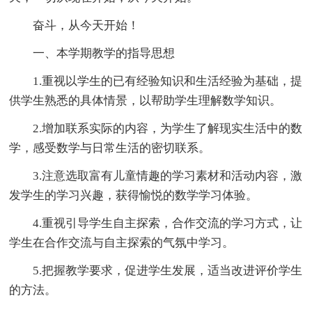
奋斗，从今天开始！
一、本学期教学的指导思想
1.重视以学生的已有经验知识和生活经验为基础，提
供学生熟悉的具体情景，以帮助学生理解数学知识。
2.增加联系实际的内容，为学生了解现实生活中的数
学，感受数学与日常生活的密切联系。
3.注意选取富有儿童情趣的学习素材和活动内容，激
发学生的学习兴趣，获得愉悦的数学学习体验。
4.重视引导学生自主探索，合作交流的学习方式，让
学生在合作交流与自主探索的气氛中学习。
5.把握教学要求，促进学生发展，适当改进评价学生
的方法。