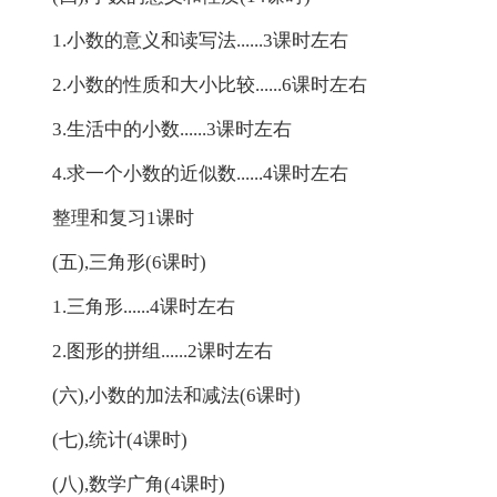
1.小数的意义和读写法......3课时左右
2.小数的性质和大小比较......6课时左右
3.生活中的小数......3课时左右
4.求一个小数的近似数......4课时左右
整理和复习1课时
(五),三角形(6课时)
1.三角形......4课时左右
2.图形的拼组......2课时左右
(六),小数的加法和减法(6课时)
(七),统计(4课时)
(八),数学广角(4课时)