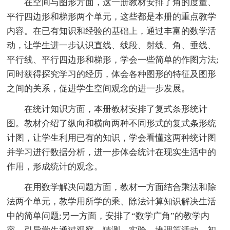
在空间与图形方面，这一册教材安排了角的度量、
平行四边形和梯形两个单元，这些都是本册的重点教学
内容。在已有知识和经验的基础上，通过丰富的数学活
动，让学生进一步认识直线、线段、射线、角、垂线、
平行线、平行四边形和梯形，学会一些简单的作图方法;
同时获得探究学习的经历，体会各种图形的特征及图形
之间的关系，促进学生空间观念的进一步发展。
在统计知识方面，本册教材安排了复式条形统计
图。教材介绍了纵向和横向两种不同形式的复式条形统
计图，让学生利用已有的知识，学会看懂这两种统计图
并学习进行数据分析，进一步体会统计在现实生活中的
作用，形成统计的观念。
在用数学解决问题方面，教材一方面结合乘法和除
法两个单元，教学用所学的乘、除法计算知识解决生活
中的简单问题;另一方面，安排了“数学广角”的教学内