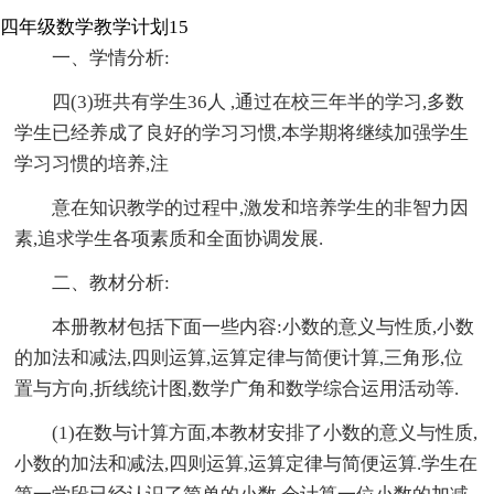
四年级数学教学计划15
一、学情分析:
四(3)班共有学生36人 ,通过在校三年半的学习,多数
学生已经养成了良好的学习习惯,本学期将继续加强学生
学习习惯的培养,注
意在知识教学的过程中,激发和培养学生的非智力因
素,追求学生各项素质和全面协调发展.
二、教材分析:
本册教材包括下面一些内容:小数的意义与性质,小数
的加法和减法,四则运算,运算定律与简便计算,三角形,位
置与方向,折线统计图,数学广角和数学综合运用活动等.
(1)在数与计算方面,本教材安排了小数的意义与性质,
小数的加法和减法,四则运算,运算定律与简便运算.学生在