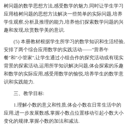
树问题的数学思想方法,感受数学的魅力.同时让学生学习
应用植树问题的思想方法解决一些简单的实际问题,培养
学生观察,分析及推理的能力,培养他们探索数学问题的兴
趣和发现,欣赏数学美的意识.
(5) 本册教材根据学生所学习的数学知识和生活经验,
安排了两个综合应用数学的实践活动——"营养午
餐"和"小管家",让学生通过小组合作的探究活动或有现实
背景的探索活动,运用所学知识解决问题,体会探索的乐趣
和数学的实际应用,感受用数学的愉悦,培养学生的数学意
识和实践能力.
三、教学目标:
1.理解小数的意义和性质,体会小数在日常生活中的
应用,进一步发展数感,掌握小数点位置移动引起小数大小
变化的规律,掌握小数的加法和减法.