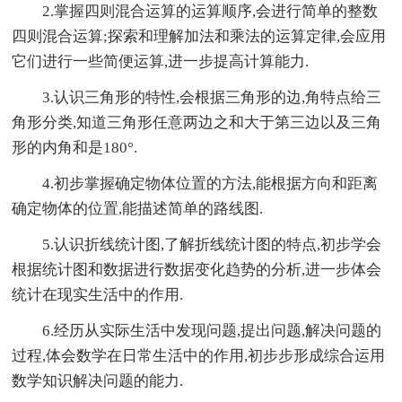
2.掌握四则混合运算的运算顺序,会进行简单的整数
四则混合运算;探索和理解加法和乘法的运算定律,会应用
它们进行一些简便运算,进一步提高计算能力.
3.认识三角形的特性,会根据三角形的边,角特点给三
角形分类,知道三角形任意两边之和大于第三边以及三角
形的内角和是180°.
4.初步掌握确定物体位置的方法,能根据方向和距离
确定物体的位置,能描述简单的路线图.
5.认识折线统计图,了解折线统计图的特点,初步学会
根据统计图和数据进行数据变化趋势的分析,进一步体会
统计在现实生活中的作用.
6.经历从实际生活中发现问题,提出问题,解决问题的
过程,体会数学在日常生活中的作用,初步步形成综合运用
数学知识解决问题的能力.