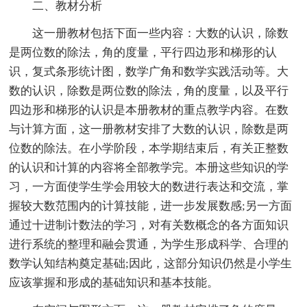
二、教材分析
这一册教材包括下面一些内容：大数的认识，除数
是两位数的除法，角的度量，平行四边形和梯形的认
识，复式条形统计图，数学广角和数学实践活动等。大
数的认识，除数是两位数的除法，角的度量，以及平行
四边形和梯形的认识是本册教材的重点教学内容。在数
与计算方面，这一册教材安排了大数的认识，除数是两
位数的除法。在小学阶段，本学期结束后，有关正整数
的认识和计算的内容将全部教学完。本册这些知识的学
习，一方面使学生学会用较大的数进行表达和交流，掌
握较大数范围内的计算技能，进一步发展数感;另一方面
通过十进制计数法的学习，对有关数概念的各方面知识
进行系统的整理和融会贯通，为学生形成科学、合理的
数学认知结构奠定基础;因此，这部分知识仍然是小学生
应该掌握和形成的基础知识和基本技能。