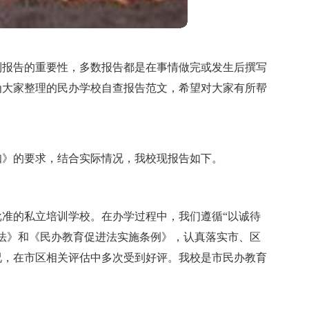
到报告的重要性，多数报告都是在事情做完或发生后撰写
为大家整理的民办学校自查报告范文，希望对大家有所帮
知》的要求，结合实际情况，我校现报告如下。
批准的私立培训学校。在办学过程中，我们遵循“以诚待
法》和《民办教育促进法实施条例》，认真落实市、区
况，在市区相关评估中多次受到好评。我校是市民办教育