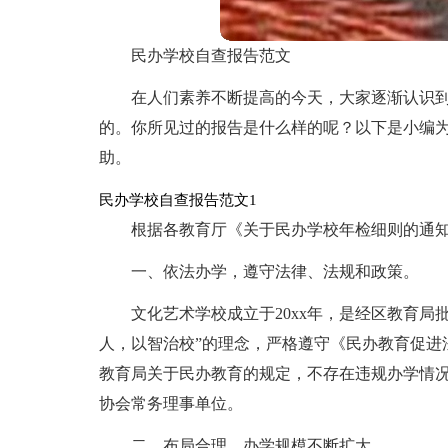
民办学校自查报告范文
在人们素养不断提高的今天，大家逐渐认识
的。你所见过的报告是什么样的呢？以下是小编
助。
民办学校自查报告范文1
根据各教育厅《关于民办学校年检细则的通
一、依法办学，遵守法律、法规和政策。
文化艺术学校成立于20xx年，是经区教育局
人，以智治校”的理念，严格遵守《民办教育促进
教育局关于民办教育的规定，不存在违规办学情
协会常务理事单位。
二、布局合理，办学规模不断扩大。