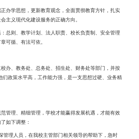
端正办学思想，更新教育观念，全面贯彻教育方针，扎实
社会主义现代化建设服务的正确方向。
括：总则、教学计划、法人职责、校长负责制、安全管理
有章可循、有法可依。
立校办、教务处、总务处、招生处、财务处等部门，并按
。他们政策水平高，工作能力强，是一支思想过硬、业务精
规范管理、精细管理，学校才能赢得发展机遇，才能有效
如了如下调整：
业资深管理人员，在我校主管部门相关领导的帮助下，急时