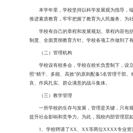
本学年里，学校坚持以科学发展观为指导，
推进素质教育，牢牢把握了教育为人民服务、为
学校有自己的章程和发展规划。章程内容包
制度、全面贯彻教育方针。学校各项工作做到了
（二）管理机构
学校设有校务会，学校在校长负责制下，设
照“精干、多能、高效”的原则配备5名管理干部
良、作风扎实、群众满意的战斗集体。
（三）教学管理
一所学校的生存与发展，管理是关键，只有
提升社会影响和竞争力。为此，我校内部管理层
1、学校聘请了XX、XX等两位XXXX专