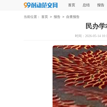
首页
总结
报告
>
>
当前位置：
首页
报告
自查报告
民办学
时间：2026-05-14 10:1