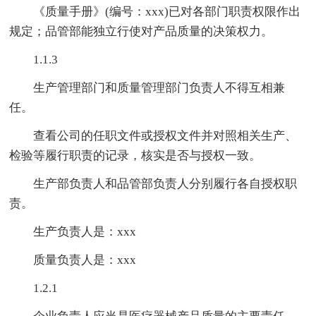
《质量手册》(编号：xxx)已对各部门职责权限作出
规定；品管部能独立行使对产品质量的决策权力。
1.1.3
生产管理部门和质量管理部门负责人不得互相兼
任。
查看公司的任职文件或授权文件并对照相关生产、
检验等履行职责的记录，核实是否与授权一致。
生产部负责人和品管部负责人分别履行各自授权职
责。
生产负责人是：xxx
质量负责人是：xxx
1.2.1