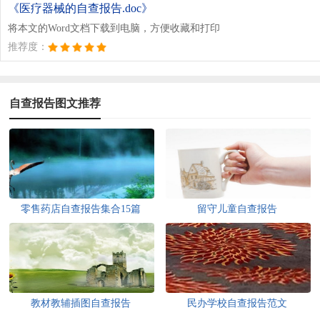
《医疗器械的自查报告.doc》
将本文的Word文档下载到电脑，方便收藏和打印
推荐度：
自查报告图文推荐
零售药店自查报告集合15篇
留守儿童自查报告
教材教辅插图自查报告
民办学校自查报告范文