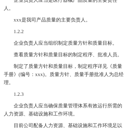
企业负责人应当是医疗器械产品质量的主要责任
人。
xxx是我司产品质量的主要负责人。
1.2.2
企业负责人应当组织制定质量方针和质量目标。
查看质量方针和质量目标的制定程序、批准人员。
制定了质量方针和质量目标，制定程序详见《质量
手册》(编号：xxx)。质量方针、质量手册批准人为总经
理。
1.2.3
企业负责人应当确保质量管理体系有效运行所需的
人力资源、基础设施和工作环境。
目前公司配备人力资源、基础设施和工作环境足以