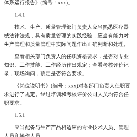
体系运行报告》(编号：xxx)。
1.4.1
技术、生产、质量管理部门负责人应当熟悉医疗器
械法律法规，具有质量管理的实践经验，应当有能力对
生产管理和质量管理中实际问题作出正确判断和处理。
查看相关部门负责人的任职资格要求，是否对专业
知识、工作技能、工作经历作出规定；查看考核评价记
录，现场询问，确定是否符合要求。
《岗位说明书》(编号：xxx)对各部门负责人任职要
求进行了规定。经过培训和考核评价公司人员均符合任
职要求。
1.5.1
应当配备与生产产品相适应的专业技术人员、管理
人员和操作人员。