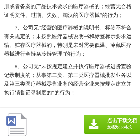
册或者备案的产品技术要求的医疗器械的；经营无合格
证明文件、过期、失效、淘汰的医疗器械”的行为；
7、公司无“经营的医疗器械的说明书、标签不符合
有关规定的；未按照医疗器械说明书和标签标示要求运
输、贮存医疗器械的，特别是未对需要低温、冷藏医疗
器械进行全链条冷链管理”的行为；
8、公司无“未按规定建立并执行医疗器械进货查验
记录制度的；从事第二类、第三类医疗器械批发业务以
及第三类医疗器械零售业务的经营企业未按规定建立并
执行销售记录制度的”的行为；
点击下载文档
文档为doc格式