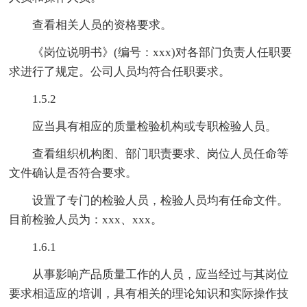
查看相关人员的资格要求。
《岗位说明书》(编号：xxx)对各部门负责人任职要
求进行了规定。公司人员均符合任职要求。
1.5.2
应当具有相应的质量检验机构或专职检验人员。
查看组织机构图、部门职责要求、岗位人员任命等
文件确认是否符合要求。
设置了专门的检验人员，检验人员均有任命文件。
目前检验人员为：xxx、xxx。
1.6.1
从事影响产品质量工作的人员，应当经过与其岗位
要求相适应的培训，具有相关的理论知识和实际操作技