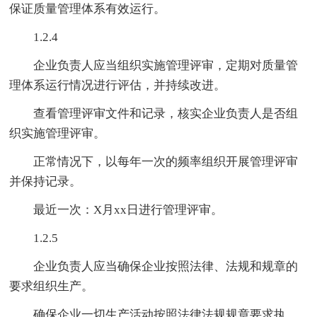
保证质量管理体系有效运行。
1.2.4
企业负责人应当组织实施管理评审，定期对质量管
理体系运行情况进行评估，并持续改进。
查看管理评审文件和记录，核实企业负责人是否组
织实施管理评审。
正常情况下，以每年一次的频率组织开展管理评审
并保持记录。
最近一次：X月xx日进行管理评审。
1.2.5
企业负责人应当确保企业按照法律、法规和规章的
要求组织生产。
确保企业一切生产活动按照法律法规规章要求执