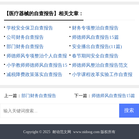
【医疗器械的自查报告】相关文章：
学校安全保卫自查报告
财务专项整治自查报告
公司财务自查报告
师德师风自查报告15篇
部门财务自查报告
安全播出自查报告(11篇)
师德师风专项整治个人自查报
春节期间安全自查报告
告
小学教师师德师风自查报告15
师德师风整治自查报告范文
篇
减税降费政策落实自查报告
小学课程改革实验工作自查报
告
上一篇：
部门财务自查报告
下一篇：
师德师风自查报告15篇
Copyright © 2025
耐动范文网
www.nidoog.com 版权所有