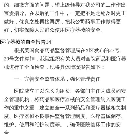
的、细微方面的问题，望上级领导对我公司的工作作出
宝贵指导。在以后的工作中，一定把不足之处及时更正
做好，优良之处再接再厉，把我公司药事工作做得更
好，切实保障人民群众使用医疗器械的安全。
医疗器械的自查报告14
根据美国食品药品监督管理局在X区发布的27号、
29号文件精神，我院组织有关人员对全院药品和医疗器
械进行了全面检查，现将具体情况报告如下：
一、完善安全监管体系，强化管理责任
医院成立了以院长为组长、各部门主任为成员的安
全管理机构，将药品和医疗器械的安全管理纳入医院工
作的重中之重。建立健全一系列药品和医疗器械相关制
度、医疗器械不良事件监督管理制度、医疗器械储存、
维护、使用和维护制度等。，确保医院临床工作的安
全。