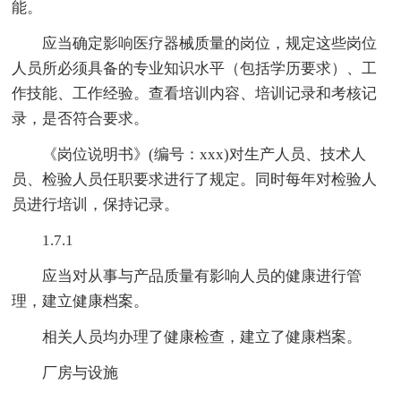
能。
应当确定影响医疗器械质量的岗位，规定这些岗位
人员所必须具备的专业知识水平（包括学历要求）、工
作技能、工作经验。查看培训内容、培训记录和考核记
录，是否符合要求。
《岗位说明书》(编号：xxx)对生产人员、技术人
员、检验人员任职要求进行了规定。同时每年对检验人
员进行培训，保持记录。
1.7.1
应当对从事与产品质量有影响人员的健康进行管
理，建立健康档案。
相关人员均办理了健康检查，建立了健康档案。
厂房与设施