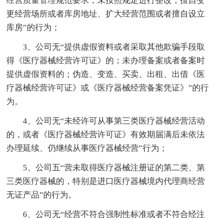
经营质量管理规范要求，未按照规定进行整改；擅自变
更经营场所或者库房地址、扩大经营范围或者擅自设立
库房”的行为；
3、公司无“提供虚假资料或者采取其他欺骗手段取
得《医疗器械经营许可证》的；未办理备案或者备案时
提供虚假资料的；伪造、变造、买卖、出租、出借《医
疗器械经营许可证》或《医疗器械经营备案凭证》”的行
为。
4、公司无“未经许可从事第三类医疗器械经营活动
的，或者《医疗器械经营许可证》有效期届满后未依法
办理延续、仍继续从事医疗器械经营”行为；
5、公司五“营未取得医疗器械注册证的第二类、第
三类医疗器械的，特别是进口医疗器械境内代理商经营
无证产品”的行为。
6、公司无“经营不符合强制性标准或者不符合经注