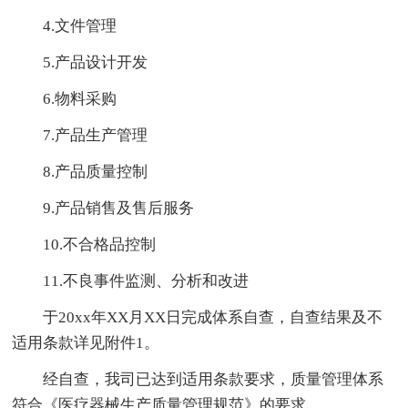
4.文件管理
5.产品设计开发
6.物料采购
7.产品生产管理
8.产品质量控制
9.产品销售及售后服务
10.不合格品控制
11.不良事件监测、分析和改进
于20xx年XX月XX日完成体系自查，自查结果及不
适用条款详见附件1。
经自查，我司已达到适用条款要求，质量管理体系
符合《医疗器械生产质量管理规范》的要求。