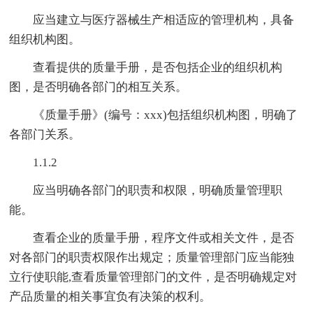
应当建立与医疗器械生产相适应的管理机构，具备
组织机构图。
查看提供的质量手册，是否包括企业的组织机构
图，是否明确各部门的相互关系。
《质量手册》(编号：xxx)包括组织机构图，明确了
各部门关系。
1.1.2
应当明确各部门的职责和权限，明确质量管理职
能。
查看企业的质量手册，程序文件或相关文件，是否
对各部门的职责权限作出规定；质量管理部门应当能独
立行使职能,查看质量管理部门的文件，是否明确规定对
产品质量的相关事宜负有决策的权利。