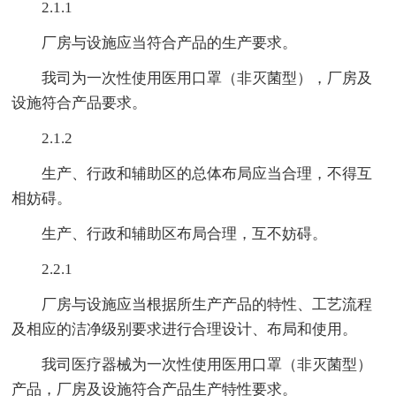
2.1.1
厂房与设施应当符合产品的生产要求。
我司为一次性使用医用口罩（非灭菌型），厂房及
设施符合产品要求。
2.1.2
生产、行政和辅助区的总体布局应当合理，不得互
相妨碍。
生产、行政和辅助区布局合理，互不妨碍。
2.2.1
厂房与设施应当根据所生产产品的特性、工艺流程
及相应的洁净级别要求进行合理设计、布局和使用。
我司医疗器械为一次性使用医用口罩（非灭菌型）
产品，厂房及设施符合产品生产特性要求。