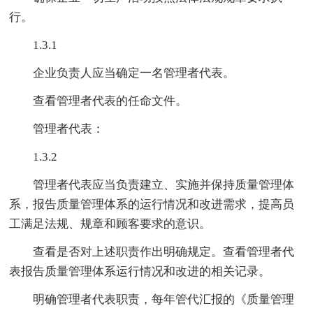
行。
1.3.1
企业负责人应当确定一名管理者代表。
查看管理者代表的任命文件。
管理者代表：
1.3.2
管理者代表应当负责建立、实施并保持质量管理体
系，报告质量管理体系的运行情况和改进需求，提高员
工满足法规、规章和顾客要求的意识。
查看是否对上述职责作出明确规定。查看管理者代
表报告质量管理体系运行情况和改进的相关记录。
明确管理者代表职责，每年管代汇报的《质量管理