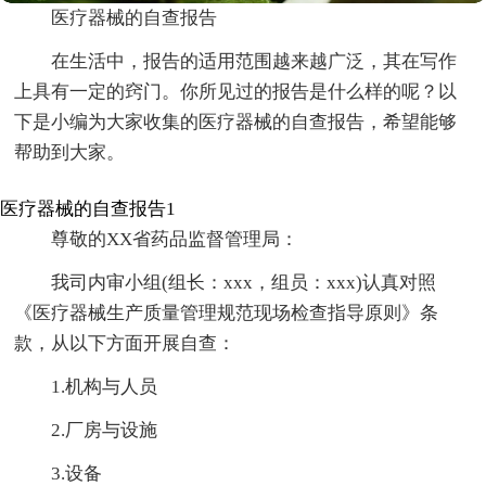
医疗器械的自查报告
在生活中，报告的适用范围越来越广泛，其在写作
上具有一定的窍门。你所见过的报告是什么样的呢？以
下是小编为大家收集的医疗器械的自查报告，希望能够
帮助到大家。
医疗器械的自查报告1
尊敬的XX省药品监督管理局：
我司内审小组(组长：xxx，组员：xxx)认真对照
《医疗器械生产质量管理规范现场检查指导原则》条
款，从以下方面开展自查：
1.机构与人员
2.厂房与设施
3.设备