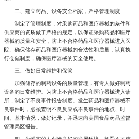
二、建立药品、设备安全档案，严格管理制度
制定了管理制度，对采购药品和医疗器械的条件和
供应商的资质做了严格的规定，以保证采购药品和医疗
器械的质量和安全，防止不合格药品和医疗器械进入医
院。确保储存药品和医疗器械的合法性和质量，认真执
行仓储制度，确保医疗器械的安全使用。
三、做好日常维护和保管
加强储存的制药设备的质量管理，有专人做好制药
设备的日常维护。为防止不合格药品和医疗器械进入诊
所，制定了不良事件报告制度。发生药品和医疗器械不
良事件时，必须查明不良反应或不良事件的地点、时
间、基本情况，做好记录，并迅速向美国食品药品监督
管理局区报告。