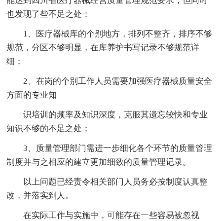
能达到四川省医疗器械经营质量管理规范要求，但同时
也发现了些不足之处：
1、医疗器械库的个别地方，排列不整齐，排序不够
规范，分区不够明显，在库养护书写记录不够规范详
细；
2、在岗的个别工作人员需要加强医疗器械质量安全
方面的专业知
识培训的频率及知识深度，克服其遗忘较快和专业
知识不够的不足之处；
3、质量管理部门需进一步细化各个环节的质量管理
制度并与之相应的建立更加细致的质量管理记录。
以上问题已经责令相关部门人员务必按制度认真整
改，并落实到人。
在实际工作与实施中，可能存在一些容易被忽视