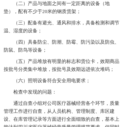
（二）产品与地面之间有一定距离的设备（地
垫），配有不少于20米的钢质货架；
（三）配备有避光、通风和排水，具备检测和调节
温、湿度的设备；
（四）具备防尘、防潮、防霉、防污染以及防虫、
防鼠、防鸟等设备；
（五）产品堆放有明显的标志和货位卡，效期商品
按批号分类集中堆放，按批号及效期远进依次堆码；
（六）照明设备符合安全用电要求；
检查中发现的问题：
通过自查小组对公司医疗器械经营各个环节，质量
管理工作进行自查，从人员机构、管理制度、库区建
设、在库管理记录等方面进行全面细致的自查，基本上