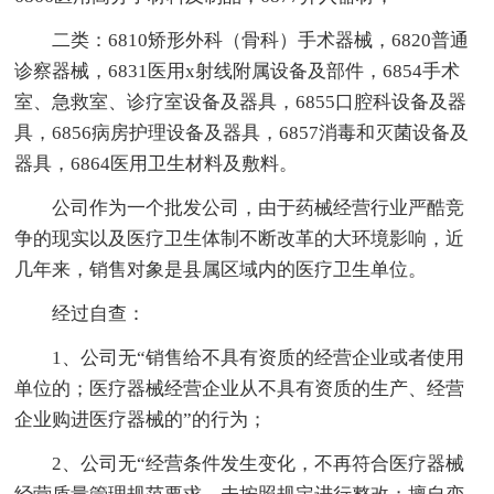
二类：6810矫形外科（骨科）手术器械，6820普通
诊察器械，6831医用x射线附属设备及部件，6854手术
室、急救室、诊疗室设备及器具，6855口腔科设备及器
具，6856病房护理设备及器具，6857消毒和灭菌设备及
器具，6864医用卫生材料及敷料。
公司作为一个批发公司，由于药械经营行业严酷竞
争的现实以及医疗卫生体制不断改革的大环境影响，近
几年来，销售对象是县属区域内的医疗卫生单位。
经过自查：
1、公司无“销售给不具有资质的经营企业或者使用
单位的；医疗器械经营企业从不具有资质的生产、经营
企业购进医疗器械的”的行为；
2、公司无“经营条件发生变化，不再符合医疗器械