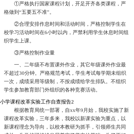
①严格执行国家课程计划，开足开齐各类课程，严
格做到“五要五不准”。
②合理安排作息时间和活动时间，严格控制学生在
校学习活动时间在6小时以内，严禁利用学生休息时间组
织学生上课。
③严格控制作业量
一、二年级不布置课外作业，其它年级课外作业最
不超过30分钟。严格规范考试，学生考试每学期未组织
一次，成绩采用等级制，不按成绩给学生排队。不组织
学生参加教育部门外组织的各种竞赛活动。
小学课程改革实验工作自查报告2
根据教育局统一部署，自xx年9月始，我校实施了新
课程改革实验，三年多来，我校以新课实验为重点，以
新课程理念为导向，以校本教研为抓手，引领师生共同