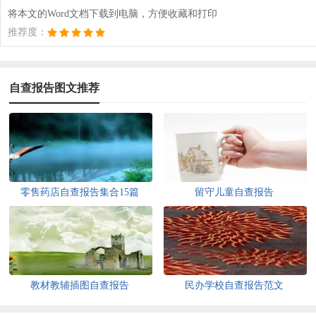
将本文的Word文档下载到电脑，方便收藏和打印
推荐度：
自查报告图文推荐
零售药店自查报告集合15篇
留守儿童自查报告
教材教辅插图自查报告
民办学校自查报告范文