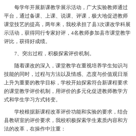
每学年开展新课教学展示活动，广大实验教师通过
平台，通过备课、上课、说课、评课，极大地促进教师
课堂技艺的提高，两年来，我校承担了县3次课改学科展
示活动，获得同行专家好评，4名教师参加县市课堂教学
评比，获得好成绩。
7、突出过程，积极探索评价机制。
随着课改的深入，课堂教学在重视培养学生知识与
技能的同时，过程与方法以及情感、态度与价值观日渐
上升为重要的教学目标，学校开始探索符合新课程要求
的课堂教学评价机制，用评价的多元化促进教师教学方
式和学生学习方式转变。
学校根据新课程改革评价功能和实验的要求，结合
县教研室的评价要求，我校积极探索学生素质内容和方
法的改革，在操作中注重：