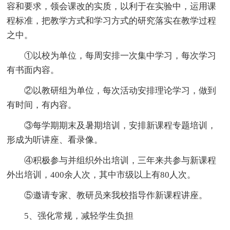
容和要求，领会课改的实质，以利于在实验中，运用课
程标准，把教学方式和学习方式的研究落实在教学过程
之中。
①以校为单位，每周安排一次集中学习，每次学习
有书面内容。
②以教研组为单位，每次活动安排理论学习，做到
有时间，有内容。
③每学期期末及暑期培训，安排新课程专题培训，
形成为听讲座、看录像。
④积极参与并组织外出培训，三年来共参与新课程
外出培训，400余人次，其中市级以上有80人次。
⑤邀请专家、教研员来我校指导作新课程讲座。
5、强化常规，减轻学生负担