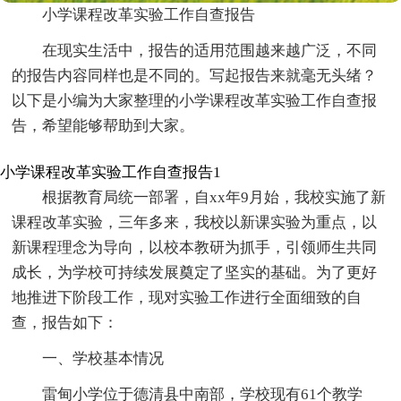
小学课程改革实验工作自查报告
在现实生活中，报告的适用范围越来越广泛，不同
的报告内容同样也是不同的。写起报告来就毫无头绪？
以下是小编为大家整理的小学课程改革实验工作自查报
告，希望能够帮助到大家。
小学课程改革实验工作自查报告1
根据教育局统一部署，自xx年9月始，我校实施了新
课程改革实验，三年多来，我校以新课实验为重点，以
新课程理念为导向，以校本教研为抓手，引领师生共同
成长，为学校可持续发展奠定了坚实的基础。为了更好
地推进下阶段工作，现对实验工作进行全面细致的自
查，报告如下：
一、学校基本情况
雷甸小学位于德清县中南部，学校现有61个教学