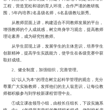
工程，营造宽松和谐的育人环境，合作严谨的教研氛
围，5年内培养2名县级名师，6名县级教坛新秀。
从教师层面上讲，构建适合不同教师发展的平台，
增强教师的个人成就感，树立终身学习观念，提高教师
理论素养，成为研究性教师。
从学生层现上讲，发展学生的主体意识，培养学生
创新精神，提高学生实践能力，使学生在各级竞赛中获
取好成绩。
2、健全制度，加强组织，完善管理。
以“以人为本”的理念树立起科学管理的观念，充分
尊重广大实验教师，发挥他们的主人翁意识，让每位教
师都积极参与到学校新课程管理中去。
①成立课改领导小组，由校长任组长，下设实施系