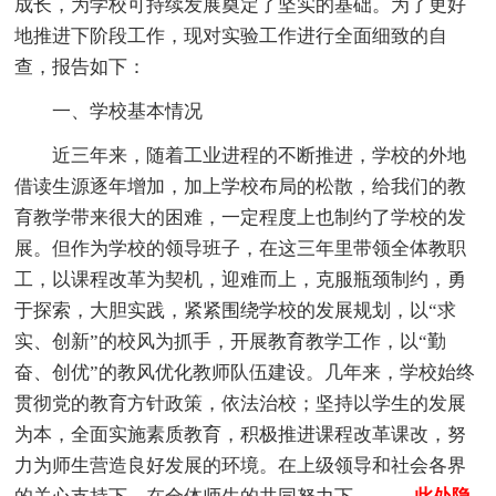
成长，为学校可持续发展奠定了坚实的基础。为了更好
地推进下阶段工作，现对实验工作进行全面细致的自
查，报告如下：
一、学校基本情况
近三年来，随着工业进程的不断推进，学校的外地
借读生源逐年增加，加上学校布局的松散，给我们的教
育教学带来很大的困难，一定程度上也制约了学校的发
展。但作为学校的领导班子，在这三年里带领全体教职
工，以课程改革为契机，迎难而上，克服瓶颈制约，勇
于探索，大胆实践，紧紧围绕学校的发展规划，以“求
实、创新”的校风为抓手，开展教育教学工作，以“勤
奋、创优”的教风优化教师队伍建设。几年来，学校始终
贯彻党的教育方针政策，依法治校；坚持以学生的发展
为本，全面实施素质教育，积极推进课程改革课改，努
力为师生营造良好发展的环境。在上级领导和社会各界