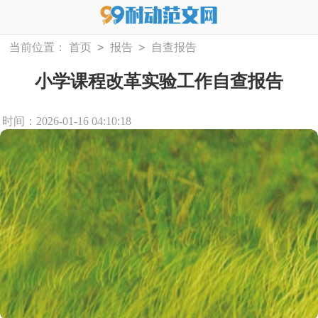
>
>
当前位置：
首页
报告
自查报告
小学课程改革实验工作自查报告
时间：2026-01-16 04:10:18