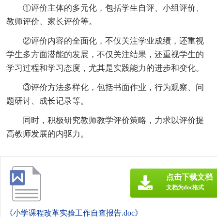
①评价主体的多元化，包括学生自评、小组评价、
教师评价、家长评价等。
②评价内容的全面化，不仅关注学业成绩，还重视
学生多方面潜能的发展，不仅关注结果，还重视学生的
学习过程和学习态度，尤其是实践能力的进步和变化。
③评价方法多样化，包括书面作业，行为观察、问
题研讨、成长记录等。
同时，积极研究教师教学评价策略，力求以评价提
高教师发展的内驱力。
点击下载文档
文档为doc格式
《小学课程改革实验工作自查报告.doc》