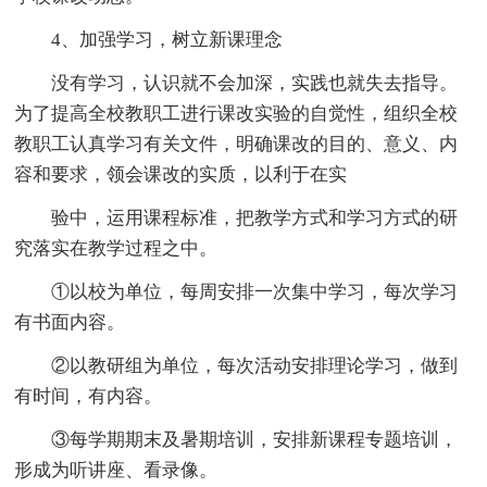
4、加强学习，树立新课理念
没有学习，认识就不会加深，实践也就失去指导。
为了提高全校教职工进行课改实验的自觉性，组织全校
教职工认真学习有关文件，明确课改的目的、意义、内
容和要求，领会课改的实质，以利于在实
验中，运用课程标准，把教学方式和学习方式的研
究落实在教学过程之中。
①以校为单位，每周安排一次集中学习，每次学习
有书面内容。
②以教研组为单位，每次活动安排理论学习，做到
有时间，有内容。
③每学期期末及暑期培训，安排新课程专题培训，
形成为听讲座、看录像。