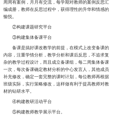
周周有案例，月月有交流，每学期对教师的案例反思汇
编成册，教师在反思过程中，获得理性的升华和情感的
愉悦。
②构建课题研究平台
③构建集体备课平台
备课是搞好课改教学的前提，在模式上改变备课的
内容，注重学情分析，教学分析和课后反思，不追求复
杂的教学过程设计，而且成立备课组，每二周集体备课
一次，每次备课确定教材分析的中心发言人，其他成员
补充修改，确定一套完整的课时计划，每位教师再根据
班级实际，实行策略修改，这样做有利于提高教师对教
材的钻研水平。
④构建教研活动平台
⑤构建教师教学展示平台。