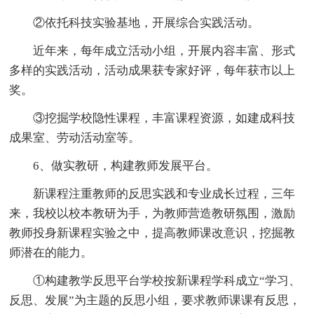
②依托科技实验基地，开展综合实践活动。
近年来，每年成立活动小组，开展内容丰富、形式
多样的实践活动，活动成果获专家好评，每年获市以上
奖。
③挖掘学校隐性课程，丰富课程资源，如建成科技
成果室、劳动活动室等。
6、做实教研，构建教师发展平台。
新课程注重教师的反思实践和专业成长过程，三年
来，我校以校本教研为手，为教师营造教研氛围，激励
教师投身新课程实验之中，提高教师课改意识，挖掘教
师潜在的能力。
①构建教学反思平台学校按新课程学科成立“学习、
反思、发展”为主题的反思小组，要求教师课课有反思，