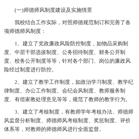
(一)师德师风制度建设及实施情景
我校结合工作实际，对照师德规范制订和完善了各
项师德师风制度：
1、建立了党政廉政风险防控制度，如物品采购制
度、中层干部选拔制度、公务招待制度、财务公开制
度、校务公开制度等等，针对各个部门、岗位的廉政风
险经过制度进行防控。
2、建立了教学工作制度，如政治学习制度、教学纪
律制度、办公工作制度、会纪会风制度、教师服务制
度、有偿家教处理意见等等，规范了教师的教学行为。
3、建立了考核制度，有教师学年考核办法、师德师
风监督分析制度、师德师风考核制度、奖惩制度、评价
体系等，对教师的师德师风进行全面监督。