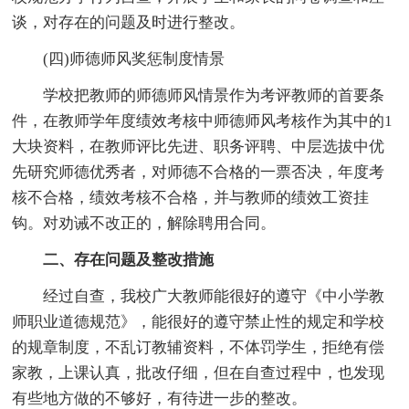
谈，对存在的问题及时进行整改。
(四)师德师风奖惩制度情景
学校把教师的师德师风情景作为考评教师的首要条
件，在教师学年度绩效考核中师德师风考核作为其中的1
大块资料，在教师评比先进、职务评聘、中层选拔中优
先研究师德优秀者，对师德不合格的一票否决，年度考
核不合格，绩效考核不合格，并与教师的绩效工资挂
钩。对劝诫不改正的，解除聘用合同。
二、存在问题及整改措施
经过自查，我校广大教师能很好的遵守《中小学教
师职业道德规范》，能很好的遵守禁止性的规定和学校
的规章制度，不乱订教辅资料，不体罚学生，拒绝有偿
家教，上课认真，批改仔细，但在自查过程中，也发现
有些地方做的不够好，有待进一步的整改。