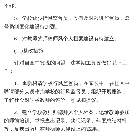
不够。
5、学校缺少行风监督员，没有及时跟进监督员，监
督员制度化建设待加强。
6、对教师的师德师风个人档案建设有待建立。
(二)整改措施
针对自查中发现的问题，这学期主要要做好以下工
作：
1、重新聘请学校行风监督员，在家长中、在社区中
聘请部分人员作为学校的行风监督员，组织开展座谈，
了解社会对学校教师的评价、意见和提议。
2、建立学校教师师德师风个人档案，记录教师参加
的师德培训、举报查出记录、奖惩记录、年度总结材料
等，反映出教师在师德师风建设上的'成果。