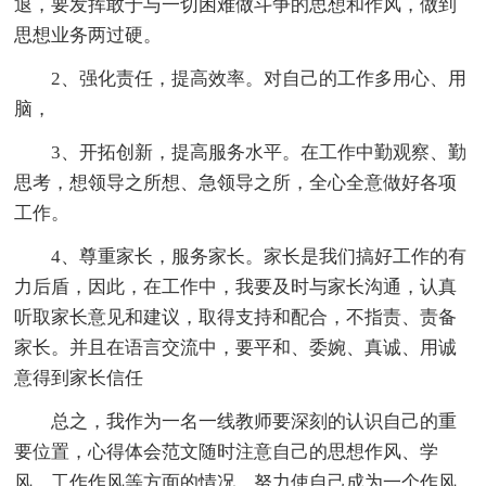
退，要发挥敢于与一切困难做斗争的思想和作风，做到
思想业务两过硬。
2、强化责任，提高效率。对自己的工作多用心、用
脑，
3、开拓创新，提高服务水平。在工作中勤观察、勤
思考，想领导之所想、急领导之所，全心全意做好各项
工作。
4、尊重家长，服务家长。家长是我们搞好工作的有
力后盾，因此，在工作中，我要及时与家长沟通，认真
听取家长意见和建议，取得支持和配合，不指责、责备
家长。并且在语言交流中，要平和、委婉、真诚、用诚
意得到家长信任
总之，我作为一名一线教师要深刻的认识自己的重
要位置，心得体会范文随时注意自己的思想作风、学
风、工作作风等方面的情况，努力使自己成为一个作风