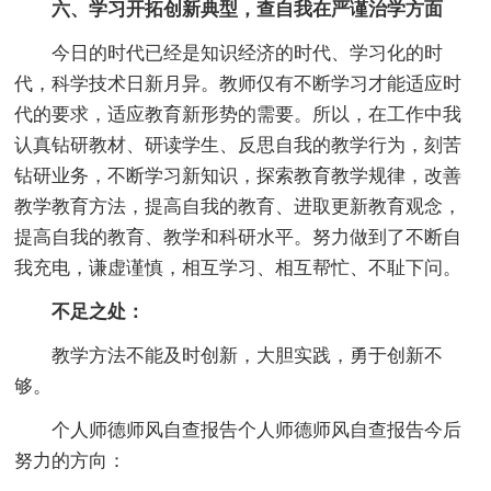
六、学习开拓创新典型，查自我在严谨治学方面
今日的时代已经是知识经济的时代、学习化的时
代，科学技术日新月异。教师仅有不断学习才能适应时
代的要求，适应教育新形势的需要。所以，在工作中我
认真钻研教材、研读学生、反思自我的教学行为，刻苦
钻研业务，不断学习新知识，探索教育教学规律，改善
教学教育方法，提高自我的教育、进取更新教育观念，
提高自我的教育、教学和科研水平。努力做到了不断自
我充电，谦虚谨慎，相互学习、相互帮忙、不耻下问。
不足之处：
教学方法不能及时创新，大胆实践，勇于创新不
够。
个人师德师风自查报告个人师德师风自查报告今后
努力的方向：