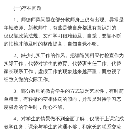
(一)存在问题
1、师德师风问题在部分教师身上仍有出现。异常是
年轻教师、新教师中，有些是他自身都没有意识到的，
仅仅靠政策法规、文件学习很难触及、自觉，要靠不断
的抽检才能及时的整改提高，自知自觉不够。
2、缺少扎实工作的作风。把编造资料应付检查作为
实际工作，代替对学生的教育、代替班主任工作、代替
家长联系工作，虚假工作的现象越来越严重，而忽视了
细致入微的实际工作。
3、部分教师的教育学生的方式缺乏艺术性，有时简
单粗暴，有轻微的变相体罚的倾向，异常是对待学习态
度极差的学生时，耐心不够。
4、对学生的情景做不到全面了解，仅限于上课完成
教学任务，课余与学生的沟通不够，和家长的联系交流