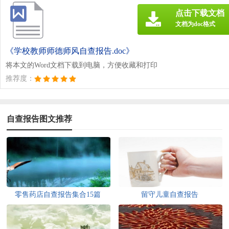
点击下载文档
文档为doc格式
《学校教师师德师风自查报告.doc》
将本文的Word文档下载到电脑，方便收藏和打印
推荐度：
自查报告图文推荐
零售药店自查报告集合15篇
留守儿童自查报告