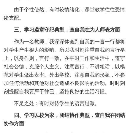
由于个性使然，有时较情绪化，课堂教学往往受情
绪支配。
三、学习遵章守纪典型，查自我在为人师表方面
作为一名教师，我深深体会到自我的一言一行都将
对学生产生很大的影响。所以我时刻注重自我的言行举
止，以身作则，言行一致。在平时工作和生活中，遵守
社会公德，克服个人主义、注意言行，不讲粗话，以模
范对学生做出表率。外出学校、注意自我的形象，不参
加任何活动和其他对社会造成不良影响的活动。时时刻
刻提醒自我要严于律已，坚持良好的生活习惯。
不足之处：有时对待学生的语言过激。
四、学习以校为家，团结协作典型，查自我在团结
协作方面