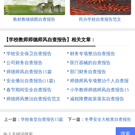
教材教辅插图自查报告
民办学校自查报告范文
【学校教师师德师风自查报告】相关文章：
学校安全保卫自查报告
财务专项整治自查报告
公司财务自查报告
医疗器械的自查报告
师德师风自查报告15篇
部门财务自查报告
安全播出自查报告(11篇)
师德师风专项整治个人自查报
春节期间安全自查报告
告
小学教师师德师风自查报告15
师德师风整治自查报告范文
篇
减税降费政策落实自查报告
上一篇：
学校食堂自查报告15篇
下一篇：
冬季安全大检查自查报告