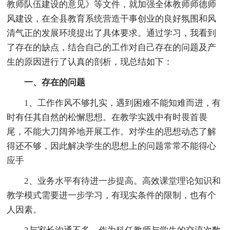
教师队伍建设的意见》等文件，就加强全体教师师德师
风建设，在全县教育系统营造干事创业的良好氛围和风
清气正的发展环境提出了具体要求。通过学习，我看到
了存在的缺点，结合自己的工作对自己存在的问题及产
生的原因进行了认真的剖析，现总结如下：
一、存在的问题
1、工作作风不够扎实，遇到困难不能知难而进，有
时有任其自然的松懈思想。在教学实践中有时畏首畏
尾，不能大刀阔斧地开展工作。对学生的思想动态了解
得还不够，因此解决学生的思想上的问题常常不能得心
应手
2、业务水平有待进一步提高。高效课堂理论知识和
教学模式需要进一步学习，有现实条件的限制，也有个
人因素。