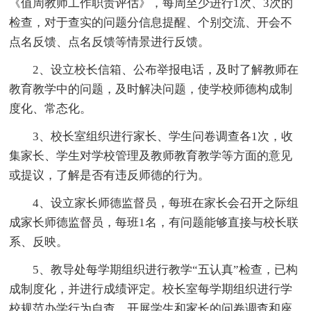
《值周教师工作职责评估》，每周至少进行1次、3次的
检查，对于查实的问题分信息提醒、个别交流、开会不
点名反馈、点名反馈等情景进行反馈。
2、设立校长信箱、公布举报电话，及时了解教师在
教育教学中的问题，及时解决问题，使学校师德构成制
度化、常态化。
3、校长室组织进行家长、学生问卷调查各1次，收
集家长、学生对学校管理及教师教育教学等方面的意见
或提议，了解是否有违反师德的行为。
4、设立家长师德监督员，每班在家长会召开之际组
成家长师德监督员，每班1名，有问题能够直接与校长联
系、反映。
5、教导处每学期组织进行教学“五认真”检查，已构
成制度化，并进行成绩评定。校长室每学期组织进行学
校规范办学行为自查，开展学生和家长的问卷调查和座