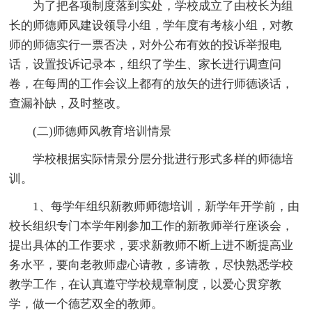
为了把各项制度落到实处，学校成立了由校长为组
长的师德师风建设领导小组，学年度有考核小组，对教
师的师德实行一票否决，对外公布有效的投诉举报电
话，设置投诉记录本，组织了学生、家长进行调查问
卷，在每周的工作会议上都有的放矢的进行师德谈话，
查漏补缺，及时整改。
(二)师德师风教育培训情景
学校根据实际情景分层分批进行形式多样的师德培
训。
1、每学年组织新教师师德培训，新学年开学前，由
校长组织专门本学年刚参加工作的新教师举行座谈会，
提出具体的工作要求，要求新教师不断上进不断提高业
务水平，要向老教师虚心请教，多请教，尽快熟悉学校
教学工作，在认真遵守学校规章制度，以爱心贯穿教
学，做一个德艺双全的教师。