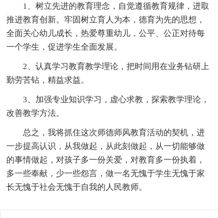
1、树立先进的教育理念，自觉遵循教育规律，进取
推进教育创新。牢固树立育人为本，德育为先的思想，
全面关心幼儿成长，热爱尊重幼儿，公平、公正对待每
一个学生，促进学生全面发展。
2、认真学习教育教学理论，把时间用在业务钻研上
勤劳苦钻，精益求益。
3、加强专业知识学习，虚心求教，探索教学理论，
改善教学方法。
总之，我将抓住这次师德师风教育活动的契机，进
一步提高认识，从我做起，从此刻做起，从一切能够做
的事情做起，对孩子多一份关爱，对教育多一份执着，
多一些奉献，少一些怨言，做一名无愧于学生无愧于家
长无愧于社会无愧于自我的人民教师。