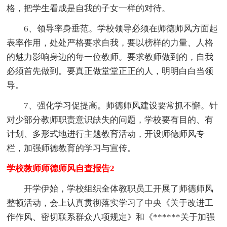
格，把学生看成是自我的子女一样的对待。
6、领导率身垂范。学校领导必须在师德师风方面起
表率作用，处处严格要求自我，要以榜样的力量、人格
的魅力影响身边的每一位教师。要求教师做到的，自我
必须首先做到。要真正做堂堂正正的人，明明白白当领
导。
7、强化学习促提高。师德师风建设要常抓不懈。针
对少部分教师职责意识缺失的问题，学校要有目的、有
计划、多形式地进行主题教育活动，开设师德师风专
栏，加强师德教育的学习与宣传。
学校教师师德师风自查报告2
开学伊始，学校组织全体教职员工开展了师德师风
整顿活动，会上认真贯彻落实学习了中央《关于改进工
作作风、密切联系群众八项规定》和《******关于加强