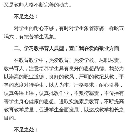
又是教师人格不断完善的动力。
不足之处：
对学生的耐心不够，有时对学生象管家婆一样吆五
喝六，有挖苦学生现象。
二、学习教书育人典型，查自我在爱岗敬业方面
在教育教学中，热爱教育、热爱学校、尽职尽责、
教书育人，注意培养学生具有良好的思想品德。我努力
以崇高的职业道德，良好的教风，严明的教纪从教，平
等的态度对待学生，以人为本、严格要求、耐心引导，
认真备课上课，认真批改作业，不敷衍塞责，不传播有
害学生身心健康的思想。进取实施素质教育，不断提高
教育教学质量，促进学生全面发展，以达成教学相长之
目的。
不足之处：