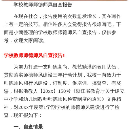
学校教师师德师风自查报告
在现在社会，报告使用的次数愈发增长，其在写作
上有一定的技巧。相信许多人会觉得报告很难写吧，下
面是小编整理的学校教师师德师风自查报告，仅供参
考，欢迎大家阅读。
学校教师师德师风自查报告1
为努力打造一支师德高尚、教艺精湛的教师队伍，
贯彻落实师德师风建设三年行动计划，我校一向致力于
师德师风和行风建设，订制度、促培训、搞督查、有奖
惩，根据浙教人【20xx】150号《浙江省教育厅关于建立
中小学和幼儿园教师师德师风检查制度的通知》文件精
神，对20xx年度第1学期学校的师德师风建设进行了检
查，现汇报如下：
一、自查情景