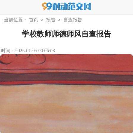
>
>
当前位置：
首页
报告
自查报告
学校教师师德师风自查报告
时间：2026-01-05 00:06:08