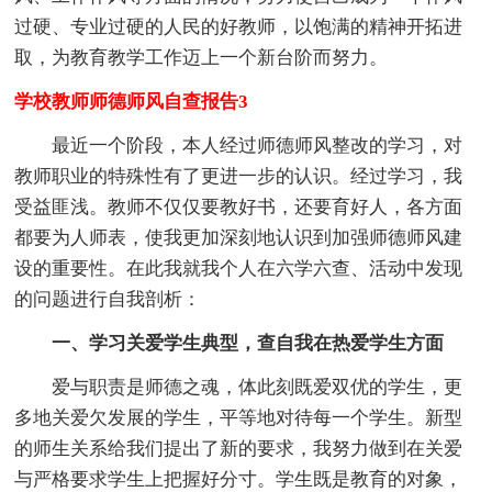
过硬、专业过硬的人民的好教师，以饱满的精神开拓进
取，为教育教学工作迈上一个新台阶而努力。
学校教师师德师风自查报告3
最近一个阶段，本人经过师德师风整改的学习，对
教师职业的特殊性有了更进一步的认识。经过学习，我
受益匪浅。教师不仅仅要教好书，还要育好人，各方面
都要为人师表，使我更加深刻地认识到加强师德师风建
设的重要性。在此我就我个人在六学六查、活动中发现
的问题进行自我剖析：
一、学习关爱学生典型，查自我在热爱学生方面
爱与职责是师德之魂，体此刻既爱双优的学生，更
多地关爱欠发展的学生，平等地对待每一个学生。新型
的师生关系给我们提出了新的要求，我努力做到在关爱
与严格要求学生上把握好分寸。学生既是教育的对象，