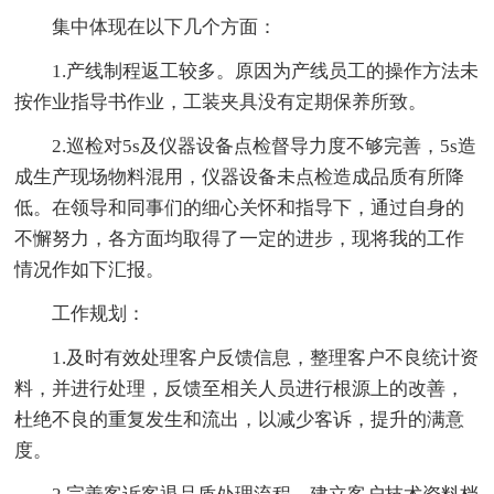
集中体现在以下几个方面：
1.产线制程返工较多。原因为产线员工的操作方法未
按作业指导书作业，工装夹具没有定期保养所致。
2.巡检对5s及仪器设备点检督导力度不够完善，5s造
成生产现场物料混用，仪器设备未点检造成品质有所降
低。在领导和同事们的细心关怀和指导下，通过自身的
不懈努力，各方面均取得了一定的进步，现将我的工作
情况作如下汇报。
工作规划：
1.及时有效处理客户反馈信息，整理客户不良统计资
料，并进行处理，反馈至相关人员进行根源上的改善，
杜绝不良的重复发生和流出，以减少客诉，提升的满意
度。