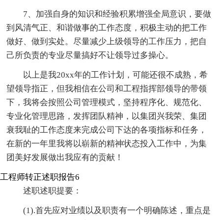
7、加强自身的知识和经验积累增强全局意识，要做
到风清气正、和谐做事的工作态度，积极主动的把工作
做好、做到实处。尽量减少上级领导的工作压力，把自
己所负责的专业尽量搞好不让领导过多操心。
以上是我20xx年的工作计划，可能还很不成熟，希
望领导指正，但我相信在公司和工程指挥部领导的带领
下，我将会按照公司管理模式，坚持程序化、规范化、
专业化管理思路，发挥团队精神，以集团兴我荣、集团
衰我耻的工作态度来完成公司下达的各项指标和任务，
在新的一年里我将以崭新的精神状态投入工作中，为集
团美好发展做出我应有的贡献！
工程师转正述职报告6
述职述职提要：
(1).首先应对业绩以及职责有一个明确陈述，重点是