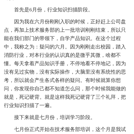
首先是6月份，行业知识扫描阶段。
因为我在六月份刚刚入职的时候，正好赶上公司盘
点，再加上技术服务部的上一批培训刚刚结束，所以只
能在我们部门的带领下，自学产品知识。在这个过程
中，我称之为：疑问的六月。因为刚刚走出校园，踏入
消防行业，对本行业的认识真的是微乎其微，啥都不
懂。每天拿着产品知识手册，不停地看不停地记，因为
没有见过实物，没有实际操作，大脑里没有系统性的思
考，所以就会产生各式各样的疑问。有时候就算你想
问，你发现你自己都不知道怎么问，那个时候我能做的
就是，死记硬背。就是这样我死记硬背了三个礼拜，把
行业知识扫描了一遍。
接下来就是七月份，培训学习阶段。
七月份正式开始在技术服务部培训，这个月是我试