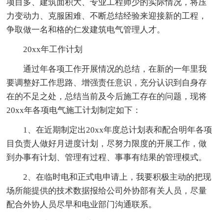
项目多、建筑面积大、专业工程师少的实际情况，将压
力变动力、克服困难、不断总结经验来迎接新的工程，
争取做一名和格的仁发建筑电气管理人才。
20xx年工作计划
通过年各项工作开展情况的总结，在新的一年里我
要调整好工作思路、增强责任意识，充分认识到自身存
在的不足之处，总结当前及今后施工存在的问题，现将
20xx年各项电气施工计划制定如下：
1、在近期制定出20xx年度总计划表和配合明年各项
目负责人做好月进度计划，尽努力限度的开展工作，做
到办事有计划、管理有过程、事事有结果的管理模式。
2、在临时电和正式电申请上，我要积极主动的把现
场所能提供的技术数据报给公司外协部有关人员，尽量
配合外协人员尽早和电业部门沟通联系。