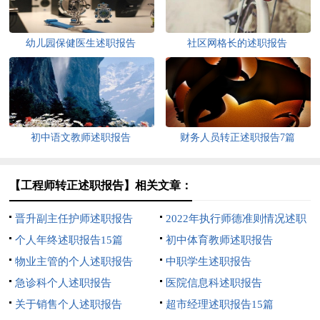
幼儿园保健医生述职报告
社区网格长的述职报告
初中语文教师述职报告
财务人员转正述职报告7篇
【工程师转正述职报告】相关文章：
晋升副主任护师述职报告
2022年执行师德准则情况述职
个人年终述职报告15篇
报告范文（精选7篇）
初中体育教师述职报告
物业主管的个人述职报告
中职学生述职报告
急诊科个人述职报告
医院信息科述职报告
关于销售个人述职报告
超市经理述职报告15篇