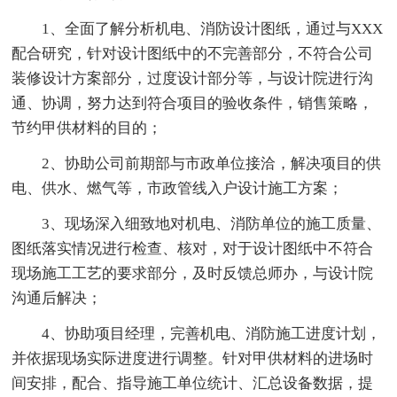
1、全面了解分析机电、消防设计图纸，通过与XXX
配合研究，针对设计图纸中的不完善部分，不符合公司
装修设计方案部分，过度设计部分等，与设计院进行沟
通、协调，努力达到符合项目的验收条件，销售策略，
节约甲供材料的目的；
2、协助公司前期部与市政单位接洽，解决项目的供
电、供水、燃气等，市政管线入户设计施工方案；
3、现场深入细致地对机电、消防单位的施工质量、
图纸落实情况进行检查、核对，对于设计图纸中不符合
现场施工工艺的要求部分，及时反馈总师办，与设计院
沟通后解决；
4、协助项目经理，完善机电、消防施工进度计划，
并依据现场实际进度进行调整。针对甲供材料的进场时
间安排，配合、指导施工单位统计、汇总设备数据，提