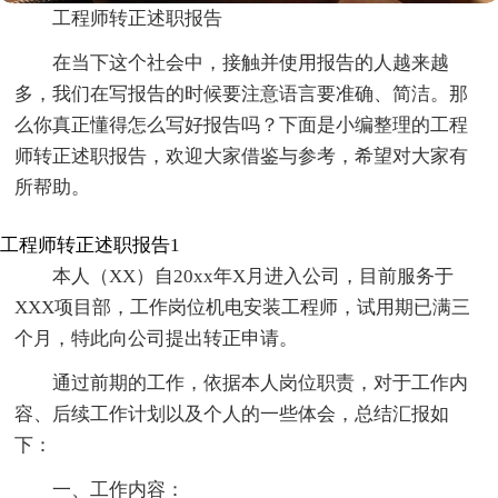
工程师转正述职报告
在当下这个社会中，接触并使用报告的人越来越
多，我们在写报告的时候要注意语言要准确、简洁。那
么你真正懂得怎么写好报告吗？下面是小编整理的工程
师转正述职报告，欢迎大家借鉴与参考，希望对大家有
所帮助。
工程师转正述职报告1
本人（XX）自20xx年X月进入公司，目前服务于
XXX项目部，工作岗位机电安装工程师，试用期已满三
个月，特此向公司提出转正申请。
通过前期的工作，依据本人岗位职责，对于工作内
容、后续工作计划以及个人的一些体会，总结汇报如
下：
一、工作内容：