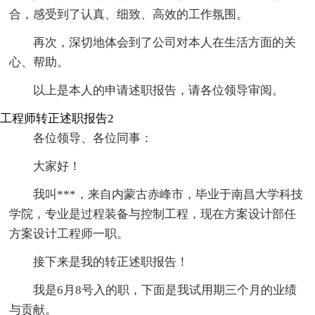
合，感受到了认真、细致、高效的工作氛围。
再次，深切地体会到了公司对本人在生活方面的关
心、帮助。
以上是本人的申请述职报告，请各位领导审阅。
工程师转正述职报告2
各位领导、各位同事：
大家好！
我叫***，来自内蒙古赤峰市，毕业于南昌大学科技
学院，专业是过程装备与控制工程，现在方案设计部任
方案设计工程师一职。
接下来是我的转正述职报告！
我是6月8号入的职，下面是我试用期三个月的业绩
与贡献。