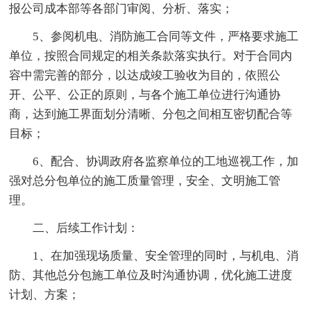
报公司成本部等各部门审阅、分析、落实；
5、参阅机电、消防施工合同等文件，严格要求施工
单位，按照合同规定的相关条款落实执行。对于合同内
容中需完善的部分，以达成竣工验收为目的，依照公
开、公平、公正的原则，与各个施工单位进行沟通协
商，达到施工界面划分清晰、分包之间相互密切配合等
目标；
6、配合、协调政府各监察单位的工地巡视工作，加
强对总分包单位的施工质量管理，安全、文明施工管
理。
二、后续工作计划：
1、在加强现场质量、安全管理的同时，与机电、消
防、其他总分包施工单位及时沟通协调，优化施工进度
计划、方案；