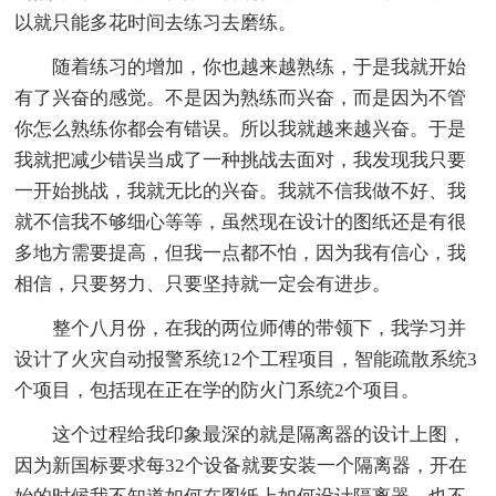
以就只能多花时间去练习去磨练。
随着练习的增加，你也越来越熟练，于是我就开始
有了兴奋的感觉。不是因为熟练而兴奋，而是因为不管
你怎么熟练你都会有错误。所以我就越来越兴奋。于是
我就把减少错误当成了一种挑战去面对，我发现我只要
一开始挑战，我就无比的兴奋。我就不信我做不好、我
就不信我不够细心等等，虽然现在设计的图纸还是有很
多地方需要提高，但我一点都不怕，因为我有信心，我
相信，只要努力、只要坚持就一定会有进步。
整个八月份，在我的两位师傅的带领下，我学习并
设计了火灾自动报警系统12个工程项目，智能疏散系统3
个项目，包括现在正在学的防火门系统2个项目。
这个过程给我印象最深的就是隔离器的设计上图，
因为新国标要求每32个设备就要安装一个隔离器，开在