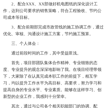
2、配合XXX、XX部做好机电图纸的深化设计工
作，达到公司要求的销售策略，符合工程验收、节约公
司成本等目标。
3、配合前期部完成市政管线的施工协调工作，通过
优化、审核、沟通设计施工方案，节约施工预算。
三、个人体会：
通过前段时间的工作，其中受益匪浅。
首先，项目部团队集体合作精神、专业细致的态
度、专业提升的观念深深地影响了我。在项目经理带领
下，大家除了在认真完成本职工作的前提下，相互学
习，均以提升工作水平为高目标、高要求，努力学习和
提高自身的专业水平、专业素质。能够在这样学习、创
新型的企业工作，我感到十分荣幸。
其次，通过与公司各个相关职能部门的协调、配