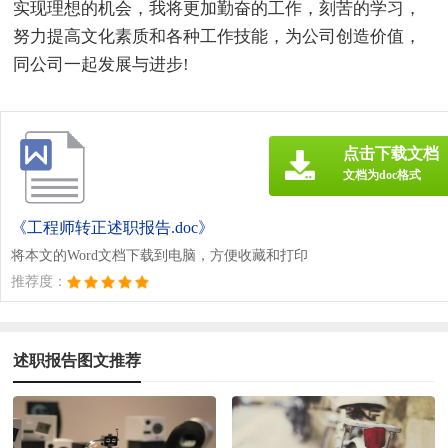
实现理想的机会，我将更加勤奋的工作，刻苦的学习，
努力提高文化素质和各种工作技能，为公司创造价值，
同公司一起发展与进步!
点击下载文档
文档为doc格式
《工程师转正述职报告.doc》
将本文的Word文档下载到电脑，方便收藏和打印
推荐度：
述职报告图文推荐