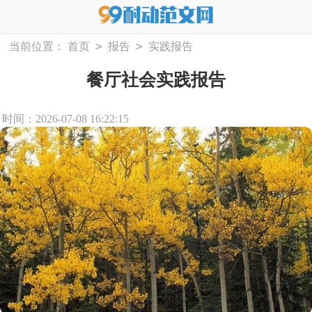
>
>
当前位置：
首页
报告
实践报告
餐厅社会实践报告
时间：2026-07-08 16:22:15