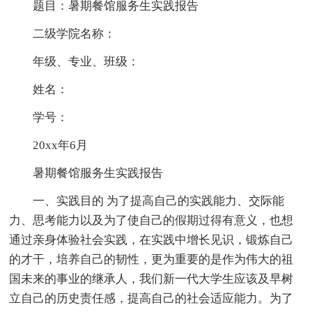
题目：暑期餐馆服务生实践报告
二级学院名称：
年级、专业、班级：
姓名：
学号：
20xx年6月
暑期餐馆服务生实践报告
一、实践目的 为了提高自己的实践能力、交际能
力、思考能力以及为了使自己的假期过得有意义，也想
通过亲身体验社会实践，在实践中增长见识，锻炼自己
的才干，培养自己的韧性，更为重要的是作为伟大的祖
国未来的事业的继承人，我们新一代大学生应该及早树
立自己的历史责任感，提高自己的社会适应能力。为了