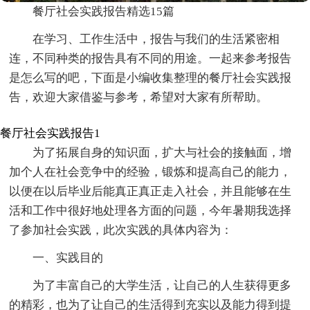
餐厅社会实践报告精选15篇
在学习、工作生活中，报告与我们的生活紧密相
连，不同种类的报告具有不同的用途。一起来参考报告
是怎么写的吧，下面是小编收集整理的餐厅社会实践报
告，欢迎大家借鉴与参考，希望对大家有所帮助。
餐厅社会实践报告1
为了拓展自身的知识面，扩大与社会的接触面，增
加个人在社会竞争中的经验，锻炼和提高自己的能力，
以便在以后毕业后能真正真正走入社会，并且能够在生
活和工作中很好地处理各方面的问题，今年暑期我选择
了参加社会实践，此次实践的具体内容为：
一、实践目的
为了丰富自己的大学生活，让自己的人生获得更多
的精彩，也为了让自己的生活得到充实以及能力得到提