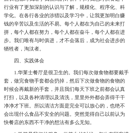
行业有了更加深刻的认识与了解，规模化、程序化、科
学化。在各行各业的涉猎以及学习中，让我更加明白赚
钱的辛苦以及生活的不易。每个人都在为自己的未来打
拼，每个人都在努力，每个人都在奋斗，每个人都在进
步。我们唯有与时俱进，才不会落后，成为社会进步的
牺牲者，淘汰者。
四、实践体会
1.华莱士餐厅是很卫生的。我们每次做食物都要戴手
套，做完食物手套都会扔掉，然后下次做食物的食物的
时候会再戴新的手套，并且我们每天下班之前都会认真
打扫，以及各种清理以及清洗，里里外外都会弄得干干
净净才下班。所以清洁方面是完全可以放心的，也绝不
会出现什么食品不安全的问题。突然觉得自己以前认为
快餐店的东西不干净的想法有多么无知。