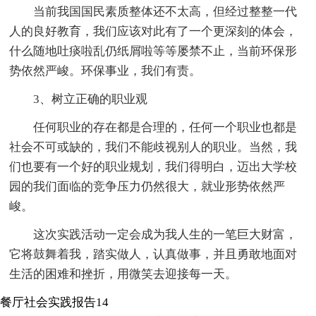
当前我国国民素质整体还不太高，但经过整整一代
人的良好教育，我们应该对此有了一个更深刻的体会，
什么随地吐痰啦乱仍纸屑啦等等屡禁不止，当前环保形
势依然严峻。环保事业，我们有责。
3、树立正确的职业观
任何职业的存在都是合理的，任何一个职业也都是
社会不可或缺的，我们不能歧视别人的职业。当然，我
们也要有一个好的职业规划，我们得明白，迈出大学校
园的我们面临的竞争压力仍然很大，就业形势依然严
峻。
这次实践活动一定会成为我人生的一笔巨大财富，
它将鼓舞着我，踏实做人，认真做事，并且勇敢地面对
生活的困难和挫折，用微笑去迎接每一天。
餐厅社会实践报告14