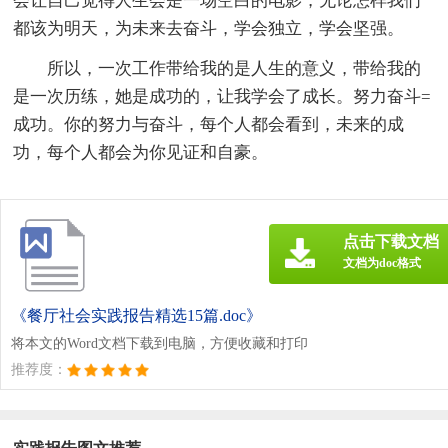
会让自己觉得人生会是一场空白的电影，无论怎样我们
都该为明天，为未来去奋斗，学会独立，学会坚强。
所以，一次工作带给我的是人生的意义，带给我的
是一次历练，她是成功的，让我学会了成长。努力奋斗=
成功。你的努力与奋斗，每个人都会看到，未来的成
功，每个人都会为你见证和自豪。
点击下载文档
文档为doc格式
《餐厅社会实践报告精选15篇.doc》
将本文的Word文档下载到电脑，方便收藏和打印
推荐度：