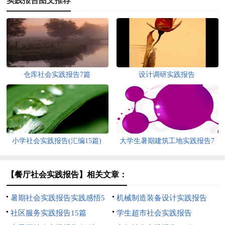
实践报告图文推荐
仓库社会实践报告7篇
设计调研实践报告
小学社会实践报告(汇编15篇)
大学生暑期建筑工地实践报告7
篇
【餐厅社会实践报告】相关文章：
暑期社会实践报告实践感悟5
机械制造装备设计实践报告
篇
社区服务实践报告15篇
学生超市社会实践报告