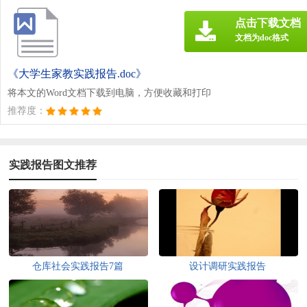
点击下载文档
文档为doc格式
《大学生家教实践报告.doc》
将本文的Word文档下载到电脑，方便收藏和打印
推荐度：
实践报告图文推荐
仓库社会实践报告7篇
设计调研实践报告