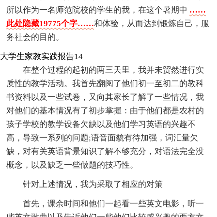
所以作为一名师范院校的学生的我，在这个暑期中
……
此处隐藏19775个字……
和体验，从而达到锻炼自己，服
务社会的目的。
大学生家教实践报告14
在整个过程的起初的两三天里，我并未贸然进行实
质性的教学活动。我首先翻阅了他们初一至初二的教科
书资料以及一些试卷，又向其家长了解了一些情况，我
对他们的基本情况有了初步掌握：由于他们都是农村的
孩子学校的教学设备欠缺以及他们学习英语的兴趣不
高，导致一系列的问题;语音面貌有待加强，词汇量欠
缺，对有关英语背景知识了解不够充分，对语法完全没
概念，以及缺乏一些做题的技巧性。
针对上述情况，我为采取了相应的对策
首先，课余时间和他们一起看一些英文电影，听一