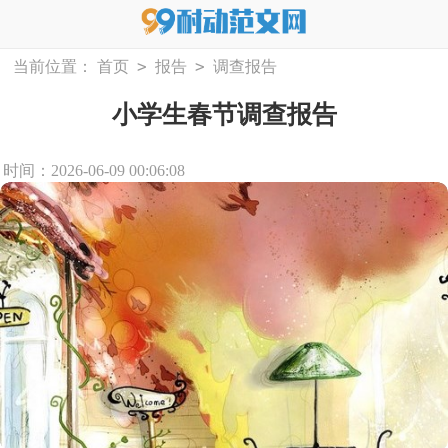
>
>
当前位置：
首页
报告
调查报告
小学生春节调查报告
时间：2026-06-09 00:06:08