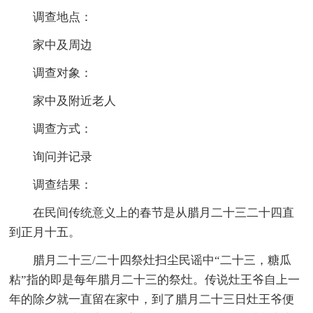
调查地点：
家中及周边
调查对象：
家中及附近老人
调查方式：
询问并记录
调查结果：
在民间传统意义上的春节是从腊月二十三二十四直
到正月十五。
腊月二十三/二十四祭灶扫尘民谣中“二十三，糖瓜
粘”指的即是每年腊月二十三的祭灶。传说灶王爷自上一
年的除夕就一直留在家中，到了腊月二十三日灶王爷便