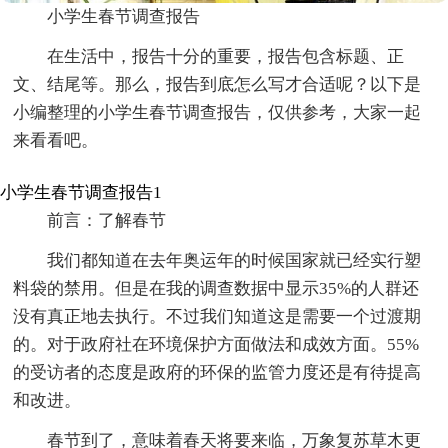
小学生春节调查报告
在生活中，报告十分的重要，报告包含标题、正
文、结尾等。那么，报告到底怎么写才合适呢？以下是
小编整理的小学生春节调查报告，仅供参考，大家一起
来看看吧。
小学生春节调查报告1
前言：了解春节
我们都知道在去年奥运年的时候国家就已经实行塑
料袋的禁用。但是在我的调查数据中显示35%的人群还
没有真正地去执行。不过我们知道这是需要一个过渡期
的。对于政府社在环境保护方面做法和成效方面。55%
的受访者的态度是政府的环保的监管力度还是有待提高
和改进。
春节到了，意味着春天将要来临，万象复苏草木更