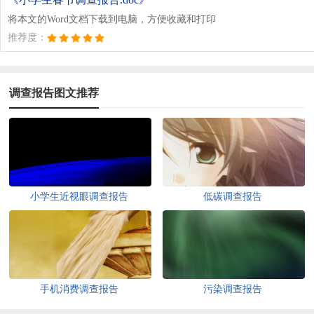
将本文的Word文档下载到电脑，方便收藏和打印
推荐度：
调查报告图文推荐
小学生近视眼调查报告
低碳调查报告
手机消费调查报告
污染调查报告